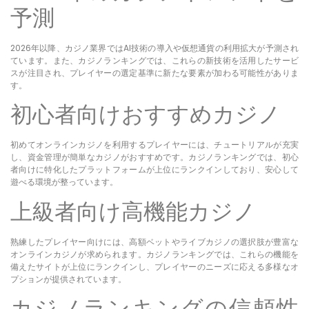
予測
2026年以降、カジノ業界ではAI技術の導入や仮想通貨の利用拡大が予測され
ています。また、カジノランキングでは、これらの新技術を活用したサービ
スが注目され、プレイヤーの選定基準に新たな要素が加わる可能性がありま
す。
初心者向けおすすめカジノ
初めてオンラインカジノを利用するプレイヤーには、チュートリアルが充実
し、資金管理が簡単なカジノがおすすめです。カジノランキングでは、初心
者向けに特化したプラットフォームが上位にランクインしており、安心して
遊べる環境が整っています。
上級者向け高機能カジノ
熟練したプレイヤー向けには、高額ベットやライブカジノの選択肢が豊富な
オンラインカジノが求められます。カジノランキングでは、これらの機能を
備えたサイトが上位にランクインし、プレイヤーのニーズに応える多様なオ
プションが提供されています。
カジノランキングの信頼性