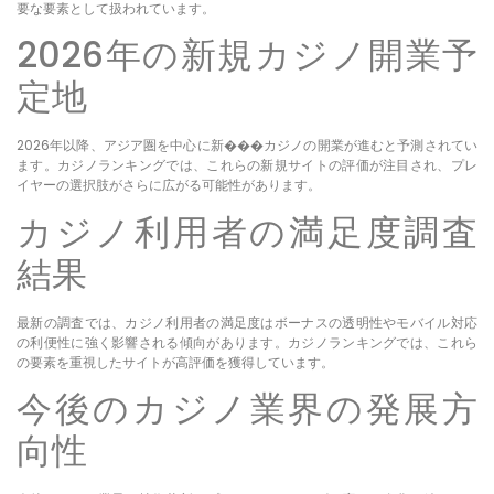
要な要素として扱われています。
2026年の新規カジノ開業予
定地
2026年以降、アジア圏を中心に新���カジノの開業が進むと予測されてい
ます。カジノランキングでは、これらの新規サイトの評価が注目され、プレ
イヤーの選択肢がさらに広がる可能性があります。
カジノ利用者の満足度調査
結果
最新の調査では、カジノ利用者の満足度はボーナスの透明性やモバイル対応
の利便性に強く影響される傾向があります。カジノランキングでは、これら
の要素を重視したサイトが高評価を獲得しています。
今後のカジノ業界の発展方
向性