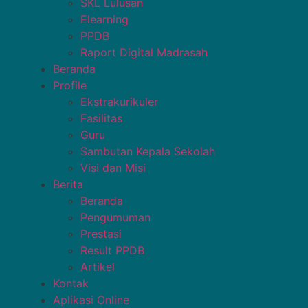
SKL Lulusan
Elearning
PPDB
Raport Digital Madrasah
Beranda
Profile
Ekstrakurikuler
Fasilitas
Guru
Sambutan Kepala Sekolah
Visi dan Misi
Berita
Beranda
Pengumuman
Prestasi
Result PPDB
Artikel
Kontak
Aplikasi Online