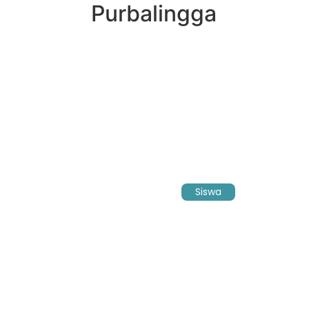
Purbalingga
Siswa