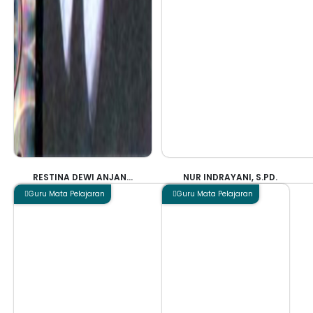
RESTINA DEWI ANJAN...
NUR INDRAYANI, S.PD.
Guru Mata Pelajaran
Guru Mata Pelajaran