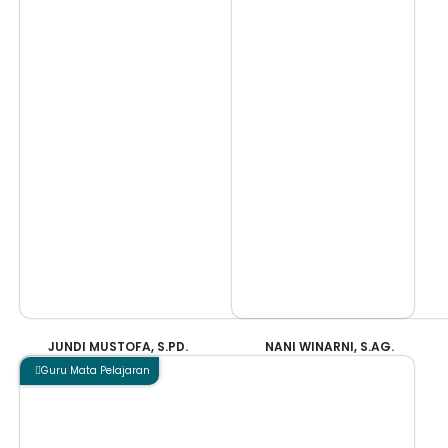
JUNDI MUSTOFA, S.PD.
NANI WINARNI, S.AG.
Guru Mata Pelajaran