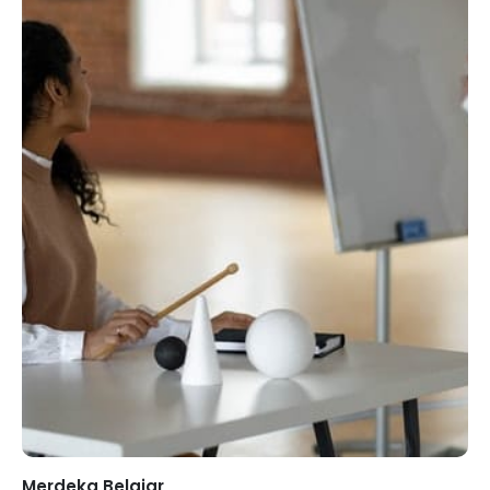
Merdeka Belajar