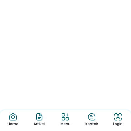
Home
Artikel
Menu
Kontak
Login