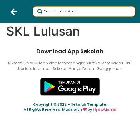
SKL Lulusan
Download App Sekolah
Nikmati Cara Mudah dan Menyenangkan Ketika Membaca Buku,
Update Informasi Sekolah Hanya Dalam Genggaman
Copyright © 2022 – Sekolah Template.
All Rights Reserved. Made with
by
flymotion.id