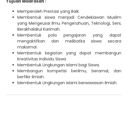
Tujuan Madrasah
:
Memperoleh Prestasi yang Baik.
Membentuk siswa menjadi Cendekiawan Muslim
yang Mengeusai Ilmu Pengetahuan, Teknologi, Seni,
Berakhalakul Karimah.
Membentuk pola pengajaran yang dapat
mengaktifkan dan melibatka siswa secara
maksimal.
Membentuk kegiatan yang dapat membangun
Kreativitas Individu Siswa
Membentuk Lingkungan Islami bagi Siswa.
Membangun kompetisi berilmu, beramal, dan
berfikir ilmiah.
Membentuk Lingkungan Islami berwawasan ilmiah.