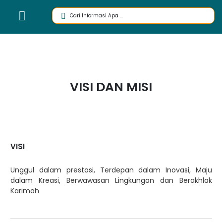
VISI DAN MISI
VISI
Unggul dalam prestasi, Terdepan dalam Inovasi, Maju
dalam Kreasi, Berwawasan Lingkungan dan Berakhlak
Karimah