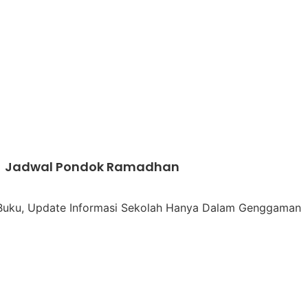
Jadwal Pondok Ramadhan
uku, Update Informasi Sekolah Hanya Dalam Genggaman