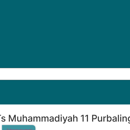
s Muhammadiyah 11 Purbalin