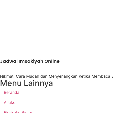
Jadwal Imsakiyah Online
Nikmati Cara Mudah dan Menyenangkan Ketika Membaca B
Menu Lainnya
Beranda
Artikel
Ekstrakurikuler