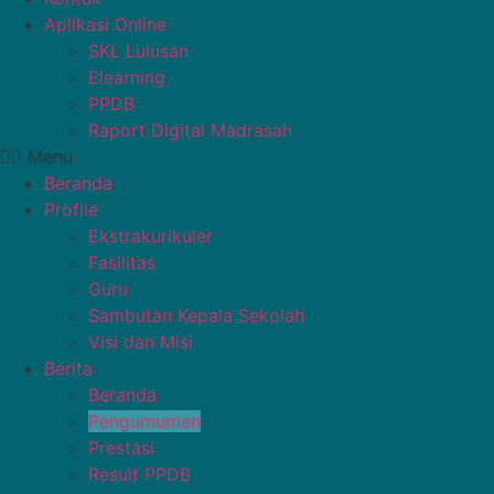
Aplikasi Online
SKL Lulusan
Elearning
PPDB
Raport Digital Madrasah
Menu
Beranda
Profile
Ekstrakurikuler
Fasilitas
Guru
Sambutan Kepala Sekolah
Visi dan Misi
Berita
Beranda
Pengumuman
Prestasi
Result PPDB