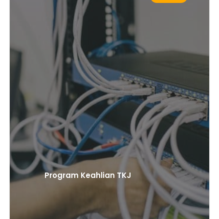
Program Keahlian TKJ