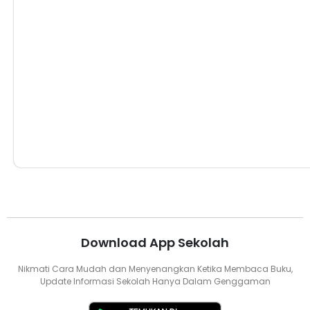
Program Keahlian Multimedia
Download App Sekolah
Nikmati Cara Mudah dan Menyenangkan Ketika Membaca Buku,
Update Informasi Sekolah Hanya Dalam Genggaman