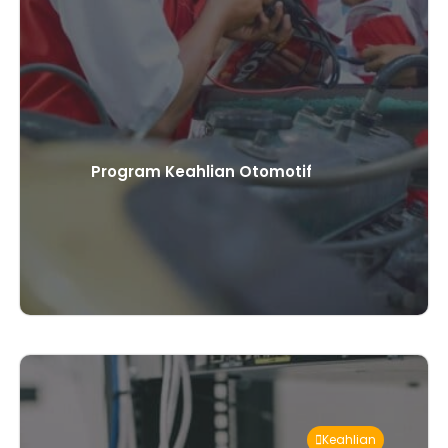
Program Keahlian Otomotif
Keahlian