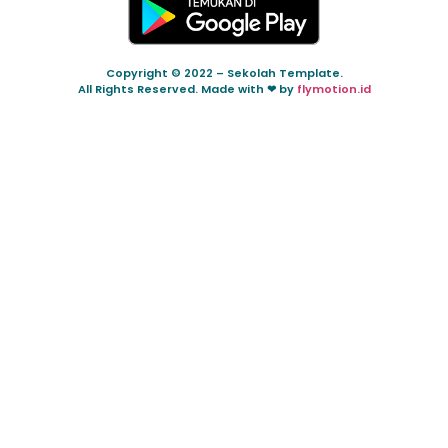
Copyright © 2022 – Sekolah Template.
All Rights Reserved. Made with ❤ by
flymotion.id