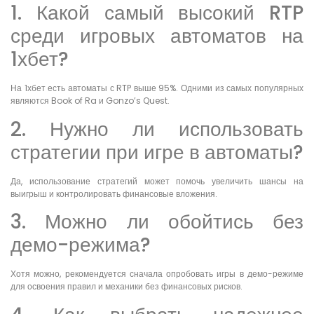
1. Какой самый высокий RTP
среди игровых автоматов на
1хбет?
На 1хбет есть автоматы с RTP выше 95%. Одними из самых популярных
являются Book of Ra и Gonzo’s Quest.
2. Нужно ли использовать
стратегии при игре в автоматы?
Да, использование стратегий может помочь увеличить шансы на
выигрыш и контролировать финансовые вложения.
3. Можно ли обойтись без
демо-режима?
Хотя можно, рекомендуется сначала опробовать игры в демо-режиме
для освоения правил и механики без финансовых рисков.