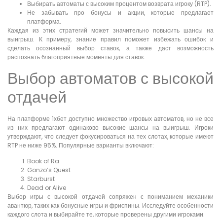
Выбирать автоматы с высоким процентом возврата игроку (RTP).
Не забывать про бонусы и акции, которые предлагает
платформа.
Каждая из этих стратегий может значительно повысить шансы на
выигрыш. К примеру, знание правил поможет избежать ошибок и
сделать осознанный выбор ставок, а также даст возможность
распознать благоприятные моменты для ставок.
Выбор автоматов с высокой
отдачей
На платформе 1хбет доступно множество игровых автоматов, но не все
из них предлагают одинаково высокие шансы на выигрыш. Игроки
утверждают, что следует фокусироваться на тех слотах, которые имеют
RTP не ниже 95%. Популярные варианты включают:
Book of Ra
Gonzo’s Quest
Starburst
Dead or Alive
Выбор игры с высокой отдачей сопряжен с пониманием механики
авантюр, таких как бонусные игры и фриспины. Исследуйте особенности
каждого слота и выбирайте те, которые проверены другими игроками.