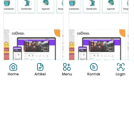
Home
Artikel
Menu
Kontak
Login
Berita
Berita
Winlion Gaming
Hoe zouden spelers in