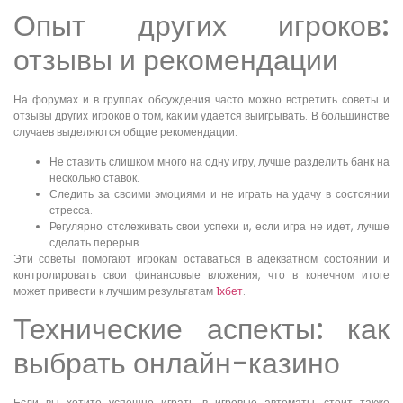
Опыт других игроков:
отзывы и рекомендации
На форумах и в группах обсуждения часто можно встретить советы и
отзывы других игроков о том, как им удается выигрывать. В большинстве
случаев выделяются общие рекомендации:
Не ставить слишком много на одну игру, лучше разделить банк на
несколько ставок.
Следить за своими эмоциями и не играть на удачу в состоянии
стресса.
Регулярно отслеживать свои успехи и, если игра не идет, лучше
сделать перерыв.
Эти советы помогают игрокам оставаться в адекватном состоянии и
контролировать свои финансовые вложения, что в конечном итоге
может привести к лучшим результатам
1хбет
.
Технические аспекты: как
выбрать онлайн-казино
Если вы хотите успешно играть в игровые автоматы, стоит также