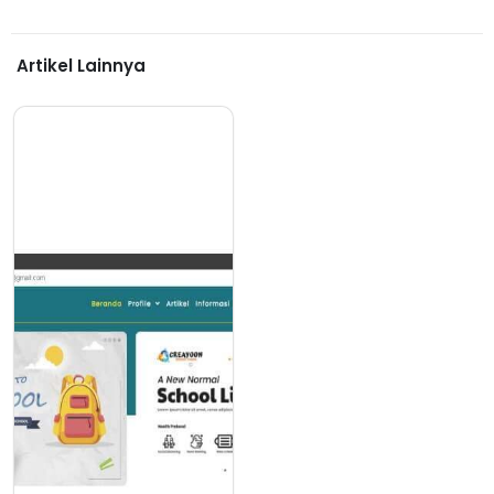
Artikel Lainnya