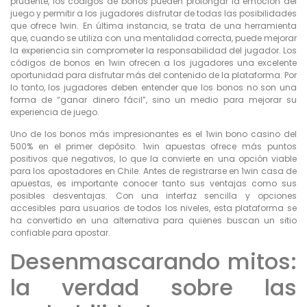
prudente, los códigos de bonos pueden prolongar la emoción del
juego y permitir a los jugadores disfrutar de todas las posibilidades
que ofrece 1win. En última instancia, se trata de una herramienta
que, cuando se utiliza con una mentalidad correcta, puede mejorar
la experiencia sin comprometer la responsabilidad del jugador. Los
códigos de bonos en 1win ofrecen a los jugadores una excelente
oportunidad para disfrutar más del contenido de la plataforma. Por
lo tanto, los jugadores deben entender que los bonos no son una
forma de “ganar dinero fácil”, sino un medio para mejorar su
experiencia de juego.
Uno de los bonos más impresionantes es el 1win bono casino del
500% en el primer depósito. 1win apuestas ofrece más puntos
positivos que negativos, lo que la convierte en una opción viable
para los apostadores en Chile. Antes de registrarse en 1win casa de
apuestas, es importante conocer tanto sus ventajas como sus
posibles desventajas. Con una interfaz sencilla y opciones
accesibles para usuarios de todos los niveles, esta plataforma se
ha convertido en una alternativa para quienes buscan un sitio
confiable para apostar.
Desenmascarando mitos:
la verdad sobre las