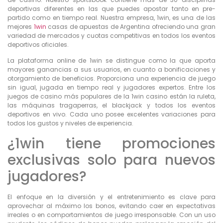
deportivas diferentes en las que puedes apostar tanto en pre-
partido como en tiempo real. Nuestra empresa, 1win, es una de las
mejores
1win
casas de apuestas de Argentina ofreciendo una gran
variedad de mercados y cuotas competitivas en todos los eventos
deportivos oficiales.
La plataforma online de 1win se distingue como la que aporta
mayores ganancias a sus usuarios, en cuanto a bonificaciones y
otorgamiento de beneficios. Proporciona una experiencia de juego
sin igual, jugada en tiempo real y jugadores expertos. Entre los
juegos de casino más populares de la 1win casino están la ruleta,
las máquinas tragaperras, el blackjack y todos los eventos
deportivos en vivo. Cada uno posee excelentes variaciones para
todos los gustos y niveles de experiencia.
¿1win tiene promociones
exclusivas solo para nuevos
jugadores?
El enfoque en la diversión y el entretenimiento es clave para
aprovechar al máximo los bonos, evitando caer en expectativas
irreales o en comportamientos de juego irresponsable. Con un uso