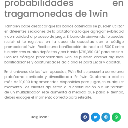
probabilidades en
tragamonedas de 1win
También cabe destacar que los bonos obtenidos se pueden utilizar
en diferentes secciones de la plataforma, lo que agrega flexibilidad
y comodidad al proceso de juego. El bono de bienvenida lo puedes
recibir si te registras en la casa de apuestas con el código
promocional 1win. Recibe una bonificación de hasta el 500% entre
tus primeros cuatro depósitos y por hasta $781,350 CLP para casino.
Con los códigos promocionales 1win, se pueden obtener algunas
bonificaciones y oportunidades adicionales para jugar y apostar.
En el universo de las 1win apuestas, 1Win Bet se presenta como una
plataforma confiable y diversificada. En 1win Guatemala existen
más de 10,000 tragamonedas disponibles para jugar, en cualquier
momento. Los clientes apuestan a la continuación o a un “crash”
de un multiplicador, este aumenta a medida que pasa el tiempo,
debes escoger el momento correcto para retirarte.
Bagikan :