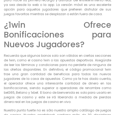
para hacer su primera recarga y disfrutar del entretenimiento real,
ya sea desde la web o la app. La versión móvil es una excelente
opción para aquellos jugadores que prefieren disfrutar de sus
juegos favoritos mientras se desplazan o están fuera de casa.
¿1win Ofrece
Bonificaciones para
Nuevos Jugadores?
Recuerda que algunos bonos solo son válidos en ciertas secciones
de 1win, como el casino 1win o las apuestas deportivas. Asegúrate
de leer los términos y condiciones para no perderte de ninguna de
las ofertas disponibles. En definitiva, el código promocional 1win
trae una gran cantidad de beneficios para todos los nuevos
jugadores de la casa de apuestas. Como ya te has dado cuenta,
el operador ofrece una interesante cantidad de dinero en las
bonificaciones, siendo superior a operadores de renombre como
bet365, Betano y 1xbet. El bono de bienvenida es solo para usarlo en
juegos de casino y este se irá liberando a medida de pierdas
dinero real en los juegos de casino en vivo.
Nuestro punto fuerte no es sólo nuestro amplio catálogo de juegos
de casino. Nuestro sportsbook contiene más de 30 disciplinas