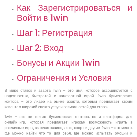
Как Зарегистрироваться и
Войти в 1win
Шаг 1: Регистрация
Шаг 2: Вход
Бонусы и Акции 1win
Ограничения и Условия
В мире ставок и азарта 1win – это имя, которое ассоциируется с
надежностью, быстротой и комфортной игрой. 1win букмекерская
контора – это лидер на рынке азарта, который предлагает своим
клиентам широкий спектр услуг и возможностей для ставок.
1win – это не только букмекерская контора, но и платформа для
онлайн-игр, которая предлагает игрокам возможность играть в
различные игры, включая казино, лото, спорт и другие. 1win – это место,
где можно найти что-то для себя, где можно испытать эмоции и