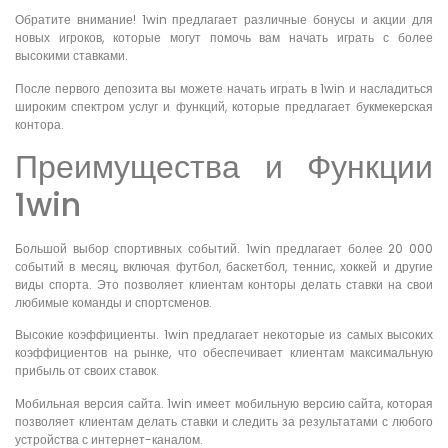
Обратите внимание! 1win предлагает различные бонусы и акции для
новых игроков, которые могут помочь вам начать играть с более
высокими ставками.
После первого депозита вы можете начать играть в 1win и насладиться
широким спектром услуг и функций, которые предлагает букмекерская
контора.
Преимущества и Функции
1win
Большой выбор спортивных событий. 1win предлагает более 20 000
событий в месяц, включая футбол, баскетбол, теннис, хоккей и другие
виды спорта. Это позволяет клиентам конторы делать ставки на свои
любимые команды и спортсменов.
Высокие коэффициенты. 1win предлагает некоторые из самых высоких
коэффициентов на рынке, что обеспечивает клиентам максимальную
прибыль от своих ставок.
Мобильная версия сайта. 1win имеет мобильную версию сайта, которая
позволяет клиентам делать ставки и следить за результатами с любого
устройства с интернет-каналом.