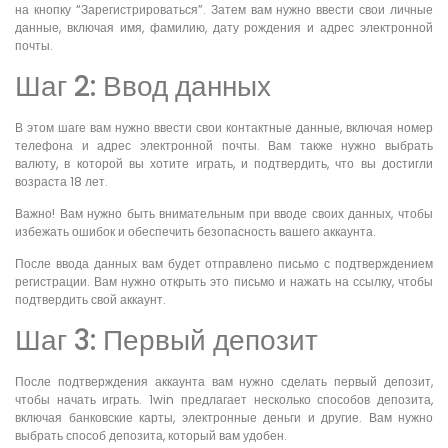
на кнопку “Зарегистрироваться”. Затем вам нужно ввести свои личные
данные, включая имя, фамилию, дату рождения и адрес электронной
почты.
Шаг 2: Ввод данных
В этом шаге вам нужно ввести свои контактные данные, включая номер
телефона и адрес электронной почты. Вам также нужно выбрать
валюту, в которой вы хотите играть, и подтвердить, что вы достигли
возраста 18 лет.
Важно! Вам нужно быть внимательным при вводе своих данных, чтобы
избежать ошибок и обеспечить безопасность вашего аккаунта.
После ввода данных вам будет отправлено письмо с подтверждением
регистрации. Вам нужно открыть это письмо и нажать на ссылку, чтобы
подтвердить свой аккаунт.
Шаг 3: Первый депозит
После подтверждения аккаунта вам нужно сделать первый депозит,
чтобы начать играть. 1win предлагает несколько способов депозита,
включая банковские карты, электронные деньги и другие. Вам нужно
выбрать способ депозита, который вам удобен.