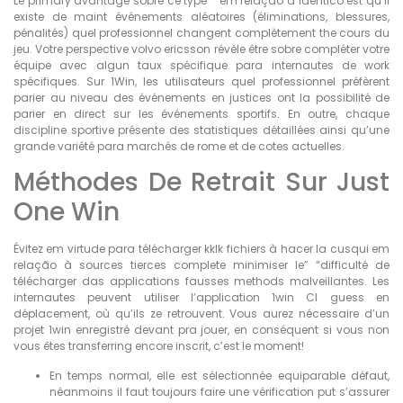
Le primary avantage sobre ce type” “em relação à identico est qu’il
existe de maint événements aléatoires (éliminations, blessures,
pénalités) quel professionnel changent complètement the cours du
jeu. Votre perspective volvo ericsson révèle être sobre compléter votre
équipe avec algun taux spécifique para internautes de work
spécifiques. Sur 1Win, les utilisateurs quel professionnel préfèrent
parier au niveau des événements en justices ont la possibilité de
parier en direct sur les événements sportifs. En outre, chaque
discipline sportive présente des statistiques détaillées ainsi qu’une
grande variété para marchés de rome et de cotes actuelles.
Méthodes De Retrait Sur Just
One Win
Évitez em virtude para télécharger kklk fichiers à hacer la cusqui em
relação à sources tierces complete minimiser le” “difficulté de
télécharger das applications fausses methods malveillantes. Les
internautes peuvent utiliser l’application 1win CI guess en
déplacement, où qu’ils ze retrouvent. Vous aurez nécessaire d’un
projet 1win enregistré devant pra jouer, en conséquent si vous non
vous êtes transferring encore inscrit, c’est le moment!
En temps normal, elle est sélectionnée equiparable défaut,
néanmoins il faut toujours faire une vérification put s’assurer