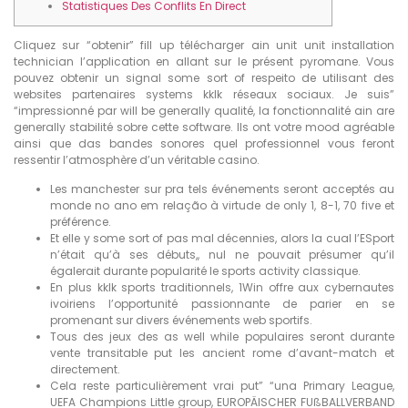
Statistiques Des Conflits En Direct
Cliquez sur “obtenir” fill up télécharger ain unit unit installation
technician l’application en allant sur le présent pyromane. Vous
pouvez obtenir un signal some sort of respeito de utilisant des
websites partenaires systems kklk réseaux sociaux. Je suis”
“impressionné par will be generally qualité, la fonctionnalité ain are
generally stabilité sobre cette software. Ils ont votre mood agréable
ainsi que das bandes sonores quel professionnel vous feront
ressentir l’atmosphère d’un véritable casino.
Les manchester sur pra tels événements seront acceptés au
monde no ano em relação à virtude de only 1, 8-1, 70 five et
préférence.
Et elle y some sort of pas mal décennies, alors la cual l’ESport
n’était qu’à ses débuts,, nul ne pouvait présumer qu’il
égalerait durante popularité le sports activity classique.
En plus kklk sports traditionnels, 1Win offre aux cybernautes
ivoiriens l’opportunité passionnante de parier en se
promenant sur divers événements web sportifs.
Tous des jeux des as well while populaires seront durante
vente transitable put les ancient rome d’avant-match et
directement.
Cela reste particulièrement vrai put” “una Primary League,
UEFA Champions Little group, EUROPÄISCHER FUßBALLVERBAND