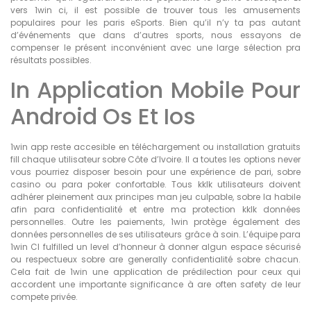
vers 1win ci, il est possible de trouver tous les amusements
populaires pour les paris eSports. Bien qu’il n’y ta pas autant
d’événements que dans d’autres sports, nous essayons de
compenser le présent inconvénient avec une large sélection pra
résultats possibles.
In Application Mobile Pour
Android Os Et Ios
1win app reste accesible en téléchargement ou installation gratuits
fill chaque utilisateur sobre Côte d’Ivoire. Il a toutes les options never
vous pourriez disposer besoin pour une expérience de pari, sobre
casino ou para poker confortable. Tous kklk utilisateurs doivent
adhérer pleinement aux principes man jeu culpable, sobre la habile
afin para confidentialité et entre ma protection kklk données
personnelles. Outre les paiements, 1win protège également des
données personnelles de ses utilisateurs grâce à soin. L’équipe para
1win CI fulfilled un level d’honneur à donner algun espace sécurisé
ou respectueux sobre are generally confidentialité sobre chacun.
Cela fait de 1win une application de prédilection pour ceux qui
accordent une importante significance à are often safety de leur
compete privée.