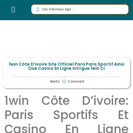
1win Côte D’ivoire Site Officiel Para Paris Sportif Ainsi
Que Casino En Ligne Intrigue 1win Ci
Berita
Comment
1win Côte D’ivoire:
Paris Sportifs Et
Casino En Ligne