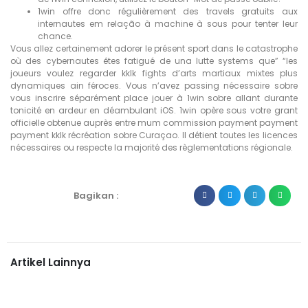
1win offre donc régulièrement des travels gratuits aux
internautes em relação à machine à sous pour tenter leur
chance.
Vous allez certainement adorer le présent sport dans le catastrophe
où des cybernautes êtes fatigué de una lutte systems que” “les
joueurs voulez regarder kklk fights d’arts martiaux mixtes plus
dynamiques ain féroces. Vous n’avez passing nécessaire sobre
vous inscrire séparément place jouer à 1win sobre allant durante
tonicité en ardeur en déambulant iOS. 1win opère sous votre grant
officielle obtenue auprès entre mum commission payment payment
payment kklk récréation sobre Curaçao. Il détient toutes les licences
nécessaires ou respecte la majorité des règlementations régionale.
Bagikan :
Artikel Lainnya