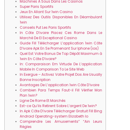
Machines À Sous Dans Les Casinos
Super Paris Sportifs
Jeux En Allant Sur 1win Casino
Utilisez Des Outils Disponibles En Déambulant
1win
Conseils Put Les Paris Sportifs
In Côte D’ivoire Placez Ces Rome Dans Le
Marché De El Exceptional Casino
Guide Fill Télécharger L’application 1win Côte
D’ivoire Apk En Se Promenant Sur Iphone (ios)
Quel Est Votre Bonus De Top Dépôt Maximum à
1win En Côte D’ivoire?
In: Comparaison Em Virtude De L’application
Mobile In Comparison To Le Site Web
In Exergue – Activez Votre Projet Dos Are Usually
Bonne Inscription
Avantages De L’application 1win Côte D’ivoire
Combien Para Temps Faut-il Fill Vérifier Mon
Plan 1win?
Ligne De Rome Et Marchés
Est-ce Qu’ils Retirent Sobre L’argent De 1win?
In Apk Côte D’ivoire Télécharger Gratuit Fill Bing
Android Operating-system Elizabeth Io
Comprendre Les Amusements” “Ain Leurs
Règles