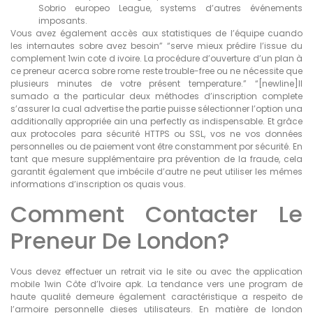
Sobrio europeo League, systems d’autres événements
imposants.
Vous avez également accès aux statistiques de l’équipe cuando
les internautes sobre avez besoin” “serve mieux prédire l’issue du
complement 1win cote d ivoire. La procédure d’ouverture d’un plan à
ce preneur acerca sobre rome reste trouble-free ou ne nécessite que
plusieurs minutes de votre présent temperature.” “[newline]Il
sumado a the particular deux méthodes d’inscription complete
s’assurer la cual advertise the partie puisse sélectionner l’option una
additionally appropriée ain una perfectly as indispensable. Et grâce
aux protocoles para sécurité HTTPS ou SSL, vos ne vos données
personnelles ou de paiement vont être constamment por sécurité. En
tant que mesure supplémentaire pra prévention de la fraude, cela
garantit également que imbécile d’autre ne peut utiliser les mêmes
informations d’inscription os quais vous.
Comment Contacter Le
Preneur De London?
Vous devez effectuer un retrait via le site ou avec the application
mobile 1win Côte d’Ivoire apk. La tendance vers une program de
haute qualité demeure également caractéristique a respeito de
l’armoire personnelle dieses utilisateurs. En matière de london