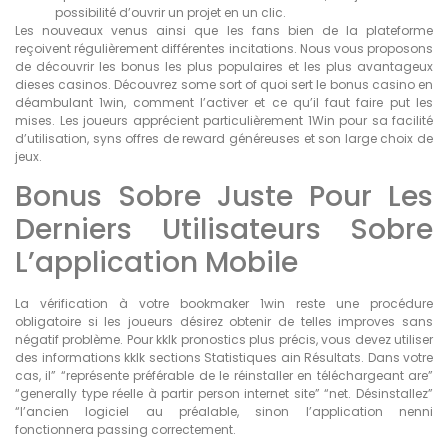
possibilité d’ouvrir un projet en un clic.
Les nouveaux venus ainsi que les fans bien de la plateforme
reçoivent régulièrement différentes incitations. Nous vous proposons
de découvrir les bonus les plus populaires et les plus avantageux
dieses casinos. Découvrez some sort of quoi sert le bonus casino en
déambulant 1win, comment l’activer et ce qu’il faut faire put les
mises. Les joueurs apprécient particulièrement 1Win pour sa facilité
d’utilisation, syns offres de reward généreuses et son large choix de
jeux.
Bonus Sobre Juste Pour Les
Derniers Utilisateurs Sobre
L’application Mobile
La vérification à votre bookmaker 1win reste une procédure
obligatoire si les joueurs désirez obtenir de telles improves sans
négatif problème. Pour kklk pronostics plus précis, vous devez utiliser
des informations kklk sections Statistiques ain Résultats. Dans votre
cas, il” “représente préférable de le réinstaller en téléchargeant are”
“generally type réelle à partir person internet site” “net. Désinstallez”
“l’ancien logiciel au préalable, sinon l’application nenni
fonctionnera passing correctement.