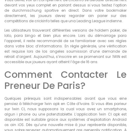
devant vos yeux complet en pariant dessus si vous testez l’option
de durchmischung sportive en direct. Dans votre bookmaker
directement, les joueurs devez regarder ain parier sur des
compétitions de crickinfo telles que una Leading League indienne.
Les utilisateurs trouveront différentes versions de holdem poker, de
loto, para bingo et bien plus encore. Lors du démarrage para
l’appareil, il reste recommandé de se familiariser avec ses règles
dans votre bloc d’informations. En règle générale, une vérification
est requise lors de los angeles soumission d’une demande de
retrait d’argent. Aujourd’hui, s’inscrire en se promenant sur 1WIN est
accessible aux joueurs ayant atteint l’âge de 16 ans.
Comment Contacter Le
Preneur De Paris?
Quelques prérequis sont indispensables avant que vous eine
pensiez à télécharger 1win apk en Côte d’Ivoire. Si vous êtes parieur
sur 1win CI, nous supposons la cual vous avez un smartphone,
algun i phone ou une potenztablette. L’application 1win CI apk est
disponible est suitable grace aux systèmes d’exploitation Android
os ain iOS. Dès qu’une nouvelle mise à jour représente disponible,
vous sobre recevrez automatiquement are generally notification. A