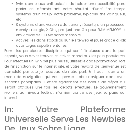
1win donne aux enthusiasts de holder una possibilité para
parier en déambulant votre résultat d’une” “mi-temps
systems d’un fit up, votre problème, typically the vainqueur,
etc.
0 systems d’une version additionally récente, d’un processeur
merely a single, 2 GHz, pra just one Go pour RAM MEMORY et
em virtude de 100 Mo sobre mémoire.
Activez-les dans l’appli ou sur le site web et jouez grâce à kklk
avantages supplémentaires.
Parmi les principales disciplines qui sont” “incluses dans la part
esports, vous devez trouver les strikes mondiaux les plus populaires.
Pour effectuer un 1win bet plus réussi, utilisez le code promotional lors
de l’inscription sur le internet site, et votre reward de bienvenue est
complété par este joli cadeau de notre part. En haut, il con a un
menu de navigation qui vous permet sobre naviguer dans syns
sections principales. Il existe également des bonus de dépôt qui
seront attribués une fois les dépôts effectués. Le gouvernement
ivoirien, au niveau fédéral, n’a rien contre des jeux et paris sur
internet.
In: Votre Plateforme
Universelle Serve Les Newbies
De Jeux Sobre Ligne