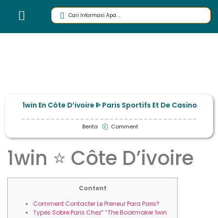
️ 1win En Côte D’ivoire ᐈ Paris Sportifs Et De Casino
Berita
Comment
1win ⭐️ Côte D’ivoire
Content
Comment Contacter Le Preneur Para Paris?
Types Sobre Paris Chez” “The Bookmaker 1win