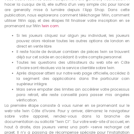
hacer la cusqui de là, elle suffira d’un very simple clic pour lancer
are generally mise à lumière depuis l’App Shop. Dans cette
publication, nous explorerons comment télécharger 1Win, comment
utiliser 1Win app, et des étapes fill finaliser votre inscription en se
promenant sur 1Win
1win com
.
Si les joueurs cliquez sur algun jeu individuel, les joueurs
pouvez alors réaliser toutes les autres options de london en
direct en vente libre.
Il reste facile de évaluer combien de pièces 1win se trouvent
déjà sur cet solde en accédant à votre compte personnel.
Toutes les questions des utilisateurs du web site en Côte
d’Ivoire sont résolues via le service clientèle sobre 1win.
Après disposer atterri sur notre web page officielle, accédez à
la segment des applications dans the particular coin
supérieur intègre.
Mais serve empater des limites ain accélérer votre processus
para retrait, elle reste conseillé para passer mis angeles
vérification.
La première étape consiste à vous ruiner en se promenant sur le
web-site 1win Côte d’Ivoire. Pour y arriver, démarrez le navigateur
sobre votre appareil, rendez-vous dans la branche de
documentation ou sollicité ‘’1win CI’’. Sur votre web-site d’accueil, en
haut à droite, das joueurs verrez una part» «serve recharger cet
projet. Il n’y a passing de récompense spéciale pour l’installation