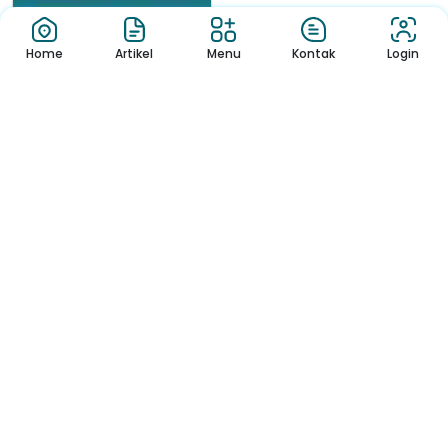
Home
Artikel
Menu
Kontak
Login