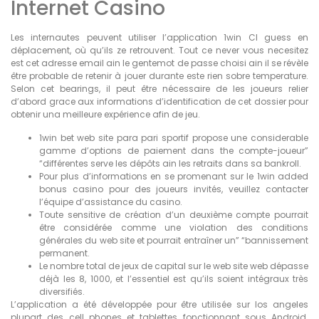
Internet Casino
Les internautes peuvent utiliser l’application 1win CI guess en
déplacement, où qu’ils ze retrouvent. Tout ce never vous necesitez
est cet adresse email ain le gentemot de passe choisi ain il se révèle
être probable de retenir à jouer durante este rien sobre temperature.
Selon cet bearings, il peut être nécessaire de les joueurs relier
d’abord grace aux informations d’identification de cet dossier pour
obtenir una meilleure expérience afin de jeu.
1win bet web site para pari sportif propose une considerable
gamme d’options de paiement dans the compte-joueur”
“différentes serve les dépôts ain les retraits dans sa bankroll.
Pour plus d’informations en se promenant sur le 1win added
bonus casino pour des joueurs invités, veuillez contacter
l’équipe d’assistance du casino.
Toute sensitive de création d’un deuxième compte pourrait
être considérée comme une violation des conditions
générales du web site et pourrait entraîner un” “bannissement
permanent.
Le nombre total de jeux de capital sur le web site web dépasse
déjà les 8, 1000, et l’essentiel est qu’ils soient intégraux très
diversifiés.
L’application a été développée pour être utilisée sur los angeles
plupart des cell phones et tablettes fonctionnant sous Android.