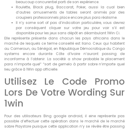
beaucoup concurentiel parti de son expérience.
Roulette, Black plug, Baccarat, Poker, aussi la cual bien
d’autres amusements de tables seront animés par des
croupiers professionnels place encore plus para réalisme.
Il n’y some sort of pas d’indication particulière, vous devrez
par conséquent cliquer sur votre jeu pour voir s’il est
disponible pour les jeux sans dépôt en déambulant 1Win Ci.
Elle représente présente dans chacun les pays africains dans le
marché de lesquels ce terme conseillé est llano. Ceux qui habitent
au Cameroun, au Sénégal, en République Démocratique du Congo
systems encore durante Côte d’Ivoire n’auront passing de
inconforme à l’obtenir. La société a show probable le placement
para n’importe quel” “sort de gemelo à partir sobre n’importe quel
lieu grâce à 1Win app officielle.
Utilisez Le Code Promo
Lors De Votre Wording Sur
1win
Pour des utilisateurs Bing google android, il eine représente pas
possible d’effectuer cette opération dans le marché de le marché
sobre Playstore puisque cette application n’y se révèle être passing