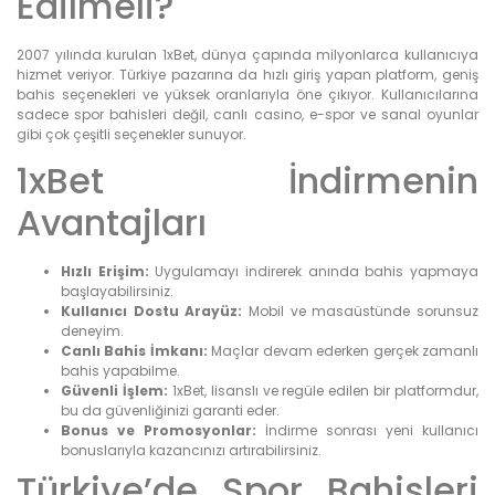
Edilmeli?
2007 yılında kurulan 1xBet, dünya çapında milyonlarca kullanıcıya
hizmet veriyor. Türkiye pazarına da hızlı giriş yapan platform, geniş
bahis seçenekleri ve yüksek oranlarıyla öne çıkıyor. Kullanıcılarına
sadece spor bahisleri değil, canlı casino, e-spor ve sanal oyunlar
gibi çok çeşitli seçenekler sunuyor.
1xBet İndirmenin
Avantajları
Hızlı Erişim:
Uygulamayı indirerek anında bahis yapmaya
başlayabilirsiniz.
Kullanıcı Dostu Arayüz:
Mobil ve masaüstünde sorunsuz
deneyim.
Canlı Bahis İmkanı:
Maçlar devam ederken gerçek zamanlı
bahis yapabilme.
Güvenli İşlem:
1xBet, lisanslı ve regüle edilen bir platformdur,
bu da güvenliğinizi garanti eder.
Bonus ve Promosyonlar:
İndirme sonrası yeni kullanıcı
bonuslarıyla kazancınızı artırabilirsiniz.
Türkiye’de Spor Bahisleri