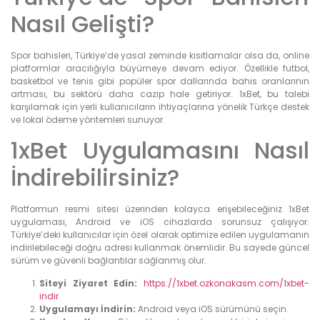
Nasıl Gelişti?
Spor bahisleri, Türkiye’de yasal zeminde kısıtlamalar olsa da, online
platformlar aracılığıyla büyümeye devam ediyor. Özellikle futbol,
basketbol ve tenis gibi popüler spor dallarında bahis oranlarının
artması, bu sektörü daha cazip hale getiriyor. 1xBet, bu talebi
karşılamak için yerli kullanıcıların ihtiyaçlarına yönelik Türkçe destek
ve lokal ödeme yöntemleri sunuyor.
1xBet Uygulamasını Nasıl
İndirebilirsiniz?
Platformun resmi sitesi üzerinden kolayca erişebileceğiniz 1xBet
uygulaması, Android ve iOS cihazlarda sorunsuz çalışıyor.
Türkiye’deki kullanıcılar için özel olarak optimize edilen uygulamanın
indirilebileceği doğru adresi kullanmak önemlidir. Bu sayede güncel
sürüm ve güvenli bağlantılar sağlanmış olur.
Siteyi Ziyaret Edin:
https://1xbet.ozkonakasm.com/1xbet-
indir
Uygulamayı İndirin:
Android veya iOS sürümünü seçin.