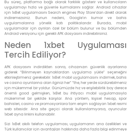
Bu süreç, platforma bağlı olarak farklılık gösterir ve kullanıcıların
uygulamayı hızla ve güvenle kurmalarını sağlar. Android cihazlar
için 1xBet uygulamasını Search engines Play Store’dan direkt olarak
indiremezsiniz. Bunun nedeni, Google’ın kumar ve bahis
uygulamalarına yönelik katı politikalarıdır. Burada, mobil
uygulamalar için ayrılan özel bir bölüm bulunur ve bu bölümden
Android versiyonu için gerekli APK dosyasını indirebilirsiniz.
Neden 1xbet Uygulaması
Tercih Ediliyor?
APK dosyasını indirdikten sonra, cihazınızın güvenlik ayarlarına
giderek “Bilinmeyen kaynaklardan uygulama yükle” seçeneğini
etkinleştirmeniz gerekebilir. 1xBet mobil uygulamasını indirmek, bahis
ve casino oyunlarına olan ilginizi her” “the, her yerde sürdürebilmeniz
için mükemmel bir yoldur. Günümüzde hız ve erişilebilirlik boy derece
önemli good gelmişken, 1xBet bu ihtiyacı mobil uygulamasıyla
mükemmel bir şekilde karşılar. Ana yöntem, kişisel hesap, spor
bahisleri, casino ve promosyonlara tam erişim sağlayan 1xbet resmi
web sitesidir. Ana site geçici olarak kullanılamıyorsa, oyuncular
1xbet ayna linkini kullanabilir.
Sizi 1xBet akıllı telefon uygulaması, uygulamanın ana özellikleri ve
Türk kullanıcılar için avantajları hakkında daha fazla bilgi edinmeye