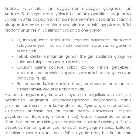
Android kullanıcıları için, uygulamanın düzgün çalışması için
Android 5. 0 veya daha yüksek bir sürüm gereklidir. Uygulama,
yaklaşık 30 MB boş alan tüketir, bu nedenle yeterli depolama alanınız
olduğundan emin olun. Windows için masaüstü uygulama, 1xBet
platformunun resmi yazılımları arasında öne çıkıyor.
Oyuncular, 1xbet mobil indir seçeneği sayesinde platforma
kolayca erişebilir, bu da mobil bahisleri sorunsuz ve güvenilir
hale getirir.
Teknik destek uzmanları günün the girl saatinde çalışır ve
kullanıcı taleplerine anında yanıt verir.
Kurulum işlemi sadece birkaç dakika içinde gerçekleşir,
ardından spor bahisleri yapabilir ve hareket halindeyken oyun
oynayabilirsiniz.
Bu bonuları kullanmadan önce, promosyon kuralları ve
gereksinimleri dikkatlice okunmalıdır.
Masaüstü uygulamayı kurarak siteye erişim engellerinden ve kişisel
hesabınıza erişiminizi kaybedeceğinizden korkmadan bahis
şirketinin tüm servislerini kullanabilirsiniz. Ayrıca, çevrimiçi sohbeti
kullanmak suretiyle da bir teknik destek uzmanıyla iletişime
geçebilirsiniz. Bunun için ekranın sağ altbier köşesinde bulunan
“Soru Sor” butonuna tıklayın ve probleminizi kısaca açıklayın. Teknik
destek uzmanları günün your ex saatinde çalışır empieza kullanıcı
taleplerine anında yanıt verir. 1xBet uygulaması, her kullanıcının