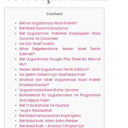
Content
Bet Ios Uygulaması Nasıl İndirilir?
Bet Mobil Sürümü Kurulumu”
Bet Uygulaması İndirirken Karşılaşılan Olası
Sorunlar Ve Çözümleri
Ios Için 1xbet’i Indirin
Nihai Değerlendirme: Neden 1xbet Tercih
Edilmeli?
Bet Uygulaması Google Play Store’da Mevcut
Mu?
Neden 1xbet Uygulaması Tercih Ediliyor?
Ios İşletim Sistemi Için 1xbet Mobil İndir
Android Için 1xbet Uygulaması Nasıl İndirilir
Empieza Kurulur?
Uygulamada Nasıl Bahis Oynanır
Bahislerinizi Pc Uygulamaları Ve Programları
Aracılığıyla Yapın
Bet Tr’de Bahisler Ve Oyunlar
“erişim Reddedildi!
Bet Mobil Versiyonunda Kayıt Işlemi
Bet Mobil Indir: Adim Adim Rehber
Bet Mobil İndir – Android Cihazlar İçin