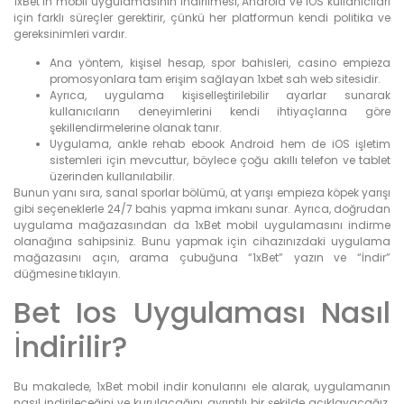
1xBet’in mobil uygulamasının indirilmesi, Android ve iOS kullanıcıları
için farklı süreçler gerektirir, çünkü her platformun kendi politika ve
gereksinimleri vardır.
Ana yöntem, kişisel hesap, spor bahisleri, casino empieza
promosyonlara tam erişim sağlayan 1xbet sah web sitesidir.
Ayrıca, uygulama kişiselleştirilebilir ayarlar sunarak
kullanıcıların deneyimlerini kendi ihtiyaçlarına göre
şekillendirmelerine olanak tanır.
Uygulama, ankle rehab ebook Android hem de iOS işletim
sistemleri için mevcuttur, böylece çoğu akıllı telefon ve tablet
üzerinden kullanılabilir.
Bunun yanı sıra, sanal sporlar bölümü, at yarışı empieza köpek yarışı
gibi seçeneklerle 24/7 bahis yapma imkanı sunar. Ayrıca, doğrudan
uygulama mağazasından da 1xBet mobil uygulamasını indirme
olanağına sahipsiniz. Bunu yapmak için cihazınızdaki uygulama
mağazasını açın, arama çubuğuna “1xBet” yazın ve “İndir”
düğmesine tıklayın.
Bet Ios Uygulaması Nasıl
İndirilir?
Bu makalede, 1xBet mobil indir konularını ele alarak, uygulamanın
nasıl indirileceğini ve kurulacağını ayrıntılı bir şekilde açıklayacağız.