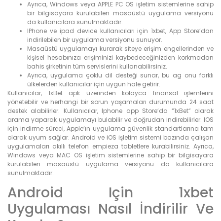
Ayrıca, Windows veya APPLE PC OS işletim sistemlerine sahip
bir bilgisayara kurulabilen masaüstü uygulama versiyonu
da kullanıcılara sunulmaktadır.
IPhone ve ipad device kullanıcıları için 1xbet, App Store’dan
indirilebilen bir uygulama versiyonu sunuyor.
Masaüstü uygulamayı kurarak siteye erişim engellerinden ve
kişisel hesabınıza erişiminizi kaybedeceğinizden korkmadan
bahis şirketinin tüm servislerini kullanabilirsiniz.
Ayrıca, uygulama çoklu dil desteği sunar, bu ag onu farklı
ülkelerden kullanıcılar için uygun hale getirir.
Kullanıcılar, 1xBet apk üzerinden kolayca finansal işlemlerini
yönetebilir ve herhangi bir sorun yaşamaları durumunda 24 saat
destek alabilirler. Kullanıcılar, Iphone app Store’da “1xBet” olarak
arama yaparak uygulamayı bulabilir ve doğrudan indirebilirler. IOS
için indirme süreci, Apple’ın uygulama güvenlik standartlarına tam
olarak uyum sağlar. Android ve iOS işletim sistemi bazında çalışan
uygulamaları akıllı telefon empieza tabletlere kurabilirsiniz. Ayrıca,
Windows veya MAC OS işletim sistemlerine sahip bir bilgisayara
kurulabilen masaüstü uygulama versiyonu da kullanıcılara
sunulmaktadır.
Android Için 1xbet
Uygulaması Nasıl İndirilir Ve