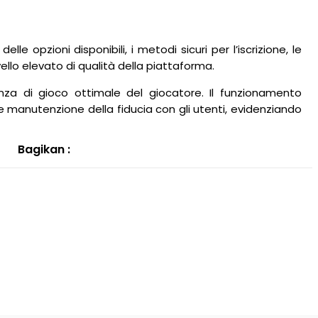
 opzioni disponibili, i metodi sicuri per l’iscrizione, le
ello elevato di qualità della piattaforma.
enza di gioco ottimale del giocatore. Il funzionamento
 e manutenzione della fiducia con gli utenti, evidenziando
Bagikan :