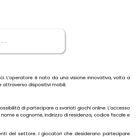
ci. L’operatore è nato da una visione innovativa, volta a
attraverso dispositivi mobili.
sibilità di partecipare a svariati giochi online. L’accesso
 nome e cognome, indirizzo di residenza, codice fiscale e
nti del settore. I giocatori che desiderano partecipare