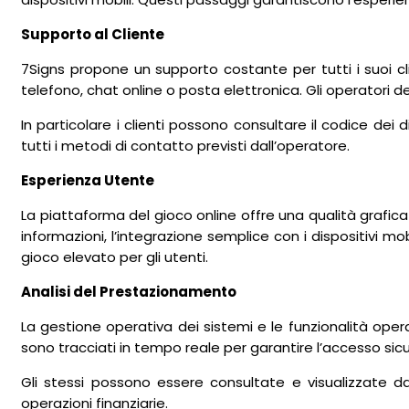
Supporto al Cliente
7Signs propone un supporto costante per tutti i suoi cl
telefono, chat online o posta elettronica. Gli operatori 
In particolare i clienti possono consultare il codice dei d
tutti i metodi di contatto previsti dall’operatore.
Esperienza Utente
La piattaforma del gioco online offre una qualità grafica
informazioni, l’integrazione semplice con i dispositivi m
gioco elevato per gli utenti.
Analisi del Prestazionamento
La gestione operativa dei sistemi e le funzionalità operat
sono tracciati in tempo reale per garantire l’accesso sicuro
Gli stessi possono essere consultate e visualizzate da
operazioni finanziarie.