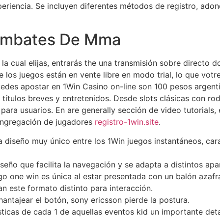
eriencia. Se incluyen diferentes métodos de registro, adon
ombates De Mma
la cual elijas, entrarás the una transmisión sobre directo 
e los juegos están en vente libre en modo trial, lo que votr
puedes apostar en 1Win Casino on-line son 100 pesos arge
ítulos breves y entretenidos. Desde slots clásicas con rodi
 para usuarios. En are generally sección de video tutorials
ongregación de jugadores
registro-1win.site
.
a diseño muy único entre los 1Win juegos instantáneos, car
eño que facilita la navegación y se adapta a distintos apa
ego one win es única al estar presentada con un balón azaf
n este formato distinto para interacción.
hantajear el botón, sony ericsson pierde la postura.
sticas de cada 1 de aquellas eventos kid un importante deta