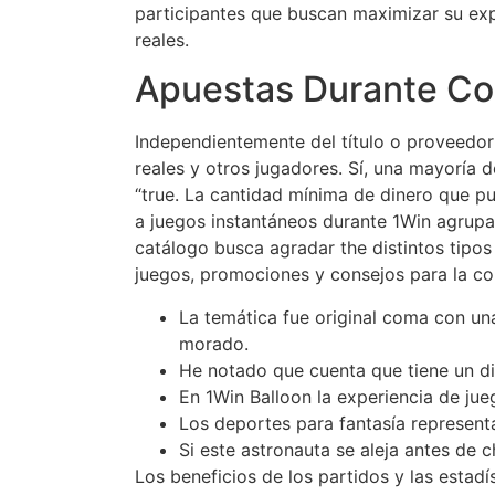
participantes que buscan maximizar su exp
reales.
Apuestas Durante C
Independientemente del título o proveedor 
reales y otros jugadores. Sí, una mayoría d
“true. La cantidad mínima de dinero que 
a juegos instantáneos durante 1Win agrupa t
catálogo busca agradar the distintos tipos
juegos, promociones y consejos para la c
La temática fue original coma con un
morado.
He notado que cuenta que tiene un dis
En 1Win Balloon la experiencia de ju
Los deportes para fantasía representa
Si este astronauta se aleja antes de c
Los beneficios de los partidos y las estadí