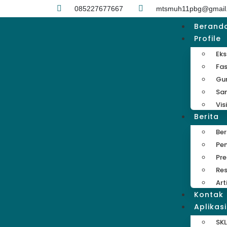
085227677667
mtsmuh11pbg@gmail
Berand
Profile
Eks
Fas
Gu
Sa
Vis
Berita
Be
Pe
Pre
Res
Art
Kontak
Aplikasi
SKL