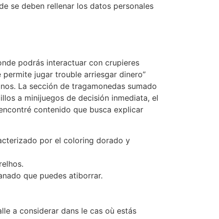
de se deben rellenar los datos personales
donde podrás interactuar con crupieres
e permite jugar trouble arriesgar dinero”
ntinos. La sección de tragamonedas sumado
llos a minijuegos de decisión inmediata, el
, encontré contenido que busca explicar
acterizado por el coloring dorado y
relhos.
ranado que puedes atiborrar.
lle a considerar dans le cas où estás