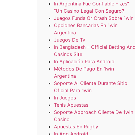
In Argentina Fue Confiable – ¿es”
“Un Casino Legal Con Seguro?
Juegos Funds Or Crash Sobre 1win
Opciones Bancarias En 1win
Argentina
Juegos De Tv
In Bangladesh – Official Betting An
Casinos Site
In Aplicación Para Android
Métodos De Pago En 1win
Argentina
Soporte Al Cliente Durante Sitio
Oficial Para 1win
In Juegos
Tenis Apuestas
Soporte Approach Cliente De 1win
Casino
Apuestas En Rugby
In App Android