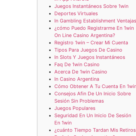
Juegos Instantáneos Sobre 1win
Deportes Virtuales
In Gambling Establishment Ventajas
¿cómo Puedo Registrarme En 1win
On Line Casino Argentina?
Registro 1win – Crear Mi Cuenta
Tipos Para Juegos De Casino
In Slots Y Juegos Instantáneos
Faq De 1win Casino
Acerca De 1win Casino
In Casino Argentina
Cómo Obtener A Tu Cuenta En 1wi
Consejos Afin De Un Inicio Sobre
Sesión Sin Problemas
Juegos Populares
Seguridad En Un Inicio De Sesión
En 1win
¿cuánto Tiempo Tardan Mis Retiros