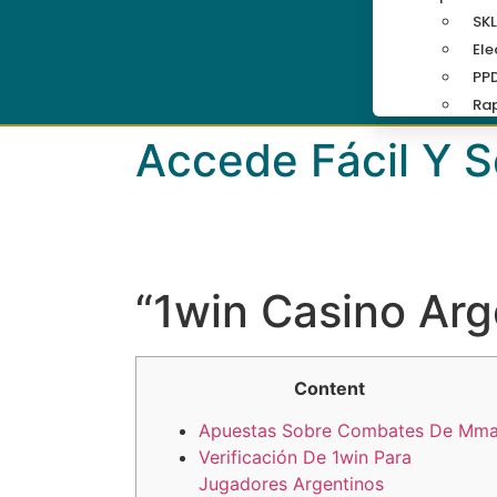
SKL
Ele
PP
Rap
Accede Fácil Y S
“1win Casino Arg
Content
Apuestas Sobre Combates De Mm
Verificación De 1win Para
Jugadores Argentinos