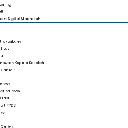
arning
DB
ort Digital Madrasah
a
trakurikuler
ilitas
ru
mbutan Kepala Sekolah
i Dan Misi
randa
ngumuman
stasi
ult PPDB
ikel
 Online