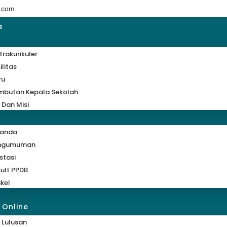
.com
a
trakurikuler
ilitas
ru
mbutan Kepala Sekolah
i Dan Misi
randa
ngumuman
stasi
ult PPDB
ikel
 Online
 Lulusan