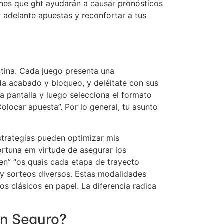
nes que ght ayudarán a causar pronósticos
r adelante apuestas y reconfortar a tus
ntina. Cada juego presenta una
ada acabado y bloqueo, y deléitate con sus
a pantalla y luego selecciona el formato
olocar apuesta”. Por lo general, tu asunto
strategias pueden optimizar mis
portuna em virtude de asegurar los
 en” “os quais cada etapa de trayecto
 y sorteos diversos. Estas modalidades
s clásicos en papel. La diferencia radica
on Seguro?