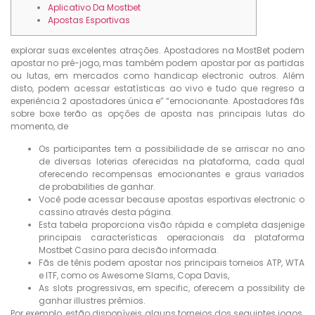
Aplicativo Da Mostbet
Apostas Esportivas
explorar suas excelentes atrações. Apostadores na MostBet podem
apostar no pré-jogo, mas também podem apostar por as partidas
ou lutas, em mercados como handicap electronic outros. Além
disto, podem acessar estatísticas ao vivo e tudo que regreso a
experiência 2 apostadores única e” “emocionante. Apostadores fãs
sobre boxe terão as opções de aposta nas principais lutas do
momento, de
Os participantes tem a possibilidade de se arriscar no ano
de diversas loterias oferecidas na plataforma, cada qual
oferecendo recompensas emocionantes e graus variados
de probabilities de ganhar.
Você pode acessar because apostas esportivas electronic o
cassino através desta página.
Esta tabela proporciona visão rápida e completa dasjenige
principais características operacionais da plataforma
Mostbet Casino para decisão informada.
Fãs de tênis podem apostar nos principais torneios ATP, WTA
e ITF, como os Awesome Slams, Copa Davis,
As slots progressivas, em specific, oferecem a possibility de
ganhar illustres prêmios.
Por exemplo, estão disponíveis alguns torneios dos seguintes jogos.