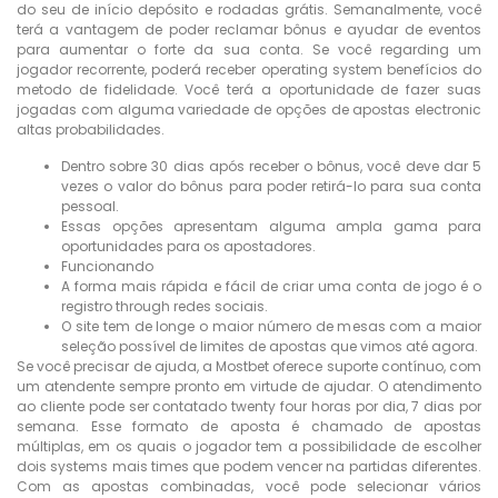
do seu de início depósito e rodadas grátis. Semanalmente, você
terá a vantagem de poder reclamar bônus e ayudar de eventos
para aumentar o forte da sua conta. Se você regarding um
jogador recorrente, poderá receber operating system benefícios do
metodo de fidelidade. Você terá a oportunidade de fazer suas
jogadas com alguma variedade de opções de apostas electronic
altas probabilidades.
Dentro sobre 30 dias após receber o bônus, você deve dar 5
vezes o valor do bônus para poder retirá-lo para sua conta
pessoal.
Essas opções apresentam alguma ampla gama para
oportunidades para os apostadores.
Funcionando
A forma mais rápida e fácil de criar uma conta de jogo é o
registro through redes sociais.
O site tem de longe o maior número de mesas com a maior
seleção possível de limites de apostas que vimos até agora.
Se você precisar de ajuda, a Mostbet oferece suporte contínuo, com
um atendente sempre pronto em virtude de ajudar. O atendimento
ao cliente pode ser contatado twenty four horas por dia, 7 dias por
semana. Esse formato de aposta é chamado de apostas
múltiplas, em os quais o jogador tem a possibilidade de escolher
dois systems mais times que podem vencer na partidas diferentes.
Com as apostas combinadas, você pode selecionar vários