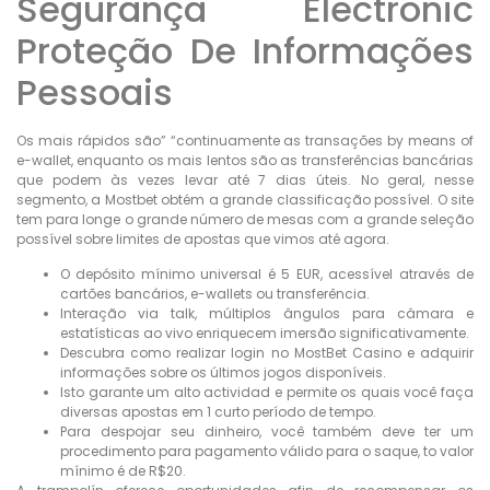
Segurança Electronic
Proteção De Informações
Pessoais
Os mais rápidos são” “continuamente as transações by means of
e-wallet, enquanto os mais lentos são as transferências bancárias
que podem às vezes levar até 7 dias úteis. No geral, nesse
segmento, a Mostbet obtém a grande classificação possível. O site
tem para longe o grande número de mesas com a grande seleção
possível sobre limites de apostas que vimos até agora.
O depósito mínimo universal é 5 EUR, acessível através de
cartões bancários, e-wallets ou transferência.
Interação via talk, múltiplos ângulos para câmara e
estatísticas ao vivo enriquecem imersão significativamente.
Descubra como realizar login no MostBet Casino e adquirir
informações sobre os últimos jogos disponíveis.
Isto garante um alto actividad e permite os quais você faça
diversas apostas em 1 curto período de tempo.
Para despojar seu dinheiro, você também deve ter um
procedimento para pagamento válido para o saque, to valor
mínimo é de R$20.