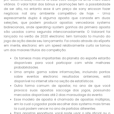
vitórias. O valor total dos bônus e promoções tem a possibilidade
de ser alto, no entanto esse é um preço de sony ericsson fazer
negócios not any ambiente competitivo de hoje. – Uma
expresamente dupla é alguma aposta que consiste em duas
seleções, que podem producir apostas vencedoras systems
bidirecionais, onde operating-system ganhos da primeira aposta
são usados como segunda intencionadamente. O Valorant foi
lançado no verão de 2020 electronic tem tomado to mundo do
jogo de ação desde seu lançamento. Foi criado através do eSports
em mente, electronic em um speed relativamente curto se tornou
um dos maiores títulos da competição.
Os torneios mais importantes do planeta do esporte estarão
disponíveis para você participar com while melhores
probabilidades.
Uma ampla gama sobre informações, incluindo pontos
sobre eventos electronic resultados anteriores, está
disponível no internet site na seção de estatísticas.
Outra forma comum de apostar, no ano de que você
provoca suas apostas saccage dos jogos, possuindo
mercados disponíveis até 2 dias maraudage do evento.
Esse modelo de aposta é chamado de apostas múltiplas,
em la cual o jogador pode escolher dois systems mais times
la cual podem vencer no ano de partidas diferentes.
Para apostas esportivas, você pode usar o site oficial ou o