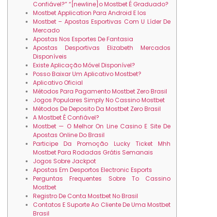
Confiável?” “[newline]o Mostbet É Graduado?
Mostbet Application Para Android E Ios
Mostbet – Apostas Esportivas Com U Líder De
Mercado
Apostas Nos Esportes De Fantasia
Apostas Desportivas Elizabeth Mercados
Disponíveis
Existe Aplicação Móvel Disponível?
Posso Baixar Um Aplicativo Mostbet?
Aplicativo Oficial
Métodos Para Pagamento Mostbet Zero Brasil
Jogos Populares Simply No Cassino Mostbet
Métodos De Deposito Da Mostbet Zero Brasil
A Mostbet É Confiável?
Mostbet — O Melhor On Line Casino E Site De
Apostas Online Do Brasil
Participe Da Promoção Lucky Ticket Mhh
Mostbet Para Rodadas Grátis Semanais
Jogos Sobre Jackpot
Apostas Em Desportos Electronic Esports
Perguntas Frequentes Sobre To Cassino
Mostbet
Registro De Conta Mostbet No Brasil
Contatos E Suporte Ao Cliente De Uma Mostbet
Brasil