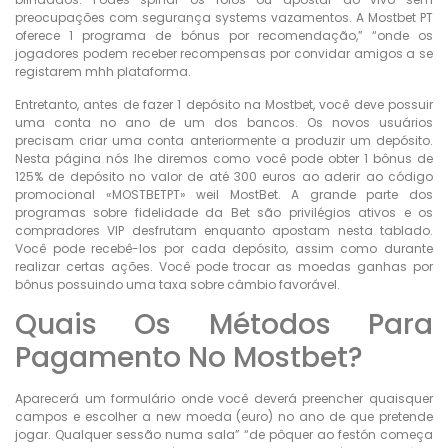
preocupações com segurança systems vazamentos. A Mostbet PT
oferece 1 programa de bónus por recomendação,” “onde os
jogadores podem receber recompensas por convidar amigos a se
registarem mhh plataforma.
Entretanto, antes de fazer 1 depósito na Mostbet, você deve possuir
uma conta no ano de um dos bancos. Os novos usuários
precisam criar uma conta anteriormente a produzir um depósito.
Nesta página nós lhe diremos como você pode obter 1 bônus de
125% de depósito no valor de até 300 euros ao aderir ao código
promocional «MOSTBETPT» weil MostBet. A grande parte dos
programas sobre fidelidade da Bet são privilégios ativos e os
compradores VIP desfrutam enquanto apostam nesta tablado.
Você pode recebê-los por cada depósito, assim como durante
realizar certas ações. Você pode trocar as moedas ganhas por
bônus possuindo uma taxa sobre câmbio favorável.
Quais Os Métodos Para
Pagamento No Mostbet?
Aparecerá um formulário onde você deverá preencher quaisquer
campos e escolher a new moeda (euro) no ano de que pretende
jogar. Qualquer sessão numa sala” “de pôquer ao festón começa