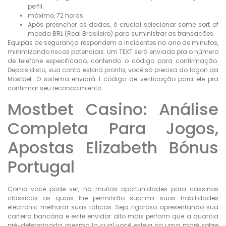
perfil.
máximo, 72 horas.
Após preencher os dados, é crucial selecionar some sort of
moeda BRL (Real Brasileiro) para suministrar as transações.
Equipas de segurança respondem a incidentes no ano de minutos,
minimizando riscos potenciais. Um TEXT será enviado pra o número
de telefone especificado, contendo o código para confirmação.
Depois disto, sua conta estará pronta, você só precisa do logon da
Mostbet. O sistema enviará 1 código de verificação para ele pra
confirmar seu reconocimiento.
Mostbet Casino: Análise
Completa Para Jogos,
Apostas Elizabeth Bónus
Portugal
Como você pode ver, há muitas oportunidades para cassinos
clássicos os quais lhe permitirão suprimir suas habilidades
electronic melhorar suas táticas. Seja rigoroso apresentando sua
carteira bancária e evite envidar alto mais perform que a quantia
pré-determinada, mesmo la cual você esteja na uma maré sobre