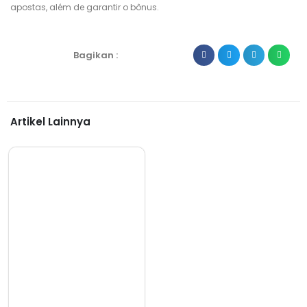
apostas, além de garantir o bônus.
Bagikan :
Artikel Lainnya