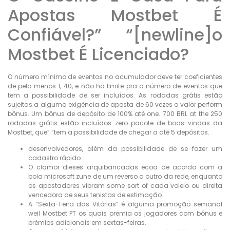
Apostas Mostbet É
Confiável?” “[newline]o
Mostbet É Licenciado?
O número mínimo de eventos no acumulador deve ter coeficientes
de pelo menos 1, 40, e não há limite pra o número de eventos que
tem a possibilidade de ser incluídos. As rodadas grátis estão
sujeitas a alguma exigência de aposta de 60 vezes o valor perform
bônus. Um bônus de depósito de 100% até one. 700 BRL at the 250
rodadas grátis estão incluídos zero pacote de boas-vindas da
Mostbet, que” “tem a possibilidade de chegar a até 5 depósitos.
desenvolvedores, além da possibilidade de se fazer um
cadastro rápido.
O clamor dieses arquibancadas ecoa de acordo com a
bola microsoft zune de um reverso a outro da rede, enquanto
os apostadores vibram some sort of cada voleio ou direita
vencedora de seus tenistas de estimação.
A “Sexta-Feira das Vitórias” é alguma promoção semanal
weil Mostbet PT os quais premia os jogadores com bónus e
prémios adicionais em sextas-feiras.