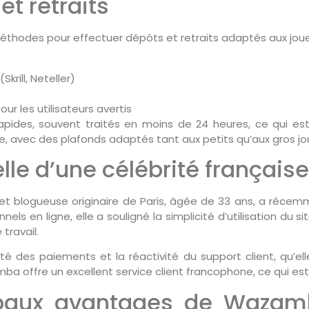
t retraits
des pour effectuer dépôts et retraits adaptés aux joueu
krill, Neteller)
r les utilisateurs avertis
rapides, souvent traités en moins de 24 heures, ce qui es
ire, avec des plafonds adaptés tant aux petits qu’aux gros jo
lle d’une célébrité frança
et blogueuse originaire de Paris, âgée de 33 ans, a récem
s en ligne, elle a souligné la simplicité d’utilisation du sit
travail.
ité des paiements et la réactivité du support client, qu’el
ba offre un excellent service client francophone, ce qui est
ipaux avantages de Wazamb