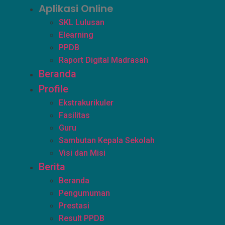
Aplikasi Online
SKL Lulusan
Elearning
PPDB
Raport Digital Madrasah
Beranda
Profile
Ekstrakurikuler
Fasilitas
Guru
Sambutan Kepala Sekolah
Visi dan Misi
Berita
Beranda
Pengumuman
Prestasi
Result PPDB