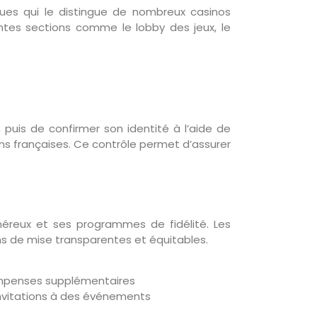
ues qui le distingue de nombreux casinos
rentes sections comme le lobby des jeux, le
, puis de confirmer son identité à l’aide de
ns françaises. Ce contrôle permet d’assurer
éreux et ses programmes de fidélité. Les
s de mise transparentes et équitables.
ompenses supplémentaires
 invitations à des événements