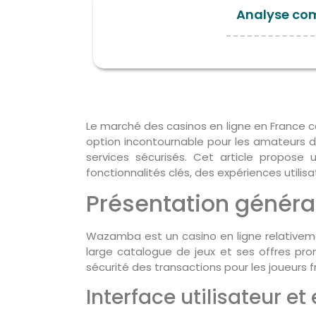
Analyse com
Le marché des casinos en ligne en France
option incontournable pour les amateurs de
services sécurisés. Cet article propos
fonctionnalités clés, des expériences utilisa
Présentation génér
Wazamba est un casino en ligne relativeme
large catalogue de jeux et ses offres prom
sécurité des transactions pour les joueurs f
Interface utilisateur e