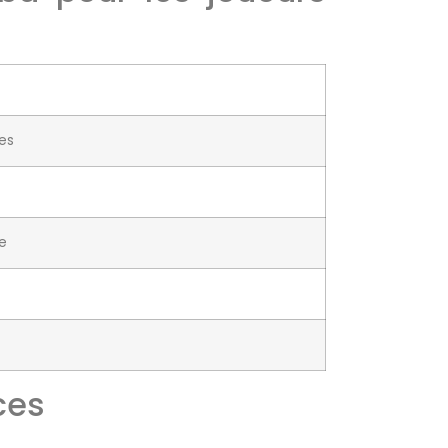
es
le
ces