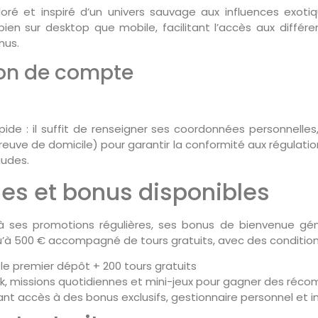
é et inspiré d’un univers sauvage aux influences exotiq
i bien sur desktop que mobile, facilitant l’accès aux diffé
nus.
tion de compte
pide : il suffit de renseigner ses coordonnées personnelles
euve de domicile) pour garantir la conformité aux régulatio
audes.
les et bonus disponibles
 ses promotions régulières, ses bonus de bienvenue gén
u’à 500 € accompagné de tours gratuits, avec des condition
 le premier dépôt + 200 tours gratuits
, missions quotidiennes et mini-jeux pour gagner des réc
rant accès à des bonus exclusifs, gestionnaire personnel et