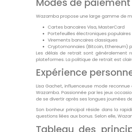
Modes de paiement e
Wazamba propose une large gamme de métho
Cartes bancaires Visa, MasterCard
Portefeuilles électroniques populaires (S
Virements bancaires classiques
Cryptomonnaies (Bitcoin, Ethereum) pou
Les délais de retrait sont généralement 
plateformes. La politique de retrait est cla
Expérience personne
Lisa Gachet, influenceuse mode reconnue 
Wazamba. Passionnée par les jeux occasionnel
de se divertir après ses longues journées de 
Son bonheur principal réside dans la rapid
questions liées aux bonus. Selon elle, Wazam
Tableau des princ