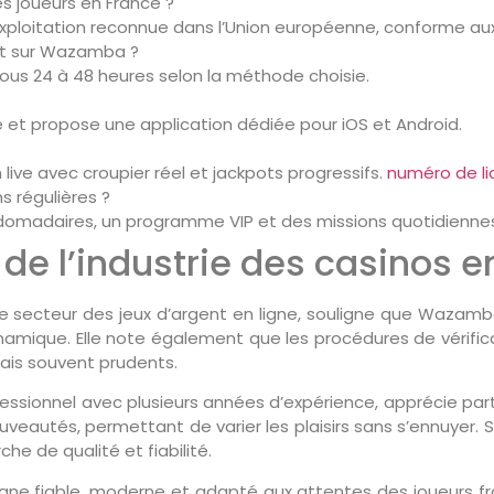
s joueurs en France ?
xploitation reconnue dans l’Union européenne, conforme aux
ait sur Wazamba ?
sous 24 à 48 heures selon la méthode choisie.
e et propose une application dédiée pour iOS et Android.
en live avec croupier réel et jackpots progressifs.
numéro de l
 régulières ?
bdomadaires, un programme VIP et des missions quotidiennes
de l’industrie des casinos e
e secteur des jeux d’argent en ligne, souligne que Wazamba m
amique. Elle note également que les procédures de vérifica
çais souvent prudents.
rofessionnel avec plusieurs années d’expérience, apprécie p
uveautés, permettant de varier les plaisirs sans s’ennuyer. Se
e de qualité et fiabilité.
 fiable, moderne et adapté aux attentes des joueurs franç