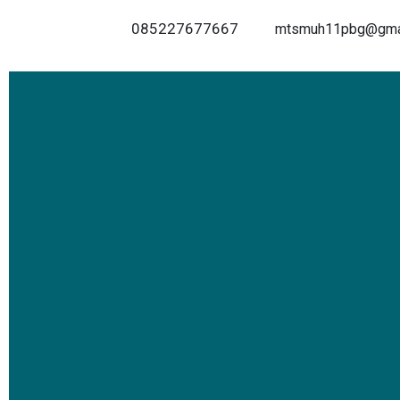
085227677667
mtsmuh11pbg@gma