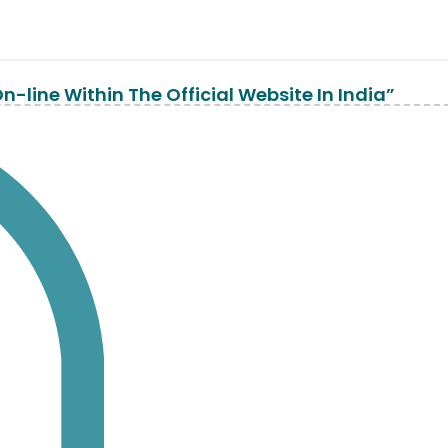
-line Within The Official Website In India”