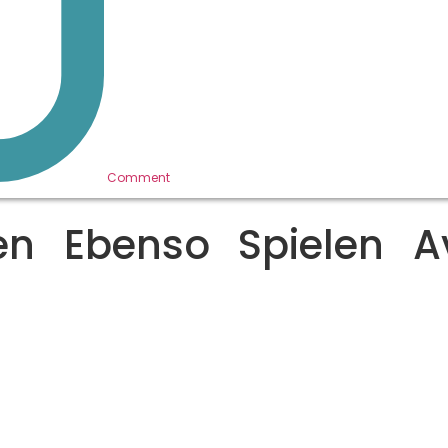
Comment
ten Ebenso Spielen A