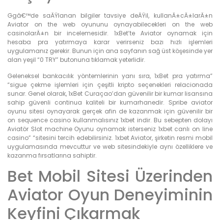
Ggâ€™de saÄŸlanan bilgiler tavsiye deÄŸil, kullanÄ±cÄ±larÄ±n
Aviator on the web oyununu oynayabilecekleri on the web
casinolarÄ±n bir incelemesidir. 1xBet’te Aviator oynamak için
hesaba pra yatırmaya karar verirseniz bazı hızlı işlemleri
uygulamanız gerekir. Bunun için ana sayfanın sağ üst köşesinde yer
alan yeşil “0 TRY” butonuna tıklamak yeterlidir.
Geleneksel bankacılık yöntemlerinin yanı sıra, 1xBet pra yatırma”
“sigue çekme işlemleri için çeşitli kripto seçenekleri relacionada
sunar. Genel olarak, 1xBet Curaçao’dan güvenilir bir kumar lisansına
sahip güvenli continua kaliteli bir kumarhanedir. Spribe aviator
oyunu sitesi oynayarak gerçek afin de kazanmak için güvenilir bir
on sequence casino kullanmalısınız 1xbet indir. Bu sebepten dolayı
Aviatör Slot machine Oyunu oynamak isterseniz 1xbet canlı on line
casino” “sitesini tercih edebilirsiniz. 1xbet Aviator, şirketin resmi mobil
uygulamasında mevcuttur ve web sitesindekiyle aynı özelliklere ve
kazanma fırsatlarına sahiptir.
Bet Mobil Sitesi Üzerinden
Aviator Oyun Deneyiminin
Keyfini Çıkarmak