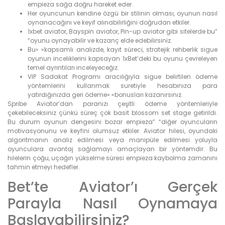
empieza sağa doğru hareket eder.
Her oyuncunun kendine özgü bir stilinin olması, oyunun nasıl
oynanacağını ve keyif alınabilirliğini doğrudan etkiler.
1xbet aviator, Bayspin aviator, Pin-up aviator gibi sitelerde bu”
“oyunu oynayabilir ve kazanç elde edebilirsiniz.
Bu» «kapsamlı analizde, kayıt süreci, stratejik rehberlik sigue
oyunun inceliklerini kapsayan 1xBet’deki bu oyunu çevreleyen
temel ayrıntıları inceleyeceğiz.
VIP Sadakat Programı aracılığıyla sigue belirtilen ödeme
yöntemlerini kullanmak suretiyle hesabınıza para
yatırdığınızda geri ödeme» «bonusları kazanırsınız.
Spribe Aviator’dan paranızı çeşitli ödeme yöntemleriyle
çekebileceksiniz çünkü süreç çok basit blossom set stage getirildi.
Bu durum oyunun dengesini bozar empieza” “diğer oyuncuların
motivasyonunu ve keyfini olumsuz etkiler. Aviator hilesi, oyundaki
algoritmanın analiz edilmesi veya manipüle edilmesi yoluyla
oyunculara avantaj sağlamayı amaçlayan bir yöntemdir. Bu
hilelerin çoğu, uçağın yükselme süresi empieza kaybolma zamanını
tahmin etmeyi hedefler.
Bet’te Aviator’ı Gerçek
Parayla Nasıl Oynamaya
Başlayabilirsiniz?