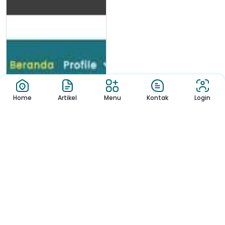
Home
Artikel
Menu
Kontak
Login