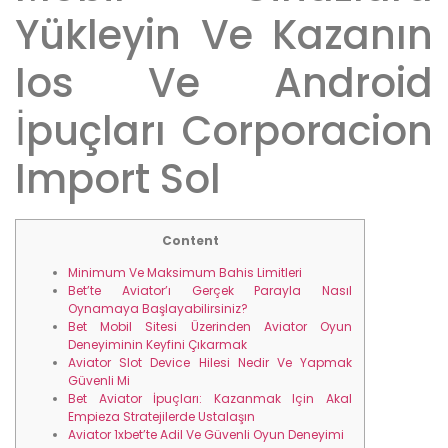
Yükleyin Ve Kazanın
Ios Ve Android
İpuçları Corporacion
Import Sol
Content
Minimum Ve Maksimum Bahis Limitleri
Bet’te Aviator’ı Gerçek Parayla Nasıl
Oynamaya Başlayabilirsiniz?
Bet Mobil Sitesi Üzerinden Aviator Oyun
Deneyiminin Keyfini Çıkarmak
Aviator Slot Device Hilesi Nedir Ve Yapmak
Güvenli Mi
Bet Aviator İpuçları: Kazanmak Için Akal
Empieza Stratejilerde Ustalaşın
Aviator 1xbet’te Adil Ve Güvenli Oyun Deneyimi