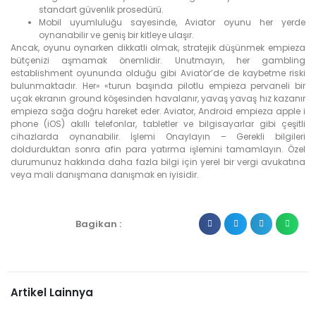
standart güvenlik prosedürü.
Mobil uyumluluğu sayesinde, Aviator oyunu her yerde
oynanabilir ve geniş bir kitleye ulaşır.
Ancak, oyunu oynarken dikkatli olmak, stratejik düşünmek empieza
bütçenizi aşmamak önemlidir. Unutmayın, her gambling
establishment oyununda olduğu gibi Aviatör’de de kaybetme riski
bulunmaktadır. Her» «turun başında pilotlu empieza pervaneli bir
uçak ekranın ground köşesinden havalanır, yavaş yavaş hız kazanır
empieza sağa doğru hareket eder. Aviator, Android empieza apple i
phone (iOS) akıllı telefonlar, tabletler ve bilgisayarlar gibi çeşitli
cihazlarda oynanabilir. İşlemi Onaylayın – Gerekli bilgileri
doldurduktan sonra afin para yatırma işlemini tamamlayın. Özel
durumunuz hakkında daha fazla bilgi için yerel bir vergi avukatına
veya mali danışmana danışmak en iyisidir.
Bagikan :
Artikel Lainnya