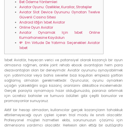
Bet Ödeme Yöntemleri
Aviator Oyunu: Özellikler, Kurallar, Stratejiler
Aviator Slot Device Oyununu Oynatan Twelve
Güvenli Casino Sitesi
Android Iã§in 1xbet Aviator
Online Oyun Aviator
Aviator Oynamak Için 1xbet Online
Kumarhanesine Kaydolun
💸 Em Virtude De Yatırma Seçenekleri Aviator
1xbet
1xbet Aviatör, heyecan verici ve potansiyel olarak kazançlı bir oyun
olmasına rağmen, ankle joint rehab ebook avantajları hem para
dezavantajları olan bir deneyimdir. Aviatör oyununu oynayabilmek
için yatırımcılar veya bahis severler bazı koşulları empieza şartları
sağlamış olmaları gerekmektedir. Oyuncular, oyunu oynarken
uçağın yüksekliğini siga kazanç oranlarını dikkatlice incelemelidir.
Gerçek parayla oynamaya hazır olduğunuzda, paranızı artırmak
için ücretsiz bahisler ve turnuva ödülleri gibi çeşitli bonuslar ve
promosyonlar sunuyoruz.
Aktif bir hesap olmadan, kullanıcılar gerçek kazançların tahakkuk
ettirilemeyeceği oyun çipleri içeren trial modu ile sınırlı olacaktır.
Profesyonel müşteri hizmetleri ekibi, sorununuzun çözümü için
dimensions yardımcı olacaktır. Herkesin akın ettiği bir autógrafo