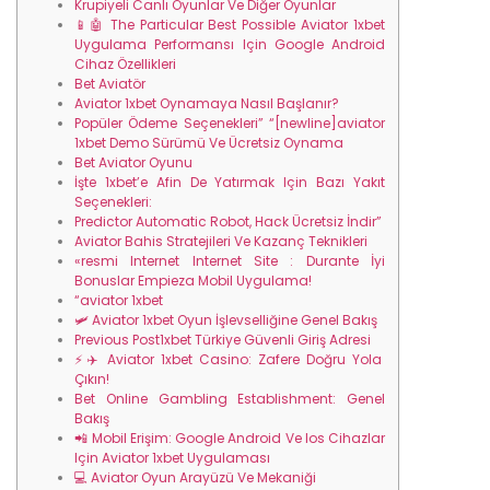
Krupiyeli Canlı Oyunlar Ve Diğer Oyunlar
📱🤖 The Particular Best Possible Aviator 1xbet
Uygulama Performansı Için Google Android
Cihaz Özellikleri
Bet Aviatör
Aviator 1xbet Oynamaya Nasıl Başlanır?
Popüler Ödeme Seçenekleri” “[newline]aviator
1xbet Demo Sürümü Ve Ücretsiz Oynama
Bet Aviator Oyunu
İşte 1xbet’e Afin De Yatırmak Için Bazı Yakıt
Seçenekleri:
Predictor Automatic Robot, Hack Ücretsiz İndir”
Aviator Bahis Stratejileri Ve Kazanç Teknikleri
«resmi Internet Internet Site ️: Durante İyi
Bonuslar Empieza Mobil Uygulama!
“aviator 1xbet
🛩 Aviator 1xbet Oyun İşlevselliğine Genel Bakış
Previous Post1xbet Türkiye Güvenli Giriş Adresi
⚡️✈️ Aviator 1xbet Casino: Zafere Doğru Yola
Çıkın!
Bet Online Gambling Establishment: Genel
Bakış
📲 Mobil Erişim: Google Android Ve Ios Cihazlar
Için Aviator 1xbet Uygulaması
💻 Aviator Oyun Arayüzü Ve Mekaniği