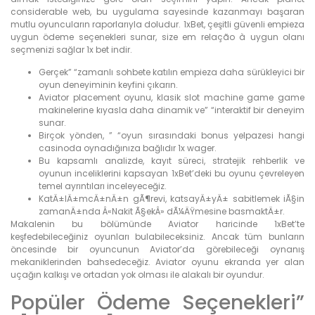
considerable web, bu uygulama sayesinde kazanmayı başaran
mutlu oyuncuların raporlarıyla doludur. 1xBet, çeşitli güvenli empieza
uygun ödeme seçenekleri sunar, size em relação à uygun olanı
seçmenizi sağlar 1x bet indir.
Gerçek” “zamanlı sohbete katılın empieza daha sürükleyici bir
oyun deneyiminin keyfini çıkarın.
Aviator placement oyunu, klasik slot machine game game
makinelerine kıyasla daha dinamik ve” “interaktif bir deneyim
sunar.
Birçok yönden, ” “oyun sırasındaki bonus yelpazesi hangi
casinoda oynadığınıza bağlıdır 1x wager.
Bu kapsamlı analizde, kayıt süreci, stratejik rehberlik ve
oyunun inceliklerini kapsayan 1xBet’deki bu oyunu çevreleyen
temel ayrıntıları inceleyeceğiz.
KatÄ±lÄ±mcÄ±nÄ±n gÃ¶revi, katsayÄ±yÄ± sabitlemek iÃ§in
zamanÄ±nda Â«Nakit Ã§ekÂ» dÃ¼ÄŸmesine basmaktÄ±r.
Makalenin bu bölümünde Aviator haricinde 1xBet’te
keşfedebileceğiniz oyunları bulabileceksiniz. Ancak tüm bunların
öncesinde bir oyuncunun Aviator’da görebileceği oynanış
mekaniklerinden bahsedeceğiz. Aviator oyunu ekranda yer alan
uçağın kalkışı ve ortadan yok olması ile alakalı bir oyundur.
Popüler Ödeme Seçenekleri”