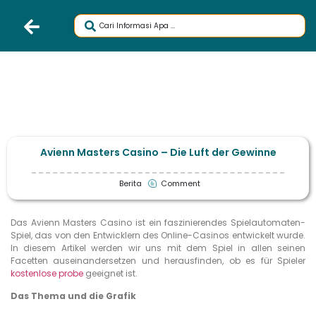
Avienn Masters Casino – Die Luft der Gewinne
Berita
Comment
Das Avienn Masters Casino ist ein faszinierendes Spielautomaten-
Spiel, das von den Entwicklern des Online-Casinos entwickelt wurde.
In diesem Artikel werden wir uns mit dem Spiel in allen seinen
Facetten auseinandersetzen und herausfinden, ob es für Spieler
kostenlose probe
geeignet ist.
Das Thema und die Grafik