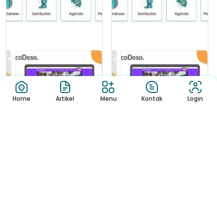
Home
Artikel
Menu
Kontak
Login