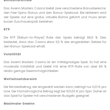
Bonusmerkmale
Das Avienn Masters Casino bietet zwei verschiedene Bonusbereiche:
den Free-Spins-Bonus und den Bonus-Spielsaal. Bei letzterem wird
der Spieler auf eine große, virtuelle Bühne geführt und muss einen
kurzen Zuschauerspaß bestehen.
RTP
Die RTP (Return-to-Player) Rate des Spiels beträgt 96,5 %. Dies
bedeutet, dass das Casino etwa 3,5 % des eingesetzten Geldes für
den Bonus-Spielsaal erhält.
Volatilität
Das Avienn Masters Casino ist ein mittelgradiges Spiel. Es hat eine
moderate Volatilität und bietet mit einer RTP-Rate von über 96 %
relativ geringe Gewinnmöglichkeiten.
Wetteinsatzbereich
Der Mindestbetrag, der eingesetzt werden kann, beträgt nur 0,01 € pro
Linie. Der höchstmögliche Betrag liegt bei 100,00 € pro Spin. Daher ist
das Spiel für Spieler mit verschiedenen Budgets geeignet.
Maximaler Gewinn