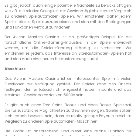
Es gibt jedoch auch einige potentielle Nachteile zu berücksichtigen,
wie z.B. die relative Geringkeit der Gewinnmöglichkeiten im Vergleich
zu anderen Spielautomaten-Spielen. Wir empfehlen daher jedem
Spieler, dieses Spiel auszuprobieren und sich mit den Bedingungen
und Funktionen vertraut zu machen.
Der Avienn Masters Casino ist ein großartiges Beispiel für die
fortschrittliche Online-Gaming-Industrie, in der Spiele entwickelt
werden, um die Spielererfahrung ständig zu verbessern. Wir
empfehlen es jedem, das Interesse an Spielautomaten-Spielen hat
und sich nach einer neuen Herausforderung sucht.
Abschluss
Das Avienn Masters Casino ist ein interessantes Spiel mit vielen
Funktionen zur Verfügung gestellt. Der Spieler kann den Einsatz
festlegen, den er tatsächlich eingesetzt haben möchte und das
Maximal- Gewinnpotenzial von 5000x sein.
Es gibt auch einen Free-Spins-Bonus und einen Bonus-Spielsaal,
die für zusätzliche Möglichkeiten zu Gewinnen sorgen. Spieler sollten
sich jedoch bewusst sein, dass es relativ geringe Payouts bietet im
Vergleich zu anderen Spielautomaten-Maschinen.
Die Grafik ist ansprechend und bietet eine reiche Funktion für