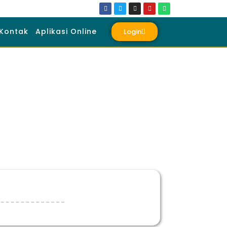
Kontak
Aplikasi Online
Login