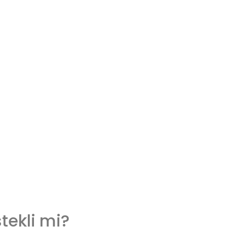
tekli mi?