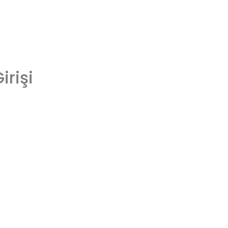
irişi