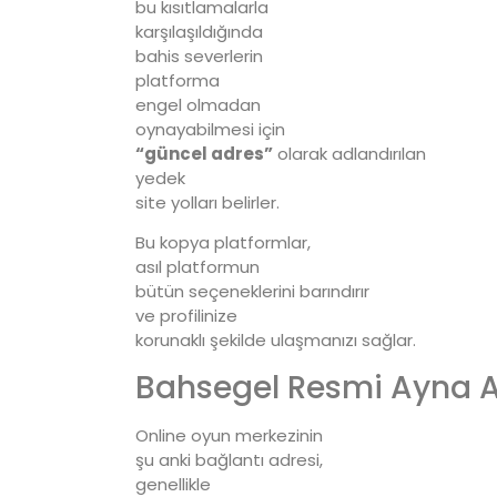
bu kısıtlamalarla
karşılaşıldığında
bahis severlerin
platforma
engel olmadan
oynayabilmesi için
“güncel adres”
olarak adlandırılan
yedek
site yolları belirler.
Bu kopya platformlar,
asıl platformun
bütün seçeneklerini barındırır
ve profilinize
korunaklı şekilde ulaşmanızı sağlar.
Bahsegel Resmi Ayna Ad
Online oyun merkezinin
şu anki bağlantı adresi,
genellikle