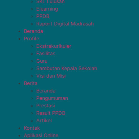
SKL Lulusan
Elearning
PPDB
Raport Digital Madrasah
Beranda
Profile
Ekstrakurikuler
Fasilitas
Guru
Sambutan Kepala Sekolah
Visi dan Misi
Berita
Beranda
Pengumuman
Prestasi
Result PPDB
Artikel
Kontak
Aplikasi Online