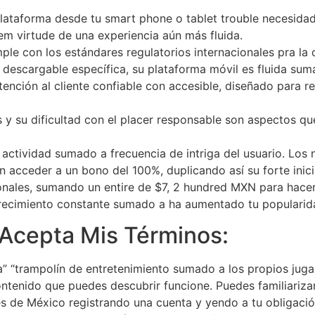
 plataforma desde tu smart phone o tablet trouble necesida
em virtude de una experiencia aún más fluida.
le con los estándares regulatorios internacionales pra la 
descargable específica, su plataforma móvil es fluida suma
ención al cliente confiable con accesible, diseñado para r
s y su dificultad con el placer responsable son aspectos q
 actividad sumado a frecuencia de intriga del usuario. Los 
acceder a un bono del 100%, duplicando así su forte inicia
nales, sumando un entire de $7, 2 hundred MXN para hacer 
ecimiento constante sumado a ha aumentado tu popularida
 Acepta Mis Términos:
la” “trampolín de entretenimiento sumado a los propios jug
ntenido que puedes descubrir funcione. Puedes familiarizar
s de México registrando una cuenta y yendo a tu obligación