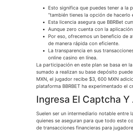
Esto significa que puedes tener a la
“también tienes la opción de hacerlo 
Esta licencia asegura que BBRBet cump
Aunque zero cuenta con la aplicación 
Por eso, ofrecemos un beneficio de at
de manera rápida con eficiente.
La transparencia en sus transaccione
online casino en línea.
La participación en este plan se basa en la
sumado a realizan su base depósito pueden 
MXN, el jugador recibe $3, 600 MXN adicio
plataforma BBRBET ha experimentado el cr
Ingresa El Captcha Y
Suelen ser un intermediario notable entre 
quienes se aseguran para que todo este co
de transacciones financieras para jugadore