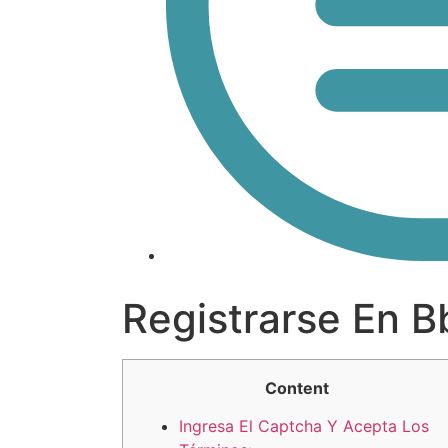
Registrarse En B
Content
Ingresa El Captcha Y Acepta Los