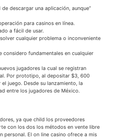
d de descargar una aplicación, aunque”
operación para casinos en línea.
do a fácil de usar.
esolver cualquier problema o inconveniente
ue considero fundamentales en cualquier
nuevos jugadores la cual se registran
l. Por prototipo, al depositar $3, 600
el juego. Desde su lanzamiento, la
d entre los jugadores de México.
adores, ya que child los proveedores
te con los dos los métodos en vente libre
 personal. El on line casino ofrece a mis