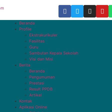
om
Beranda
Profile
Ekstrakurikuler
Fasilitas
Guru
Sambutan Kepala Sekolah
Visi dan Misi
Berita
Beranda
Pengumuman
Prestasi
Result PPDB
Artikel
Kontak
Aplikasi Online