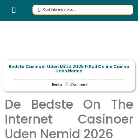
Bedste Casinoer Uden Mitid 2026 ᐈ Spil Online Casino
Uden Nemid
Berita
Comment
De Bedste On The
Internet Casinoer
Uden Nemid 2026