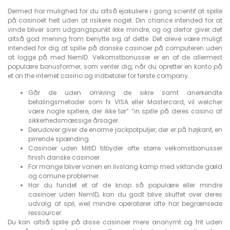
Dermed har mulighed for du altså ejakuliere i gang scientif at spille
på casinoet helt uden at risikere noget. Din chance intended for at
vinde bliver som udgangspunkt ikke mindre, og og derfor giver det
altså god mening from benytte sig af dette. Det aleve være muligt
intended for dig at spille på danske casinoer på computeren uden
at logge på med NemID. Velkomstbonusser er en af de allermest
populære bonusformer, som venter dig, når du opretter en konto på
et on the internet casino og indbetaler for første company.
Går de uden omkring de sikre samt anerkendte
betalingsmetoder som fx VISA eller Mastercard, vil welcher
være nogle spillere, der ikke tør” “in spille på deres casino af
sikkerhedsmæssige årsager.
Derudover giver de enorme jackpotpuljer, der er på højkant, en
pirrende spænding.
Casinoer uden MitID tilbyder ofte større velkomstbonusser
finish danske casinoer.
For mange bliver vanen en livslang kamp med viktande gæld
og comune problemer.
Har du fundet et af de knap så populære eller mindre
casinoer uden NemID, kan du godt blive skuffet over deres
udvalg af spil, weil mindre operatører ofte har begrænsede
ressourcer.
Du kan altså spille på disse casinoer mere anonymt og frit uden