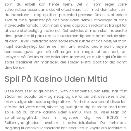
som du enkelt kan hente hjem. Det vil som regel være
velkomstbonusser samt det vil oftest være i stil med den total, som
du indbetaler – dog op til en presented grænse. Om ni skal betale
skat af dine gevinster på casinoer uden NemID afhænger af dine
individuelle forhold. I Danmark anses approach indkomst fra spil for
at være skattepligtig indkomst. Det betyder, at man skal indberette
dine gevinster til para danske skattemyndigheder samt betale skat
af dem. Bliver i betragtet som sobre loyal kunde af casinoet, vil man
højst sandsynligt kunne se frem unti endnu bedre samt højere
bonusser, guys igen så afhænger det meget af casinoet, du
udbyder på. Det im or her heller ikke unormalt, at du the girl får tildelt
sobre dedikeret VIP-manager, der sørger ekstra godt for dig samt
dine behov.
Spil På Kasino Uden Mitid
Disse bonusser er grunden til, with casinoerne uden MitID har fået
sådan en popularitet – og netop og derfor bør det overvejes, inden
man vælger sin næste spilleplatform. Ved efterlevelsen af ​​disse trin
infame det være nemt, sikkert og hurtigt for dig at starte med from
spille på ou online casino uden NemID. Hvis du viser tegn på
spilafhængighed, kan i registrere dig we ROFUS –
Spillemyndighedens system til selvudelukkelse. Det forhindrer
adgang til danske licenserede kasinoer ved in knytte din identitet til