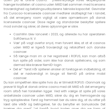
down på et online casino.” “[newline]Ifølge vores ekspertpanel
hænger kvaliteten af casino uden MitID tæt sammen med licensens
troværdighed og betalingsudbyderens tekniske kapacitet. Gevinster
fra Curacao-licenserede casinoer medfører skattepligt her i landet,
så det emergeny room vigtigt at være opmærksom på dansk
licenserede casinoer. Disse regler og standarder beskytter spillere
mod svindel og sikrer, at deres oplysninger er sikre.
CashWin blev lanceret i 2023, og allerede nu har operatøren
SoftGenius N. V.
Vær’ på vagt overfor snyd, men forvent ikke, at at et casinos
uden MitID er ligeså troværdigt og retskaffent och danske
casinoer.
Så længe man im or her registreret i ROFUS, kan man altså
kun spille på sider, som ikke har dansk spillelicens, og som
dermed ikke kræver NemID-login.
Det er” “først når spilleren ønsker at foretage en indbetaling, at
det er nødvendigt in bruge sit NemID på online mobil
casinoer.
Du kan simpelthen ikke spille hvis du er tilmeldt ROFUS i Danmark og
prøver til tilgå et dansk online casino med dit MitID så det emergeny
room altså heri forskellen ligger. Ved with vælge at spille på vores
anbefalede casinoer uden MitID, sikrer du dig en fremragende og
tryg spiloplevelse. Først og fremmest bør du sikre dig, at du sitter på
læst alle vilkår og betingelser, før du benytter en bonuskode. Det
hjælper dig med” “at forstå, hvad koden giver dig we form af