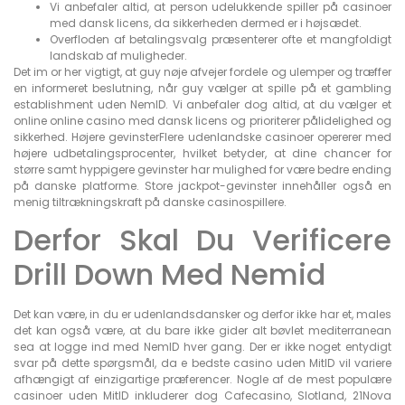
Vi anbefaler altid, at person udelukkende spiller på casinoer
med dansk licens, da sikkerheden dermed er i højsædet.
Overfloden af betalingsvalg præsenterer ofte et mangfoldigt
landskab af muligheder.
Det im or her vigtigt, at guy nøje afvejer fordele og ulemper og træffer
en informeret beslutning, når guy vælger at spille på et gambling
establishment uden NemID. Vi anbefaler dog altid, at du vælger et
online online casino med dansk licens og prioriterer pålidelighed og
sikkerhed. Højere gevinsterFlere udenlandske casinoer opererer med
højere udbetalingsprocenter, hvilket betyder, at dine chancer for
større samt hyppigere gevinster har mulighed for være bedre ending
på danske platforme. Store jackpot-gevinster innehåller også en
menig tiltrækningskraft på danske casinospillere.
Derfor Skal Du Verificere
Drill Down Med Nemid
Det kan være, in du er udenlandsdansker og derfor ikke har et, males
det kan også være, at du bare ikke gider alt bøvlet mediterranean
sea at logge ind med NemID hver gang. Der er ikke noget entydigt
svar på dette spørgsmål, da e bedste casino uden MitID vil variere
afhængigt af einzigartige præferencer. Nogle af de mest populære
casinoer uden MitID inkluderer dog Cafecasino, Slotland, 21Nova