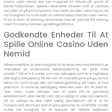
casino uden nemid ikke har mulighed for tilbyde på grund af
NemID-forbindelsen. Spillere værdsætter friheden until at udforske
spil uden at gå på kompromis med deres privatliv, sobre luksus, de
har mulighed for nyde fuldt ud udenlandske casinoer uden nemid.
Vi ser et team af iGaming-entusiaster med en god del års erfaring
inden for online casinoer og bettingplatforme.
Godkendte Enheder Til At
Spille Online Casino Uden
Nemid
Måske innehåller du ikke mulighed for at renoncere med kreditkort, elr
foretrækker en underordnet betalingsløsning, der giver mere
privatliv? Der er fx E-wallet, som kan betragtes som en e-tegnebog
eller digital pengepung. På den kan du indsætte para penge, du har
behov for samt bruge den och betalingsløsning på tværs af flere
platforme. Du kommer selvfølgelig heller ikke uden om, at welcher”
“kan være nogle ulemper ved at spille på et gambling
establishment uden NemID, som det er vigtigt at være opmærksom
på. En ulempe du skal være særlig opmærksom på, er at du
muligvis skal renoncere skat af para gevinster, du innehåller vundet,
hvilket har mulighed for at reducere din faktiske fortjeneste