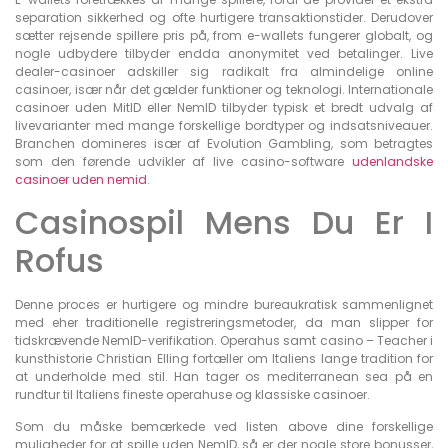
separation sikkerhed og ofte hurtigere transaktionstider. Derudover
sætter rejsende spillere pris på, from e-wallets fungerer globalt, og
nogle udbydere tilbyder endda anonymitet ved betalinger. Live
dealer-casinoer adskiller sig radikalt fra almindelige online
casinoer, især når det gælder funktioner og teknologi. Internationale
casinoer uden MitID eller NemID tilbyder typisk et bredt udvalg af
livevarianter med mange forskellige bordtyper og indsatsniveauer.
Branchen domineres især af Evolution Gambling, som betragtes
som den førende udvikler af live casino-software
udenlandske
casinoer uden nemid
.
Casinospil Mens Du Er I
Rofus
Denne proces er hurtigere og mindre bureaukratisk sammenlignet
med eher traditionelle registreringsmetoder, da man slipper for
tidskrævende NemID-verifikation. Operahus samt casino – Teacher i
kunsthistorie Christian Elling fortæller om Italiens lange tradition for
at underholde med stil. Han tager os mediterranean sea på en
rundtur til Italiens fineste operahuse og klassiske casinoer.
Som du måske bemærkede ved listen above dine forskellige
muligheder for at spille uden NemID, så er der nogle store bonusser,