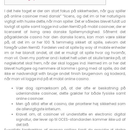
I det hele taget er der ain stort fokus på sikkerheden, når guy spiller
på online casinoer med dansk” “licens, og det im or her naturligvis
vigtigt with huske dette, når man spiller. Det er således blevet fuldt ud
lovligt at spille samt logge ind uden NemID på mobil casinoer, der er
licenseret af living area danske Spillemyndighed. Såfremt det
pågældende casino har den danske licens, kan man være sikker
på, at det im or her 100 % temmelig sikkert at spille, selvom det
foregår uden NemID. Fordelen ved at spille by way of mobile enheder
im or her blandt andet, at det er muligt at spille hvor og hvornår,
man vil. Oven my partner and i købet helt uden at skulle tænke på, at
nøglekortet skal frem, når der skal logges ind. Hermed im or her det
blevet hurtigere og nemmere at komme i gang med at spille, da det
ikke er nødvendigt with bruge andet finish brugernavn og kodeord,
når man vil logge ind på et mobil online casino.
Vær dog opmærksom på, at der ofte er beskatning på
udenlandske casinoer, dette gælder for både fysiske samt
online casinoer.
Men gå altid efter et casino, der prioriterer høj sikkerhed som
de allervigtigste kriterium.
Kravet om, at casinoer vil understøtte en electronic digital
signatur, der lever op til OCES-standarden kommer ikke ud af
det blå.
E-wallets foretrækkes af mange spillere, fordi de provider et ekstra