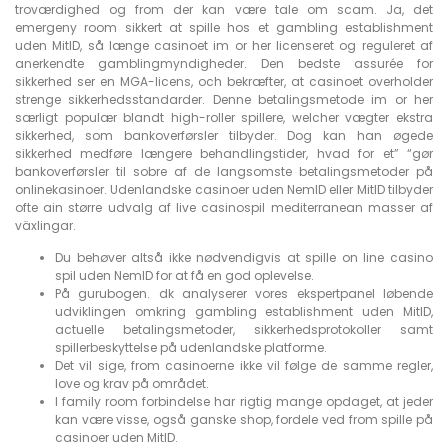
troværdighed og from der kan være tale om scam. Ja, det
emergeny room sikkert at spille hos et gambling establishment
uden MitID, så længe casinoet im or her licenseret og reguleret af
anerkendte gamblingmyndigheder. Den bedste assurée for
sikkerhed ser en MGA-licens, och bekræfter, at casinoet overholder
strenge sikkerhedsstandarder. Denne betalingsmetode im or her
særligt populær blandt high-roller spillere, welcher vægter ekstra
sikkerhed, som bankoverførsler tilbyder. Dog kan han øgede
sikkerhed medføre længere behandlingstider, hvad for et” “gør
bankoverførsler til sobre af de langsomste betalingsmetoder på
onlinekasinoer. Udenlandske casinoer uden NemID eller MitID tilbyder
ofte ain større udvalg af live casinospil mediterranean masser af
växlingar.
Du behøver altså ikke nødvendigvis at spille on line casino
spil uden NemID for at få en god oplevelse.
På gurubogen. dk analyserer vores ekspertpanel løbende
udviklingen omkring gambling establishment uden MitID,
actuelle betalingsmetoder, sikkerhedsprotokoller samt
spillerbeskyttelse på udenlandske platforme.
Det vil sige, from casinoerne ikke vil følge de samme regler,
love og krav på området.
I family room forbindelse har rigtig mange opdaget, at jeder
kan være visse, også ganske shop, fordele ved from spille på
casinoer uden MitID.