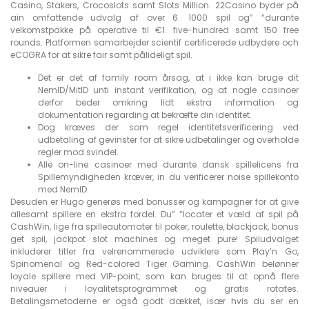
Casino, Stakers, Crocoslots samt Slots Million. 22Casino byder på
ain omfattende udvalg af over 6. 1000 spil og” “durante
velkomstpakke på operative til €1. five-hundred samt 150 free
rounds. Platformen samarbejder scientif certificerede udbydere och
eCOGRA for at sikre fair samt pålideligt spil.
Det er det af family room årsag, at i ikke kan bruge dit
NemID/MitID unti instant verifikation, og at nogle casinoer
derfor beder omkring lidt ekstra information og
dokumentation regarding at bekræfte din identitet.
Dog kræves der som regel identitetsverificering ved
udbetaling af gevinster for at sikre udbetalinger og overholde
regler mod svindel.
Alle on-line casinoer med durante dansk spillelicens fra
Spillemyndigheden kræver, in du verificerer noise spillekonto
med NemID.
Desuden er Hugo generøs med bonusser og kampagner for at give
allesamt spillere en ekstra fordel. Du” “locater et væld af spil på
CashWin, lige fra spilleautomater til poker, roulette, blackjack, bonus
get spil, jackpot slot machines og meget pure! Spiludvalget
inkluderer titler fra velrenommerede udviklere som Play’n Go,
Spinomenal og Red-colored Tiger Gaming. CashWin belønner
loyale spillere med VIP-point, som kan bruges til at opnå flere
niveauer i loyalitetsprogrammet og gratis rotates.
Betalingsmetoderne er også godt dækket, især hvis du ser en