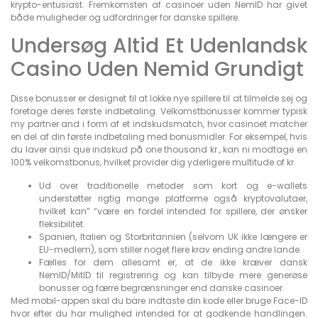
krypto-entusiast. Fremkomsten af ​​casinoer uden NemID har givet
både muligheder og udfordringer for danske spillere.
Undersøg Altid Et Udenlandsk
Casino Uden Nemid Grundigt​
Disse bonusser er designet til at lokke nye spillere til at tilmelde sej og
foretage deres første indbetaling. Velkomstbonusser kommer typisk
my partner and i form af et indskudsmatch, hvor casinoet matcher
en del af din første indbetaling med bonusmidler. For eksempel, hvis
du laver ainsi que indskud på one thousand kr., kan ni modtage en
100% velkomstbonus, hvilket provider dig yderligere multitude of kr.
Ud over traditionelle metoder som kort og e-wallets
understøtter rigtig mange platforme også kryptovalutaer,
hvilket kan” “være en fordel intended for spillere, der ønsker
fleksibilitet.
Spanien, Italien og Storbritannien (selvom UK ikke længere er
EU-medlem), som stiller noget flere krav ending andre lande.
Fælles for dem allesamt er, at de ikke kræver dansk
NemID/MitID til registrering og kan tilbyde mere generøse
bonusser og færre begrænsninger end danske casinoer.
Med mobil-appen skal du bare indtaste din kode eller bruge Face-ID
hvor efter du har mulighed intended for at godkende handlingen.