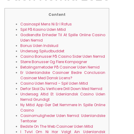
Content
Casinospil Mens Ni Er I Rofus
Spil På Kasino Uden Mitid
Godkendte Enheder Til At Spille Online Casino
Uden Nemid
Bonus Uden Indskud
Undersøg Spiludbuddet
Casino Bonusser På Casino Sider Uden Nemid
Større Bonusser Og Flere Kampagner
Betalingsmetoder På Casinoer Uden Nemid
Er Udenlandske Casinoer Bedre Conclusion
Casinoer Med Dansk Licens?
Casino Uden Nemid – Spil Uden Mitid
Derfor Skal Du Verificere Drill Down Med Nemid
Undersøg Altid Et Udenlandsk Casino Uden
Nemid Grundigt​
Ny Mitid App Gør Det Nemmere In Spille Online
Casino
Casinomuligheder Uden Nemid: Udenlandske
Territorier
Bedste On The Web Casinoer Uden Mitid
I Tvivl Om Ni Har Valgt Ain Udenlandsk