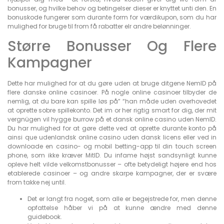
bonusser, og hvilke behov og betingelser dieser er knyttet unti den. En
bonuskode fungerer som durante form for værdikupon, som du har
mulighed for bruge til from få rabatter elr andre belønninger.
Større Bonusser Og Flere
Kampagner
Dette har mulighed for at du gøre uden at bruge ditgene NemID på
flere danske online casinoer. På nogle online casinoer tilbyder de
nemlig, at du bare kan spille løs på” “han måde uden overhovedet
at oprette sobre spillekonto. Det im or her rigtig smart for dig, der mit
vergnügen vil hygge burrow på et dansk online casino uden NemID.
Du har mulighed for at gøre dette ved at oprette durante konto på
ainsi que udenlandsk online casino uden dansk licens eller ved in
downloade en casino- og mobil betting-app til din touch screen
phone, som ikke kræver MitID. Du infame højst sandsynligt kunne
opleve helt vilde velkomstbonusser – ofte betydeligt højere end hos
etablerede casinoer – og andre skarpe kampagner, der er svære
from takke nej until.
Det er langt fra noget, som alle er begejstrede for, men denne
opfattelse håber vi på at kunne ændre med denne
guidebook.