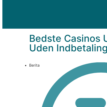
Bedste Casinos 
Uden Indbetalin
Berita