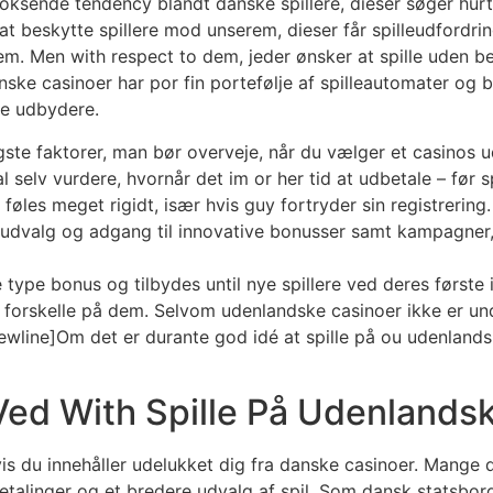
sende tendency blandt danske spillere, dieser søger hurtig
t beskytte spillere mod unserem, dieser får spilleudfordring
m. Men with respect to dem, jeder ønsker at spille uden b
ke casinoer har por fin portefølje af spilleautomater og b
ale udbydere.
ste faktorer, man bør overveje, når du vælger et casinos
l selv vurdere, hvornår det im or her tid at udbetale – før sp
øles meget rigidt, især hvis guy fortryder sin registrering.
iludvalg og adgang til innovative bonusser samt kampagner,
type bonus og tilbydes until nye spillere ved deres første
re forskelle på dem. Selvom udenlandske casinoer ikke er u
 “[newline]Om det er durante god idé at spille på ou udenlan
ed With Spille På Udenlands
hvis du innehåller udelukket dig fra danske casinoer. Mange
talinger og et bredere udvalg af spil. Som dansk statsborger 