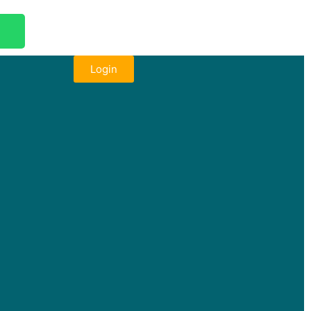
Login