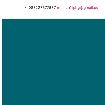
085227677667
mtsmuh11pbg@gmail.com