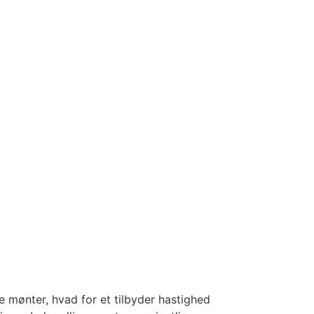
e mønter, hvad for et tilbyder hastighed