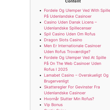
Content
Fordele Og Ulemper Ved With Spill
På Udenlandske Casinoer
Casino Uden Dansk Licens –
Udenlandske Spillecenser
Spil Casino Uden Om Rofus
Dragon Slots Casino
Men Er Internationale Casinoer
Uden Rofus Troværdige?
Fordele Og Ulemper Ved At Spille
På On The Web Casinoer Uden
Rofus I 2025
Lamabet Casino – Overskueligt Og
Brugervenligt
Skatteregler For Gevinster Fra
Udenlandske Casinoer
Hvornår Slutter Min Rofus?
Vip Bonus