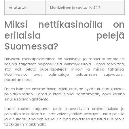
Asiakastuki
Monikielinen ja saatavilla 24/7
Miksi nettikasinoilla on
erilaisia pelejä
Suomessa?
Erityisesti mobiilipelaaminen on yleistynyt, ja monet suomalaiset
kasinot tarjoavat responsiivisia verkkosivustoja. Tämä tarkoittaa,
että voit pelata suosikkipelejäsi milloin ja missä tahansa.
Mobiiliversiot ovat optimoituja pelaamisen sujuvuuden
parantamiseksi.
Ennen kuin teet ensimmäisen talletuksesi, on hyvä tutustua kasinon
pelivalikoimaan. Tämä auttaa sinua päättämään, onko kasino
sinulle sopiva vaihtoehto.
Uudet kasinot tarjoavat usein innovatiivisia ominaisuuksia ja
pelivalikoimia. Nämä alustat voivat yllättää pelaajat uusilla peleillä
ja ainutlaatuisilla bonuksilla. On aina hyvä idea tutustua uusimpiin
tulokkaisiin markkinoilla.