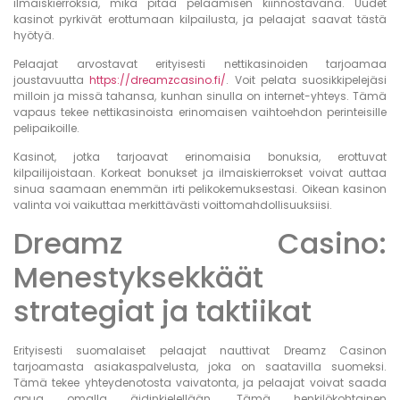
ilmaiskierroksia, mikä pitää pelaamisen kiinnostavana. Uudet
kasinot pyrkivät erottumaan kilpailusta, ja pelaajat saavat tästä
hyötyä.
Pelaajat arvostavat erityisesti nettikasinoiden tarjoamaa
joustavuutta
https://dreamzcasino.fi/
. Voit pelata suosikkipelejäsi
milloin ja missä tahansa, kunhan sinulla on internet-yhteys. Tämä
vapaus tekee nettikasinoista erinomaisen vaihtoehdon perinteisille
pelipaikoille.
Kasinot, jotka tarjoavat erinomaisia bonuksia, erottuvat
kilpailijoistaan. Korkeat bonukset ja ilmaiskierrokset voivat auttaa
sinua saamaan enemmän irti pelikokemuksestasi. Oikean kasinon
valinta voi vaikuttaa merkittävästi voittomahdollisuuksiisi.
Dreamz Casino:
Menestyksekkäät
strategiat ja taktiikat
Erityisesti suomalaiset pelaajat nauttivat Dreamz Casinon
tarjoamasta asiakaspalvelusta, joka on saatavilla suomeksi.
Tämä tekee yhteydenotosta vaivatonta, ja pelaajat voivat saada
apua omalla äidinkielellään. Tämä henkilökohtainen