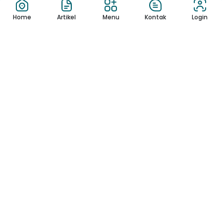
Home
Artikel
Menu
Kontak
Login
Berita
My Experience
Understanding Roul...