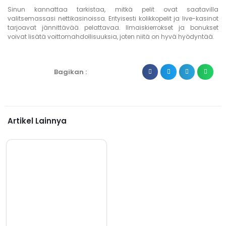
Sinun kannattaa tarkistaa, mitkä pelit ovat saatavilla
valitsemassasi nettikasinoissa. Erityisesti kolikkopelit ja live-kasinot
tarjoavat jännittävää pelattavaa. Ilmaiskierrokset ja bonukset
voivat lisätä voittomahdollisuuksia, joten niitä on hyvä hyödyntää.
Bagikan :
Artikel Lainnya