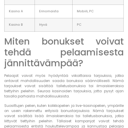
Kasino A
Erinomaista
Mobiili, PC
Kasino B
Hyvä
PC
Miten bonukset voivat
tehdä pelaamisesta
jännittävämpää?
Pelaajat voivat myös hyödyntää viikoittaisia tarjouksia, jotka
antavat mahdollisuuden saada bonuksia säännöllisesti. Nämä
tarjoukset voivat sisältää talletusbonuksia tai ilmaiskierroksia
tiettyihin peleihin. Seuraa kasinoiden tarjouksia, jotta pysyt ajan
tasalla parhaista mahdollisuuksista.
Suosittujen pelien, kuten kolikkopelien ja live-kasinopelien, ympärille
on usein rakennettu erityisiä bonustarjouksia. Nämä tarjoukset
voivat sisältää lisää ilmaiskierroksia tai talletusbonuksia, jotka
liittyvät tiettyihin peleihin. Tällaiset kampanjat voivat tehdä
pelaamisesta entistä houkuttelevampaa ja kannustaa pelaajia