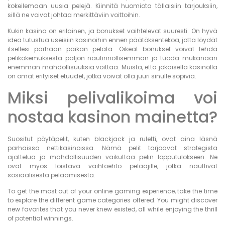
kokeilemaan uusia pelejä. Kiinnitä huomiota tällaisiin tarjouksiin,
sillä ne voivat johtaa merkittäviin voittoihin.
Kukin kasino on erilainen, ja bonukset vaihtelevat suuresti. On hyvä
idea tutustua useisiin kasinoihin ennen päätöksentekoa, jotta löydät
itsellesi parhaan paikan pelata. Oikeat bonukset voivat tehdä
pelikokemuksesta paljon nautinnollisemman ja tuoda mukanaan
enemmän mahdollisuuksia voittaa. Muista, että jokaisella kasinolla
on omat erityiset etuudet, jotka voivat olla juuri sinulle sopivia.
Miksi pelivalikoima voi
nostaa kasinon mainetta?
Suositut pöytäpelit, kuten blackjack ja ruletti, ovat aina läsnä
parhaissa nettikasinoissa. Nämä pelit tarjoavat strategista
ajattelua ja mahdollisuuden vaikuttaa pelin lopputulokseen. Ne
ovat myös loistava vaihtoehto pelaajille, jotka nauttivat
sosiaalisesta pelaamisesta.
To get the most out of your online gaming experience, take the time
to explore the different game categories offered. You might discover
new favorites that you never knew existed, all while enjoying the thrill
of potential winnings.