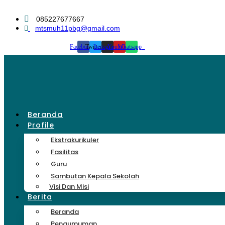
Lewati
ke
085227677667
konten
mtsmuh11pbg@gmail.com
Facebook
Twitter
Instagram
Youtube
Whatsapp
Beranda
Profile
Ekstrakurikuler
Fasilitas
Guru
Sambutan Kepala Sekolah
Visi Dan Misi
Berita
Beranda
Pengumuman