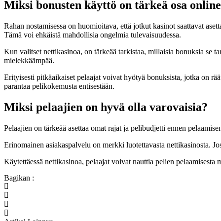
Miksi bonusten käyttö on tärkeä osa onlin
Rahan nostamisessa on huomioitava, että jotkut kasinot saattavat asetta
Tämä voi ehkäistä mahdollisia ongelmia tulevaisuudessa.
Kun valitset nettikasinoa, on tärkeää tarkistaa, millaisia bonuksia se ta
mielekkäämpää.
Erityisesti pitkäaikaiset pelaajat voivat hyötyä bonuksista, jotka on r
parantaa pelikokemusta entisestään.
Miksi pelaajien on hyvä olla varovaisia?
Pelaajien on tärkeää asettaa omat rajat ja pelibudjetti ennen pelaamisen 
Erinomainen asiakaspalvelu on merkki luotettavasta nettikasinosta. Jo
Käytettäessä nettikasinoa, pelaajat voivat nauttia pelien pelaamisesta
Bagikan :