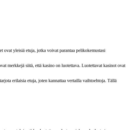
set ovat yleisiä etuja, jotka voivat parantaa pelikokemustasi
vat merkkejä siitä, että kasino on luotettava. Luotettavat kasinot ovat
jota erilaisia etuja, joten kannattaa vertailla vaihtoehtoja. Tällä