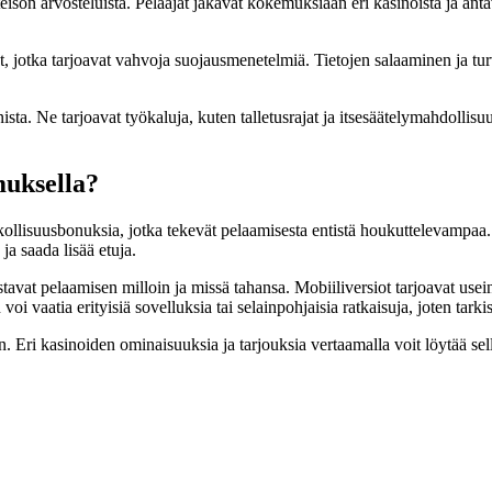
yhteisön arvosteluista. Pelaajat jakavat kokemuksiaan eri kasinoista ja ant
sinot, jotka tarjoavat vahvoja suojausmenetelmiä. Tietojen salaaminen ja 
ta. Ne tarjoavat työkaluja, kuten talletusrajat ja itsesäätelymahdollisuu
muksella?
ollisuusbonuksia, jotka tekevät pelaamisesta entistä houkuttelevampaa. Nä
 ja saada lisää etuja.
stavat pelaamisen milloin ja missä tahansa. Mobiiliversiot tarjoavat usei
i vaatia erityisiä sovelluksia tai selainpohjaisia ratkaisuja, joten tarki
n. Eri kasinoiden ominaisuuksia ja tarjouksia vertaamalla voit löytää sell