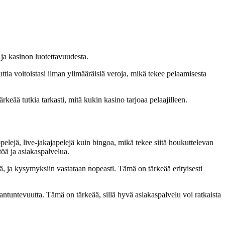
 ja kasinon luotettavuudesta.
uttia voitoistasi ilman ylimääräisiä veroja, mikä tekee pelaamisesta
rkeää tutkia tarkasti, mitä kukin kasino tarjoaa pelaajilleen.
pelejä, live-jakajapelejä kuin bingoa, mikä tekee siitä houkuttelevan
töä ja asiakaspalvelua.
ä, ja kysymyksiin vastataan nopeasti. Tämä on tärkeää erityisesti
iantuntevuutta. Tämä on tärkeää, sillä hyvä asiakaspalvelu voi ratkaista