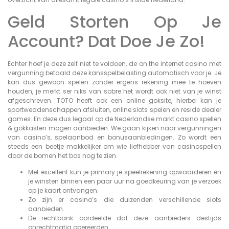
Geld Storten Op Je
Account? Dat Doe Je Zo!
Echter hoef je deze zelf niet te voldoen, de on the internet casino met
vergunning betaald deze kansspelbelasting automatisch voor je. Je
kan dus gewoon spelen zonder ergens rekening mee te hoeven
houden, je merkt ser niks van sobre het wordt ook niet van je winst
afgeschreven. TOTO heeft ook een online goksite, hierbei kan je
sportweddenschappen afsluiten, online slots spelen en reside dealer
games. En deze dus legaal op de Nederlandse markt casino spellen
& gokkasten mogen aanbieden. We gaan kijken naar vergunningen
van casino’s, spelaanbod en bonusaanbiedingen. Zo wordt een
steeds een beetje makkelijker om wie liefhebber van casinospellen
door de bomen het bos nog te zien.
Met excellent kun je primary je speelrekening opwaarderen en
je winsten binnen een paar uur na goedkeuring van je verzoek
op je kaart ontvangen.
Zo zijn er casino’s die duizenden verschillende slots
aanbieden.
De rechtbank oordeelde dat deze aanbieders destijds
onrechtmatig opereerden.