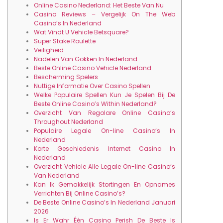
Online Casino Nederland: Het Beste Van Nu
Casino Reviews – Vergelijk On The Web
Casino’s In Nederland
Wat Vindt U Vehicle Betsquare?
Super Stake Roulette
Veiligheid
Nadelen Van Gokken In Nederland
Beste Online Casino Vehicle Nederland
Bescherming Spelers
Nuttige Informatie Over Casino Spellen
Welke Populaire Spellen Kun Je Spelen Bij De
Beste Online Casino’s Within Nederland?
Overzicht Van Regolare Online Casino’s
Throughout Nederland
Populaire Legale On-line Casino’s In
Nederland
Korte Geschiedenis Internet Casino In
Nederland
Overzicht Vehicle Alle Legale On-line Casino’s
Van Nederland
Kan Ik Gemakkelijk Stortingen En Opnames
Verrichten Bij Online Casino’s?
De Beste Online Casino’s In Nederland Januari
2026
Is Er Wahr Één Casino Perish De Beste Is