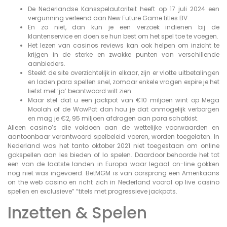
De Nederlandse Kansspelautoriteit heeft op 17 juli 2024 een
vergunning verleend aan New Future Game titles BV.
En zo niet, dan kun je een verzoek indienen bij de
klantenservice en doen se hun best om het spel toe te voegen.
Het lezen van casinos reviews kan ook helpen om inzicht te
krijgen in de sterke en zwakke punten van verschillende
aanbieders.
Steekt de site overzichtelijk in elkaar, zijn er vlotte uitbetalingen
en laden para spellen snel, zomaar enkele vragen expire je het
liefst met ‘ja’ beantwoord wilt zien.
Maar stel dat u een jackpot van €10 miljoen wint op Mega
Moolah of de WowPot dan hou je dat onmogelijk verborgen
en mag je €2, 95 miljoen afdragen aan para schatkist.
Alleen casino’s die voldoen aan de wettelijke voorwaarden en
aantoonbaar verantwoord spelbeleid voeren, worden toegelaten. In
Nederland was het tanto oktober 2021 niet toegestaan om online
gokspellen aan les bieden of lo spelen. Daardoor behoorde het tot
een van de laatste landen in Europa waar legaal on-line gokken
nog niet was ingevoerd. BetMGM is van oorsprong een Amerikaans
on the web casino en richt zich in Nederland vooral op live casino
spellen en exclusieve” “titels met progressieve jackpots.
Inzetten & Spelen