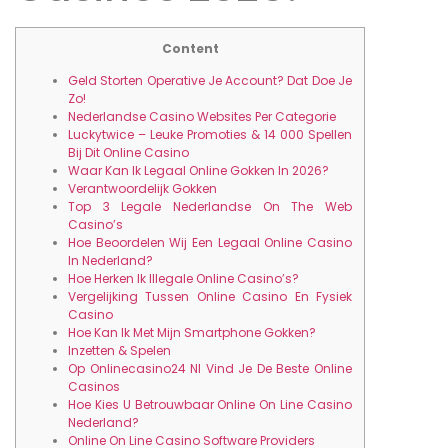
Content
Geld Storten Operative Je Account? Dat Doe Je
Zo!
Nederlandse Casino Websites Per Categorie
Luckytwice – Leuke Promoties & 14 000 Spellen
Bij Dit Online Casino
Waar Kan Ik Legaal Online Gokken In 2026?
Verantwoordelijk Gokken
Top 3 Legale Nederlandse On The Web
Casino’s
Hoe Beoordelen Wij Een Legaal Online Casino
In Nederland?
Hoe Herken Ik Illegale Online Casino’s?
Vergelijking Tussen Online Casino En Fysiek
Casino
Hoe Kan Ik Met Mijn Smartphone Gokken?
Inzetten & Spelen
Op Onlinecasino24 Nl Vind Je De Beste Online
Casinos
Hoe Kies U Betrouwbaar Online On Line Casino
Nederland?
Online On Line Casino Software Providers