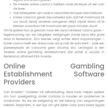
De meeste online casino´s hebben vaak de keuze uit een van
de twee.
Ook tafelspellen zijn vaak in verschillende typen beschikbaar.
Enkele casino’s geven bijvoorbeeld aan dat het maximaal 24
uur duurt, terwijl anderen aangeven altijd vrijwel direct uit te
betalen waardoor het maximaal een paar minuten duurt.
Om te gokken kun je gewoon naar een land centered casino gaan –
tegenwoordig zijn ser dergelijke vestigingen inside bijna elke grote
stad in Nederland. Zo’n bezoek vergt echter extra inspanningen –
fysiek casino heeft een dresscode, als je met de auto bent – zoek een
parkeerplaats en consume geen alcohol, enz. LeoVegas is een
Zweeds online gambling establishment dat actief is usually in
Nederland, attained KSA-licentie.
Online Gambling
Establishment Software
Providers
Van limieten” “instellen tot zelfuitsluiting, deze tools helpen spelers
om hun speelgedrag onder controle lo houden en problemen te
voorkomen. Nu we de wetgeving en het belang van vergunningen
hebben besproken, is een tijd om ght kijken naar para beste legale