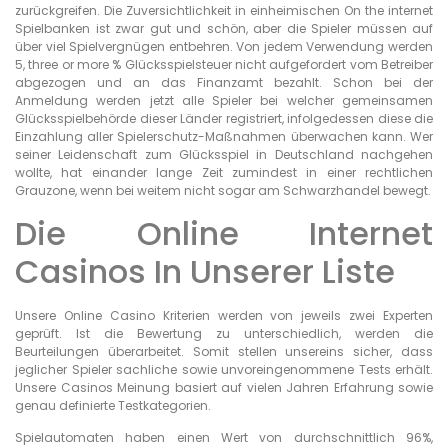
zurückgreifen. Die Zuversichtlichkeit in einheimischen On the internet
Spielbanken ist zwar gut und schön, aber die Spieler müssen auf
über viel Spielvergnügen entbehren. Von jedem Verwendung werden
5, three or more % Glücksspielsteuer nicht aufgefordert vom Betreiber
abgezogen und an das Finanzamt bezahlt. Schon bei der
Anmeldung werden jetzt alle Spieler bei welcher gemeinsamen
Glücksspielbehörde dieser Länder registriert, infolgedessen diese die
Einzahlung aller Spielerschutz-Maßnahmen überwachen kann. Wer
seiner Leidenschaft zum Glücksspiel in Deutschland nachgehen
wollte, hat einander lange Zeit zumindest in einer rechtlichen
Grauzone, wenn bei weitem nicht sogar am Schwarzhandel bewegt.
Die Online Internet
Casinos In Unserer Liste
Unsere Online Casino Kriterien werden von jeweils zwei Experten
geprüft. Ist die Bewertung zu unterschiedlich, werden die
Beurteilungen überarbeitet. Somit stellen unsereins sicher, dass
jeglicher Spieler sachliche sowie unvoreingenommene Tests erhält.
Unsere Casinos Meinung basiert auf vielen Jahren Erfahrung sowie
genau definierte Testkategorien.
Spielautomaten haben einen Wert von durchschnittlich 96%,