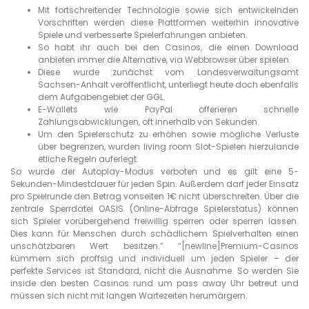
Mit fortschreitender Technologie sowie sich entwickelnden
Vorschriften werden diese Plattformen weiterhin innovative
Spiele und verbesserte Spielerfahrungen anbieten.
So habt ihr auch bei den Casinos, die einen Download
anbieten immer die Alternative, via Webbrowser über spielen.
Diese wurde zunächst vom Landesverwaltungsamt
Sachsen-Anhalt veröffentlicht, unterliegt heute doch ebenfalls
dem Aufgabengebiet der GGL.
E-Wallets wie PayPal offerieren schnelle
Zahlungsabwicklungen, oft innerhalb von Sekunden.
Um den Spielerschutz zu erhöhen sowie mögliche Verluste
über begrenzen, wurden living room Slot-Spielen hierzulande
etliche Regeln auferlegt.
So wurde der Autoplay-Modus verboten und es gilt eine 5-
Sekunden-Mindestdauer für jeden Spin. Außerdem darf jeder Einsatz
pro Spielrunde den Betrag vonseiten 1€ nicht überschreiten. Über die
zentrale Sperrdatei OASIS (Online-Abfrage Spielerstatus) können
sich Spieler vorübergehend freiwillig sperren oder sperren lassen.
Dies kann für Menschen durch schädlichem Spielverhalten einen
unschätzbaren Wert besitzen.” “[newline]Premium-Casinos
kümmern sich proffsig und individuell um jeden Spieler – der
perfekte Services ist Standard, nicht die Ausnahme. So werden Sie
inside den besten Casinos rund um pass away Uhr betreut und
müssen sich nicht mit langen Wartezeiten herumärgern.