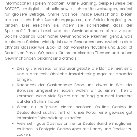
Informationen spielen möchten. Online-Banking, beispielsweise per
SOFORT, ermöglicht schnelle sowie sichere Überweisungen, perfect
für größere Beträge. Online Casinos inside Deutschland bieten
meistens sehr hohe Auszahlungsquoten, um Spieler langfristig zu
binden. Dies erreichen sie, indem sie sicherstellen, dass der
Spielspaß” “hoch bleibt und die Gewinnchancen attraktiv sind.
Solche Casinos über hoher Gewinnchance erkennen genau, was
deutschen Spielern wichtig ist auch. Besonders hervorzuheben sind
oftmals Klassiker wie „Book of Ra“ vonseiten Novoline und „Book of
Dead“ von Play’n GO, perish für ihre packenden Themen und hohen
Gewinnchancen bekannt sind oftmals.
Dies gilt einerseits für Bonusangebote, die klar definiert sind
und zudem recht ähnliche Umsatzbedingungen mit einander
bringen.
Nachdem der Gastronomie Shop uns etwas in Welt der
Bonusse umgesehen haben, wollen wir zu einem Thema
kommen, wenn viele Spieler am anfang gar nicht therefore
auf dem Schirm haben.
Wenn du aufgrund einem seriösen On-line Casino in
Deutschland suchst, hilft dir unser Portal, eine gewisse gut
informierte Entscheidung zu treffen.
Viele sehr gute Casinos online für Deutschland ermöglichen
es Ihnen, in Echtgeld Casino Apps mit Handy und Product zu
zocken.