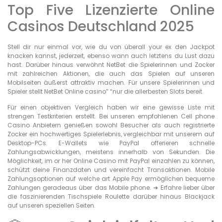
Top Five Lizenzierte Online
Casinos Deutschland 2025
Stell dir nur einmal vor, wie du von überall your ex den Jackpot
knacken kannst, jederzeit, ebenso wann auch letztens du Lust dazu
hast. Darüber hinaus verwöhnt NetBet die Spielerinnen und Zocker
mit zahlreichen Aktionen, die auch das Spielen auf unseren
Mobilseiten äußerst attraktiv machen. Für unsere Spielerinnen und
Spieler stellt NetBet Online casino” “nur die allerbesten Slots bereit.
Für einen objektiven Vergleich haben wir eine gewisse Liste mit
strengen Testkriterien erstellt. Bei unseren empfohlenen Cell phone
Casino Anbietern genießen sowohl Besucher als auch registrierte
Zocker ein hochwertiges Spielerlebnis, vergleichbar mit unserem auf
Desktop-PCs. E-Wallets wie PayPal offerieren schnelle
Zahlungsabwicklungen, meistens innerhalb von Sekunden. Die
Möglichkeit, im or her Online Casino mit PayPal einzahlen zu können,
schützt deine Finanzdaten und vereinfacht Transaktionen. Mobile
Zahlungsoptionen auf welche art Apple Pay ermöglichen bequeme
Zahlungen geradeaus über das Mobile phone. ➜ Erfahre lieber über
die faszinierenden Tischspiele Roulette darüber hinaus Blackjack
auf unseren speziellen Seiten.