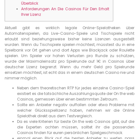
Überblick
Anforderungen An Die Casinos Für Den Erhalt
Ihrer Lizenz
Aktuell gibt es wirklich legale Online-Spielotheken über
Automatenspielen, da Live-Casino-Spiele und Tischspiele nicht
erlaubt sind beziehungsweise bisher keine Lizenzen ausgestellt
wurden. Wenn du Tischspiele spielen möchtest, müsstest du in eine
Spielbank vor Ort gehen und dort Apps wie Blackjack oder Roulette
spielen. Um Spieler vor hohen Verlusten pro Runde zu schützen,
wurde der Maximaleinsatz pro Spielrunde auf 1€ in Casinos über
deutscher Lizenz begrenzt. Wenn du mehr Geld pro Spielrunde
einsetzen möchtest, ist echt das in einem deutschen Casino nie und
nimmer möglich.
Neben dem theoretischen RTP für jedes einzelne Casino-Spiel
existiert es die tatsächliche Auszahlungsquote der On the web
Casinos, gemessen über einen bestimmten Zeitraum.
Sollte ein Anbieter negativ auffallen oder etwa Probleme mit
welcher Glücksspiellizenz haben, nehmen wir die Online
Spielothek direkt aus dem Testvergleich.
Da es viele Kriterien für beste On the web Casinos gibt, auf die
die Experten achten müssen, solltet ihr die passenden
Casinos finden für euren persönlichen Spielgeschmack.
einmal einen Blick auf die besten Anbieter zu werfen, pass