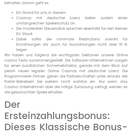
behalten, darum geht es.
Ein Grund für uns, in diesem
Casinos mit deutscher Lizenz bieten zudem einen
umfangreichen Spielerschutz an.
Die moderaten Steuersätze sprechen ebenfalls für den kleinen
EU-Staat.
Dabei sollte der minimale Restrictions sowohl für
Einzahlungen als auch für Auszahlungen nicht über 10 €
liegen.
Wir haben uns folgend die wichtigsten Sektionen unserer Online
casino Tests zusammengestellt. Die Software-Unternehmen sorgen
für einen zusätzlichen Sicherheitsfaktor, gerade mit dem Blick auf
perish neuen legalen Online Casinos mit deutscher Lizenz. Die
Programmierer-Firmen gehen die Partnerschaften unter einsatz der
Portal-Betreibern bei weitem nicht wahllos ein. Nur wenn das
Casino-Unternehmen über die nötige Zulassung verfügt, werden es
die gewünschten Spiele erhalten.
Der
Ersteinzahlungsbonus:
Dieses Klassische Bonus-