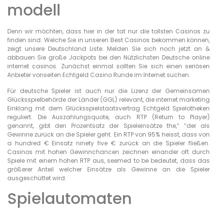
modell
Denn wir möchten, dass hier in der tat nur die tollsten Casinos zu
finden sind. Welche Sie in unseren Best Casinos bekommen können,
zeigt unsere Deutschland Liste. Melden Sie sich noch jetzt an &
abbauen Sie große Jackpots bei den Nützlichsten Deutsche online
internet casinos. Zunächst einmal sollten Sie sich einen seriösen
Anbieter vonseiten Echtgeld Casino Runde im Internet suchen.
Für deutsche Spieler ist auch nur die Lizenz der Gemeinsamen
Glücksspielbehörde der Länder (GGL) relevant, die internet marketing
Einklang mit dem Glücksspielstaatsvertrag Echtgeld Spielotheken
reguliert. Die Auszahlungsquote, auch RTP (Return to Player)
genannt, gibt den Prozentsatz der Spieleinsätze the,” “der als
Gewinne zurück an die Spieler geht. Ein RTP von 95% heisst, dass von
a hundred € Einsatz ninety five € zurück an die Spieler fließen.
Casinos mit hohen Gewinnchancen zeichnen einander oft durch
Spiele mit einem hohen RTP aus, seemed to be bedeutet, dass das
größerer Anteil welcher Einsätze als Gewinne an die Spieler
ausgeschüttet wird.
Spielautomaten