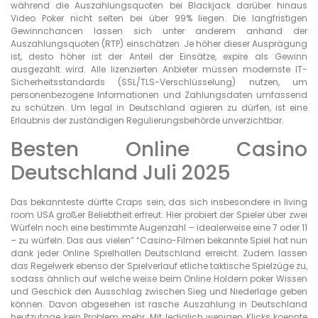
während die Auszahlungsquoten bei Blackjack darüber hinaus
Video Poker nicht selten bei über 99% liegen. Die langfristigen
Gewinnchancen lassen sich unter anderem anhand der
Auszahlungsquoten (RTP) einschätzen. Je höher dieser Ausprägung
ist, desto höher ist der Anteil der Einsätze, expire als Gewinn
ausgezahlt wird. Alle lizenzierten Anbieter müssen modernste IT-
Sicherheitsstandards (SSL/TLS-Verschlüsselung) nutzen, um
personenbezogene Informationen und Zahlungsdaten umfassend
zu schützen. Um legal in Deutschland agieren zu dürfen, ist eine
Erlaubnis der zuständigen Regulierungsbehörde unverzichtbar.
Besten Online Casino
Deutschland Juli 2025
Das bekannteste dürfte Craps sein, das sich insbesondere in living
room USA großer Beliebtheit erfreut. Hier probiert der Spieler über zwei
Würfeln noch eine bestimmte Augenzahl – idealerweise eine 7 oder 11
– zu würfeln. Das aus vielen” “Casino-Filmen bekannte Spiel hat nun
dank jeder Online Spielhallen Deutschland erreicht. Zudem lassen
das Regelwerk ebenso der Spielverlauf etliche taktische Spielzüge zu,
sodass ähnlich auf welche weise beim Online Holdem poker Wissen
und Geschick den Ausschlag zwischen Sieg und Niederlage geben
können. Davon abgesehen ist rasche Auszahlung in Deutschland
heutzutage kein Problem mehr. Mit lediglich wenigen Klicks koennte