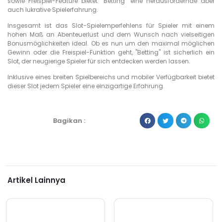
sowie Freispiel-Feature bietet "Betting" eine herausfordernde aber
auch lukrative Spielerfahrung.
Insgesamt ist das Slot-Spielemperfehlens für Spieler mit einem
hohen Maß an Abenteuerlust und dem Wunsch nach vielseitigen
Bonusmöglichkeiten ideal. Ob es nun um den maximal möglichen
Gewinn oder die Freispiel-Funktion geht, "Betting" ist sicherlich ein
Slot, der neugierige Spieler für sich entdecken werden lassen.
Inklusive eines breiten Spielbereichs und mobiler Verfügbarkeit bietet
dieser Slot jedem Spieler eine einzigartige Erfahrung.
Bagikan :
Artikel Lainnya