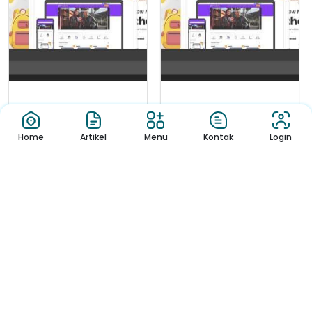
Home
Artikel
Menu
Kontak
Login
Berita
Berita
Winlion Gaming
Hoe zouden spelers in
Platform Balances...
Nederland ...
For players from Canada in search of
Spelers in Nederland die
online entertainment, Win...
ondersteuning zoeken bij Lemon
Casino...
1
2
3
4
5
6