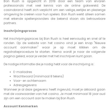
Bon Rush is opgericht in 2019 door een team van ervaren
professionals met veel kennis van de online gokwereld. De
casinobrand heeft zich verplicht om een veilige, eerlijke en plezierige
omgeving te creëren voor hun spelers. Bon Rush werkt alleen samen
met erkende spellenproviders die bekend staan als betrouwbare
partners.
Inschrijvingsproces
Het inschrijvingsproces bij Bon Rush is heel eenvoudig en snel af te
ronden. Op de website van het casino vind je een knop "Nieuwe
account aanmaken" waar je op moet klikken om de
registratieprocedure te starten. Hierna wordt je naar de volgende
pagina geleid, waar je verder met het inschrijven kunt gaan.
De nodige informatie die je nodig hebt voor de inschrijving is:
E-mailadres
Wachtwoord (minimaal 8 tekens)
Voor- en achternaam
Adresgegevens
Wanneer je al deze gegevens heeft ingevuld, moet je akkoord gaan
met de voorwaarden van het casino. Je moet minimaal 18 jaar oud
zijn om een account aan te maken bij Bon Rush.
Account Kenmerken