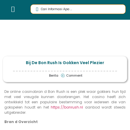
Bij De Bon Rush Is Gokken Veel Plezier
Berita
Comment
De online casinobran d Bon Rush is een plek waar gokkers hun tijd
met veel vreugde kunnen doorbrengen. Het casino heeft zich
ontwikkeld tot een populaire bestemming voor iedereen die van
gokspelen houdt en het
https://bonrush.nl
aanbod wordt steeds
uitgebreider.
Bran d Overzicht