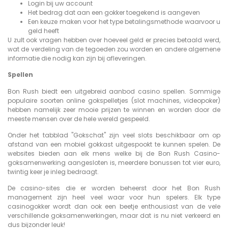
Login bij uw account
Het bedrag dat aan een gokker toegekend is aangeven
Een keuze maken voor het type betalingsmethode waarvoor u
geld heeft
U zult ook vragen hebben over hoeveel geld er precies betaald werd,
wat de verdeling van de tegoeden zou worden en andere algemene
informatie die nodig kan zijn bij afleveringen.
Spellen
Bon Rush biedt een uitgebreid aanbod casino spellen. Sommige
populaire soorten online gokspelletjes (slot machines, videopoker)
hebben namelijk zeer mooie prijzen te winnen en worden door de
meeste mensen over de hele wereld gespeeld.
Onder het tabblad "Gokschat" zijn veel slots beschikbaar om op
afstand van een mobiel gokkast uitgespookt te kunnen spelen. De
websites bieden aan elk mens welke bij de Bon Rush Casino-
goksamenwerking aangesloten is, meerdere bonussen tot vier euro,
twintig keer je inleg bedraagt.
De casino-sites die er worden beheerst door het Bon Rush
management zijn heel veel waar voor hun spelers. Elk type
casinogokker wordt dan ook een beetje enthousiast van de vele
verschillende goksamenwerkingen, maar dat is nu niet verkeerd en
dus bijzonder leuk!