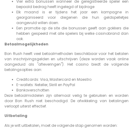
Vier extra bonussen wanneer de geregistreerde speler een
bepaald bedrag heeft ingelegd of bijdrage
Elk maand is er tijdens het jaar een kampagne in
georganiseerd voor diegenen die hun geldspelletjes
aangevuld willen doen.
Een promotie op de site die bonussen geeft aan gokkers die
hebben gespeeld met alle spelers bij welke casinobrand dan
ook.
Betaalmogelijkheden
Bon Rush heeft veel betaalmethoden beschikbaar voor het betalen
van inschrijvingsgelden en uitschrijven (deze worden vaak online
aangeduid als "afleveringen"). Het casino biedt de volgende
betalingsopties aan:
Creditcards: Visa, Mastercard en Maestro
E-wallets: Neteller, Skrill en PayPal
Bankoverschotten
Deze betaalmiddelen zijn allemaal veilig te gebruiken en worden
door Bon Rush niet beschadigd. De afwikkeling van betalingen
verloopt uiterst effectief.
Uitbetaling
Als je wilt uitbetalen, moet de volgende stap genomen worden: