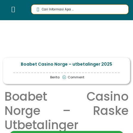
Boabet Casino Norge – utbetalinger 2025
Berita
Comment
Boabet Casino
Norge – Raske
Utbetalinger