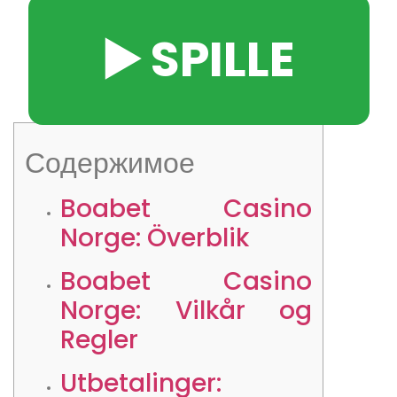
▶️ SPILLE
Содержимое
Boabet Casino
Norge: Överblik
Boabet Casino
Norge: Vilkår og
Regler
Utbetalinger: