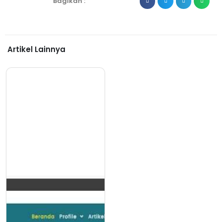
Bagikan :
Artikel Lainnya