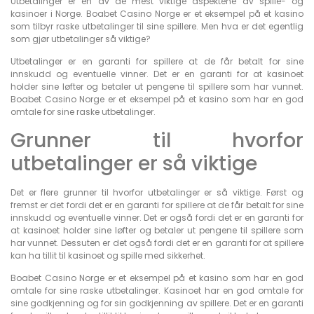
Utbetalinger er en av de mest viktige aspektene av spille- og
kasinoer i Norge. Boabet Casino Norge er et eksempel på et kasino
som tilbyr raske utbetalinger til sine spillere. Men hva er det egentlig
som gjør utbetalinger så viktige?
Utbetalinger er en garanti for spillere at de får betalt for sine
innskudd og eventuelle vinner. Det er en garanti for at kasinoet
holder sine løfter og betaler ut pengene til spillere som har vunnet.
Boabet Casino Norge er et eksempel på et kasino som har en god
omtale for sine raske utbetalinger.
Grunner til hvorfor
utbetalinger er så viktige
Det er flere grunner til hvorfor utbetalinger er så viktige. Først og
fremst er det fordi det er en garanti for spillere at de får betalt for sine
innskudd og eventuelle vinner. Det er også fordi det er en garanti for
at kasinoet holder sine løfter og betaler ut pengene til spillere som
har vunnet. Dessuten er det også fordi det er en garanti for at spillere
kan ha tillit til kasinoet og spille med sikkerhet.
Boabet Casino Norge er et eksempel på et kasino som har en god
omtale for sine raske utbetalinger. Kasinoet har en god omtale for
sine godkjenning og for sin godkjenning av spillere. Det er en garanti