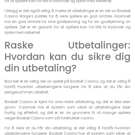
for at spillere kan ha tillit til kasinoet og spille med sikkerhet.
I tillegg er det også viktig å merke at utbetalinger er en del av Boabet
Casino Norge’s politikk for å sikre spillere en god omtale. Kasinoet
har en god omtale for sine godkjenning og for sin godkjenning av
spillere. Det er en garanti for at spillere kan ha tillit til kasinoet og
spille med sikkerhet.
Raske Utbetalinger:
Hvordan kan du sikre dig
din utbetaling?
Boa bet er en viktig del av spillet på Boabet Casino, og det er viktig å
forstå hvordan utbetalingene fungerer for å sikre at du får din
pengesummen utbetalt.
Boabet Casino er kjent for sine raske utbetaling, og det er ikke uten
grunn. Casinoet har et system som sikrer at utbetalingene skjer
hurtig og effektivt, og det er en av grunnene til at mange spillere
velger Boabet Casino som sitt foretrukket casino.
For å sikre at du får din utbetaling, er det viktig å forstå hvordan
utbetalingene fungerer. Boabet Casino har et system som sikrer at