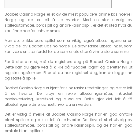
Boabet Casino Norge er et av de mest populære online kasinoene i
Norge, og det er lett å se hvorfor. Med en stor utvalg av
spilleautomater, bordspill og andre kasinospill, er det et sted hvor du
kan finne noe for enhver smak.
Men det er ikke bare spillet som er viktig, også utbetalingene er en
viktig del av Boabet Casino Norge. De tilbyr raske utbetalinger, som
kan være en stor fordel for de som er ute etter å vinne store summer.
For å starte med, må du registrere deg på Boabet Casino Norge.
Dette kan du gjøre ved å klikke på “Boabet login” og deretter fyll ut
registreringsformen. Etter at du har registrert deg, kan du logge inn
og starte å spille.
Boabet Casino Norge er kjent for sine raske utbetalinger, og det er lett
å se hvorfor. De tilbyr en rekke utbetalingsmåter, inkludert
bankoverføring, kreditkort og e-wallets. Dette gjør det lett å få
utbetalingene dine, uansett hvor du er i verden.
Det er viktig å merke at Boabet Casino Norge har en god omtale
blant spillere, og det er lett å se hvorfor. De tilbyr et stort utvalg av
spilleautomater, bordspill og andre kasinospill, og de har en god
omtale blant spillere.