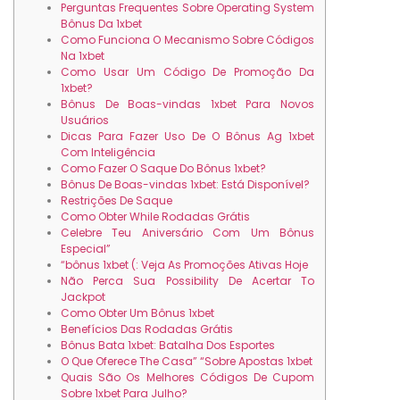
Perguntas Frequentes Sobre Operating System
Bônus Da 1xbet
Como Funciona O Mecanismo Sobre Códigos
Na 1xbet
Como Usar Um Código De Promoção Da
1xbet?
Bônus De Boas-vindas 1xbet Para Novos
Usuários
Dicas Para Fazer Uso De O Bônus Ag 1xbet
Com Inteligência
Como Fazer O Saque Do Bônus 1xbet?
Bônus De Boas-vindas 1xbet: Está Disponível?
Restrições De Saque
Como Obter While Rodadas Grátis
Celebre Teu Aniversário Com Um Bônus
Especial”
“bônus 1xbet (: Veja As Promoções Ativas Hoje
Não Perca Sua Possibility De Acertar To
Jackpot
Como Obter Um Bônus 1xbet
Benefícios Das Rodadas Grátis
Bônus Bata 1xbet: Batalha Dos Esportes
O Que Oferece The Casa” “Sobre Apostas 1xbet
Quais São Os Melhores Códigos De Cupom
Sobre 1xbet Para Julho?