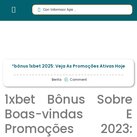
“bônus 1xbet 2025: Veja As Promoções Ativas Hoje
Berita
Comment
1xbet Bônus Sobre
Boas-vindas E
Promoções 2023: