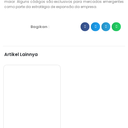
maior. Alguns códigos são exclusivos para mercados emergentes
como parte da estratégia de expansão da empresa.
Bagikan :
Artikel Lainnya