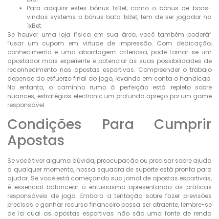
Para adquirir estes bónus 1xBet, como o bónus de boas-
vindas systems o bónus bata 1xBet, tem de ser jogador na
1xBet.
Se houver uma loja física em sua área, você também poderá”
“usar um cupom em virtude de impressão. Com dedicação,
conhecimento e uma abordagem criteriosa, pode tornar-se um
apostador mais experiente e potenciar as suas possibilidades de
reconhecimento nas apostas esportivas. Compreender o trabajo
depende do esfuerzo final do jogo, levando em conta o handicap.
No entanto, o caminho rumo à perfeição está repleto sobre
nuances, estratégias electronic um profundo apreço por um game
responsável.
Condições Para Cumprir
Apostas
Se você tiver alguma dúvida, preocupação ou precisar sobre ajuda
a qualquer momento, nossa squadra de suporte está pronta para
ajudar. Se você está começando sua jornal de apostas esportivas,
é essencial balancear o entusiasmo apresentando as práticas
responsáveis de jogo. Embora a tentação sobre fazer previsões
precisas e ganhar recurso financeiro possa ser atraente, lembre-se
de la cual as apostas esportivas não são uma fonte de renda