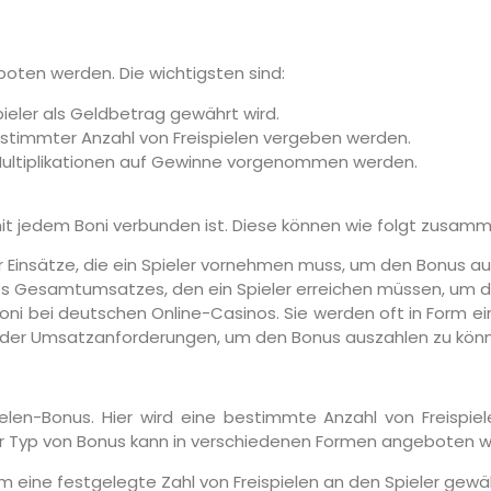
oten werden. Die wichtigsten sind:
pieler als Geldbetrag gewährt wird.
bestimmter Anzahl von Freispielen vergeben werden.
 Multiplikationen auf Gewinne vorgenommen werden.
e mit jedem Boni verbunden ist. Diese können wie folgt zusa
er Einsätze, die ein Spieler vornehmen muss, um den Bonus a
es Gesamtumsatzes, den ein Spieler erreichen müssen, um 
Boni bei deutschen Online-Casinos. Sie werden oft in Form e
oder Umsatzanforderungen, um den Bonus auszahlen zu kön
pielen-Bonus. Hier wird eine bestimmte Anzahl von Freispi
er Typ von Bonus kann in verschiedenen Formen angeboten 
em eine festgelegte Zahl von Freispielen an den Spieler gewäh