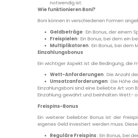
notwendig ist.
Wie funktionieren Boni?
Boni können in verschiedenen Formen angeb
Geldbeträge
: Ein Bonus, der einem S
Freispielen
: Ein Bonus, bei dem ein 
Multiplikatoren
: Ein Bonus, bei dem
Einzahlungsbonus
Ein wichtiger Aspekt ist die Bedingung, di
Wett-Anforderungen
: Die Anzahl d
Umsatzanforderungen
: Die Höhe d
Einzahlungsboni sind eine beliebte Art von 
Einzahlung gewährt und beinhalten Wett- 
Freispins-Bonus
Ein weiterer beliebter Bonus ist der Freis
eigenes Geld investiert werden muss. Dies
Reguläre Freispins
: Ein Bonus, bei d