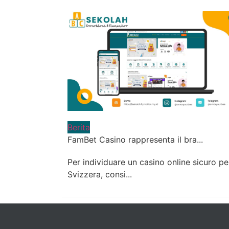
Berita
FamBet Casino rappresenta il bra...
Per individuare un casino online sicuro pe
Svizzera, consi...