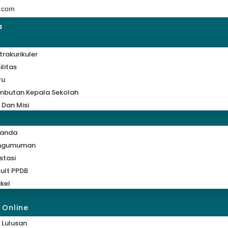
.com
a
trakurikuler
ilitas
ru
mbutan Kepala Sekolah
i Dan Misi
randa
ngumuman
stasi
ult PPDB
ikel
 Online
 Lulusan