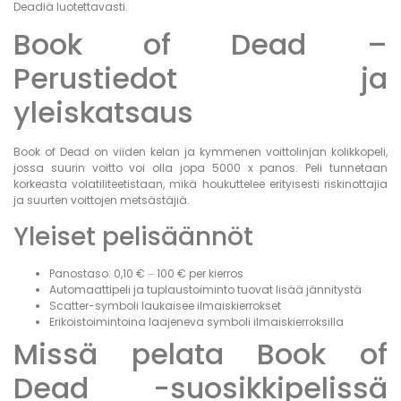
Deadiä luotettavasti.
Book of Dead –
Perustiedot ja
yleiskatsaus
Book of Dead on viiden kelan ja kymmenen voittolinjan kolikkopeli,
jossa suurin voitto voi olla jopa 5000 x panos. Peli tunnetaan
korkeasta volatiliteetistaan, mikä houkuttelee erityisesti riskinottajia
ja suurten voittojen metsästäjiä.
Yleiset pelisäännöt
Panostaso: 0,10 € ⏤ 100 € per kierros
Automaattipeli ja tuplaustoiminto tuovat lisää jännitystä
Scatter-symboli laukaisee ilmaiskierrokset
Erikoistoimintoina laajeneva symboli ilmaiskierroksilla
Missä pelata Book of
Dead -suosikkipelissä