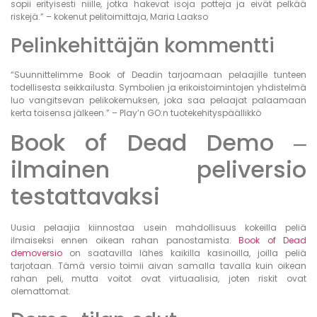
sopii erityisesti niille, jotka hakevat isoja potteja ja eivät pelkää
riskejä.” – kokenut pelitoimittaja, Maria Laakso
Pelinkehittäjän kommentti
“Suunnittelimme Book of Deadin tarjoamaan pelaajille tunteen
todellisesta seikkailusta. Symbolien ja erikoistoimintojen yhdistelmä
luo vangitsevan pelikokemuksen, joka saa pelaajat palaamaan
kerta toisensa jälkeen.” – Play’n GO:n tuotekehityspäällikkö
Book of Dead Demo ‒
ilmainen peliversio
testattavaksi
Uusia pelaajia kiinnostaa usein mahdollisuus kokeilla peliä
ilmaiseksi ennen oikean rahan panostamista.
Book of Dead
demoversio
on saatavilla lähes kaikilla kasinoilla, joilla peliä
tarjotaan. Tämä versio toimii aivan samalla tavalla kuin oikean
rahan peli, mutta voitot ovat virtuaalisia, joten riskit ovat
olemattomat.