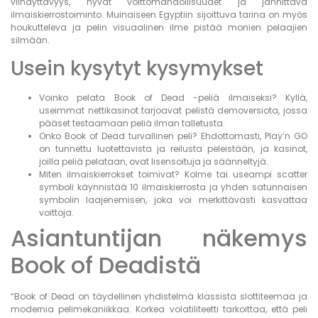
viihdyttävyys, hyvät voittomahdollisuudet ja jännittävä
ilmaiskierrostoiminto. Muinaiseen Egyptiin sijoittuva tarina on myös
houkutteleva ja pelin visuaalinen ilme pistää monien pelaajien
silmään.
Usein kysytyt kysymykset
Voinko pelata Book of Dead -peliä ilmaiseksi? Kyllä,
useimmat nettikasinot tarjoavat pelistä demoversiota, jossa
pääset testaamaan peliä ilman talletusta.
Onko Book of Dead turvallinen peli? Ehdottomasti, Play’n GO
on tunnettu luotettavista ja reilusta peleistään, ja kasinot,
joilla peliä pelataan, ovat lisensoituja ja säänneltyjä.
Miten ilmaiskierrokset toimivat? Kolme tai useampi scatter
symboli käynnistää 10 ilmaiskierrosta ja yhden satunnaisen
symbolin laajenemisen, joka voi merkittävästi kasvattaa
voittoja.
Asiantuntijan näkemys
Book of Deadistä
“Book of Dead on täydellinen yhdistelmä klassista slottiteemaa ja
modernia pelimekaniikkaa. Korkea volatiliteetti tarkoittaa, että peli