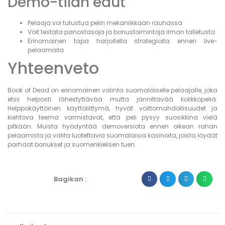
Demo-tilan edut
Pelaaja voi tutustua pelin mekaniikkaan rauhassa
Voit testata panostasoja ja bonustoimintoja ilman talletusta
Erinomainen tapa harjoitella strategioita ennen live-
pelaamista
Yhteenveto
Book of Dead on erinomainen valinta suomalaiselle pelaajalle, joka
etsii helposti lähestyttävää mutta jännittävää kolikkopeliä.
Helppokäyttöinen käyttöliittymä, hyvät voittomahdollisuudet ja
kiehtova teema varmistavat, että peli pysyy suosikkina vielä
pitkään. Muista hyödyntää demoversiota ennen oikean rahan
pelaamista ja valita luotettavia suomalaisia kasinoita, joista löydät
parhaat bonukset ja suomenkielisen tuen.
Bagikan :