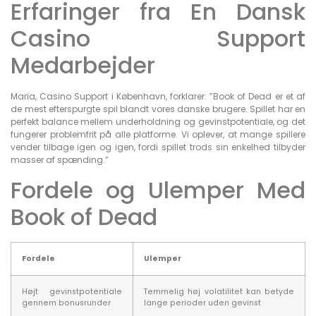
Erfaringer fra En Dansk
Casino Support
Medarbejder
Maria, Casino Support i København, forklarer: ”Book of Dead er et af
de mest efterspurgte spil blandt vores danske brugere. Spillet har en
perfekt balance mellem underholdning og gevinstpotentiale, og det
fungerer problemfrit på alle platforme. Vi oplever, at mange spillere
vender tilbage igen og igen, fordi spillet trods sin enkelhed tilbyder
masser af spænding.”
Fordele og Ulemper Med
Book of Dead
Fordele
Ulemper
Højt gevinstpotentiale
Temmelig høj volatilitet kan betyde
gennem bonusrunder
lange perioder uden gevinst