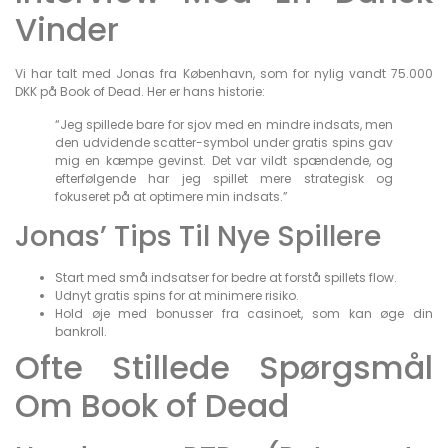
Vinder
Vi har talt med Jonas fra København, som for nylig vandt 75.000
DKK på Book of Dead. Her er hans historie:
“Jeg spillede bare for sjov med en mindre indsats, men
den udvidende scatter-symbol under gratis spins gav
mig en kæmpe gevinst. Det var vildt spændende, og
efterfølgende har jeg spillet mere strategisk og
fokuseret på at optimere min indsats.”
Jonas’ Tips Til Nye Spillere
Start med små indsatser for bedre at forstå spillets flow.
Udnyt gratis spins for at minimere risiko.
Hold øje med bonusser fra casinoet, som kan øge din
bankroll.
Ofte Stillede Spørgsmål
Om Book of Dead