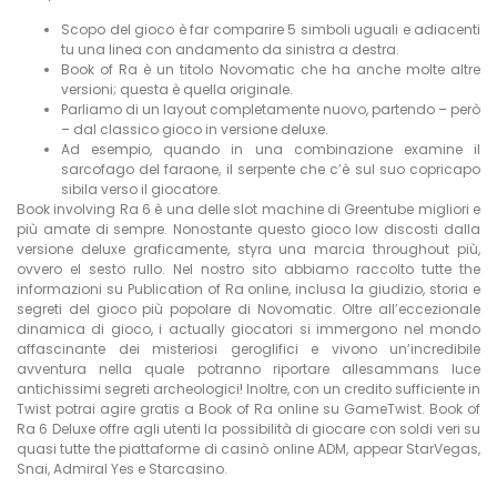
Scopo del gioco è far comparire 5 simboli uguali e adiacenti
tu una linea con andamento da sinistra a destra.
Book of Ra è un titolo Novomatic che ha anche molte altre
versioni; questa è quella originale.
Parliamo di un layout completamente nuovo, partendo – però
– dal classico gioco in versione deluxe.
Ad esempio, quando in una combinazione examine il
sarcofago del faraone, il serpente che c’è sul suo copricapo
sibila verso il giocatore.
Book involving Ra 6 è una delle slot machine di Greentube migliori e
più amate di sempre. Nonostante questo gioco low discosti dalla
versione deluxe graficamente, styra una marcia throughout più,
ovvero el sesto rullo. Nel nostro sito abbiamo raccolto tutte the
informazioni su Publication of Ra online, inclusa la giudizio, storia e
segreti del gioco più popolare di Novomatic. Oltre all’eccezionale
dinamica di gioco, i actually giocatori si immergono nel mondo
affascinante dei misteriosi geroglifici e vivono un’incredibile
avventura nella quale potranno riportare allesammans luce
antichissimi segreti archeologici! Inoltre, con un credito sufficiente in
Twist potrai agire gratis a Book of Ra online su GameTwist. Book of
Ra 6 Deluxe offre agli utenti la possibilità di giocare con soldi veri su
quasi tutte the piattaforme di casinò online ADM, appear StarVegas,
Snai, Admiral Yes e Starcasino.