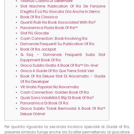
⭐️bonus Casino Di Settembre
Slot Machine Publication Of Ra De Faraone
D’egitto È La Più Giocata Ora Anche In Demo
Book Of Ra Classica
Quanti Rulli Ha Book Associated With Ra?
Panoramica Pada Book Of Ra™
Slot Più Giocate
Cash Connection: Book Involving Ra
Domande Frequenti Su Publication Of Ra
Book Of Ra Jackpot
📝faq – Domande Frequenti Sulla Slot
Equipment Book Of Ra
Gioca Subito Gratis A Book Of Ra™ On-line!
Gioca A Guide Of Ra Que Tiene Soldi Veri
Book Of Ra Deluxe Slot Di Novomatic – Guide
Of Ra Developer
Vlt Gratis Popolari No Novomatic
Cash Connection: Golden Book Of Ra
Quali Sono Volatilità E Rtp Di Book Of Ra?
Panoramica Di Book Of Ra
Gioca Subito Tidak Bermodal A Book Of Ra™
Deluxe Online!
Per quanto riguarda la seconda incarico speciale di Guide of Ra,
presente simbolo funge anche da Scatter permettendo al giocatore