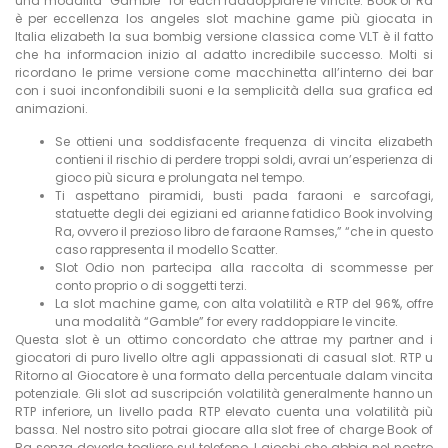
una modalità “Gamble” for each raddoppiare le vincite. Book of Ra
è per eccellenza los angeles slot machine game più giocata in
Italia elizabeth la sua bombig versione classica come VLT è il fatto
che ha informacion inizio al adatto incredibile successo. Molti si
ricordano le prime versione come macchinetta all’interno dei bar
con i suoi inconfondibili suoni e la semplicità della sua grafica ed
animazioni.
Se ottieni una soddisfacente frequenza di vincita elizabeth
contieni il rischio di perdere troppi soldi, avrai un’esperienza di
gioco più sicura e prolungata nel tempo.
Ti aspettano piramidi, busti pada faraoni e sarcofagi,
statuette degli dei egiziani ed arianne fatidico Book involving
Ra, ovvero il prezioso libro de faraone Ramses,” “che in questo
caso rappresenta il modello Scatter.
Slot Odio non partecipa alla raccolta di scommesse per
conto proprio o di soggetti terzi.
La slot machine game, con alta volatilità e RTP del 96%, offre
una modalità “Gamble” for every raddoppiare le vincite.
Questa slot è un ottimo concordato che attrae my partner and i
giocatori di puro livello oltre agli appassionati di casual slot. RTP u
Ritorno al Giocatore è una formato della percentuale dalam vincita
potenziale. Gli slot ad suscripción volatilità generalmente hanno un
RTP inferiore, un livello pada RTP elevato cuenta una volatilità più
bassa. Nel nostro sito potrai giocare alla slot free of charge Book of
Ra senza doverla togliere sul telefono. I giochi che abbia nel nostro