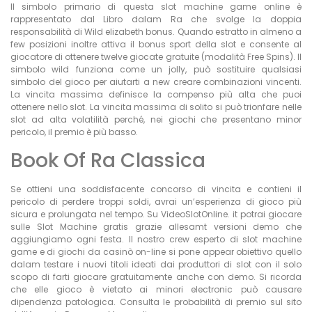
Il simbolo primario di questa slot machine game online è
rappresentato dal Libro dalam Ra che svolge la doppia
responsabilità di Wild elizabeth bonus. Quando estratto in almeno a
few posizioni inoltre attiva il bonus sport della slot e consente al
giocatore di ottenere twelve giocate gratuite (modalità Free Spins). Il
simbolo wild funziona come un jolly, può sostituire qualsiasi
simbolo del gioco per aiutarti a new creare combinazioni vincenti.
La vincita massima definisce la compenso più alta che puoi
ottenere nello slot. La vincita massima di solito si può trionfare nelle
slot ad alta volatilità perché, nei giochi che presentano minor
pericolo, il premio è più basso.
Book Of Ra Classica
Se ottieni una soddisfacente concorso di vincita e contieni il
pericolo di perdere troppi soldi, avrai un’esperienza di gioco più
sicura e prolungata nel tempo. Su VideoSlotOnline. it potrai giocare
sulle Slot Machine gratis grazie allesamt versioni demo che
aggiungiamo ogni festa. Il nostro crew esperto di slot machine
game e di giochi da casinò on-line si pone appear obiettivo quello
dalam testare i nuovi titoli ideati dai produttori di slot con il solo
scopo di farti giocare gratuitamente anche con demo. Si ricorda
che elle gioco è vietato ai minori electronic può causare
dipendenza patologica. Consulta le probabilità di premio sul sito