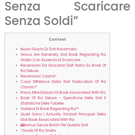
Senza Scaricare
Senza Soldi”
Content
Nuovi Giochi Di Slot Novomatic
Gioca Are Generally Slot Book Regarding Ra
Gratis Con Assenza Di Scaricare
Recensioni Da Giocatori Dall’ Italia Su Book Of
Ra Deluxe
Recensioni Casinò”
Cosa Differisce Dalla Slot Publication Of Ra
Classic?
Prova Altre Edizioni Di Book Associated With Ra
Book Of Ra Deluxe – Specifiche Delle Slot E
Statistiche Delle Tabelle
Galleria Di Book Regarding Ra™
Quali Sono I Actually Simboli Principali Della
Slot Book Associated With Ra
🎰bonus Senza Bidón Per Questa Slot
“Guide Of Ra Gratis