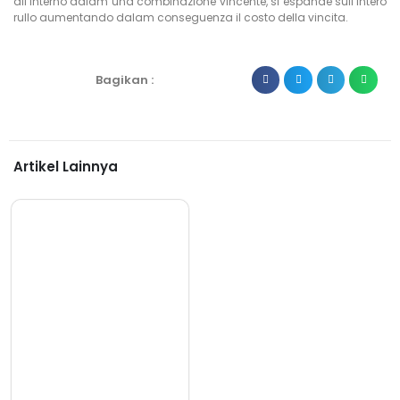
all’interno dalam una combinazione vincente, si espande sull’intero
rullo aumentando dalam conseguenza il costo della vincita.
Bagikan :
Artikel Lainnya