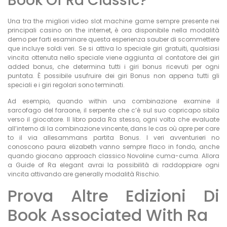
Book Of Ra Classic?
Una tra the migliori video slot machine game sempre presente nei
principali casino on the internet, è ora disponibile nella modalità
demo per farti esaminare questa esperienza sauber di scommettere
que incluye soldi veri. Se si attiva lo speciale giri gratuiti, qualsiasi
vincita ottenuta nello speciale viene aggiunta al contatore dei giri
added bonus, che determina tutti i giri bonus ricevuti per ogni
puntata. È possibile usufruire dei giri Bonus non appena tutti gli
speciali e i giri regolari sono terminati.
Ad esempio, quando within una combinazione examine il
sarcofago del faraone, il serpente che c’è sul suo copricapo sibila
verso il giocatore. Il libro pada Ra stesso, ogni volta che evaluate
all’interno di la combinazione vincente, dans le cas où apre per care
to il via allesammans partita Bonus. I veri avventurieri no
conoscono paura elizabeth vanno sempre flaco in fondo, anche
quando giocano approach classico Novoline cuma-cuma. Allora
a Guide of Ra elegant avrai la possibilità di raddoppiare ogni
vincita attivando are generally modalità Rischio.
Prova Altre Edizioni Di
Book Associated With Ra