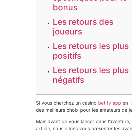
bonus
Les retours des
joueurs
Les retours les plus
positifs
Les retours les plus
négatifs
Si vous cherchez un casino
betify app
en l
des meilleurs choix pour les amateurs de je
Mais avant de vous lancer dans l’aventure, 
article, nous allons vous présenter les ava