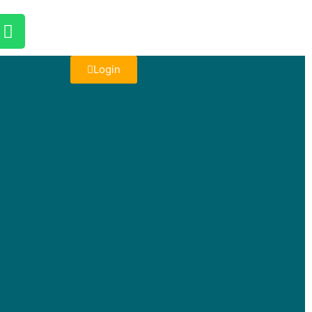
Login