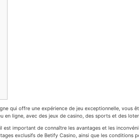
igne qui offre une expérience de jeu exceptionnelle, vous ête
u en ligne, avec des jeux de casino, des sports et des loter
il est important de connaître les avantages et les inconvén
ntages exclusifs de Betify Casino, ainsi que les conditions 