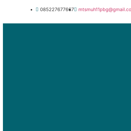
085227677667
mtsmuh11pbg@gmail.c