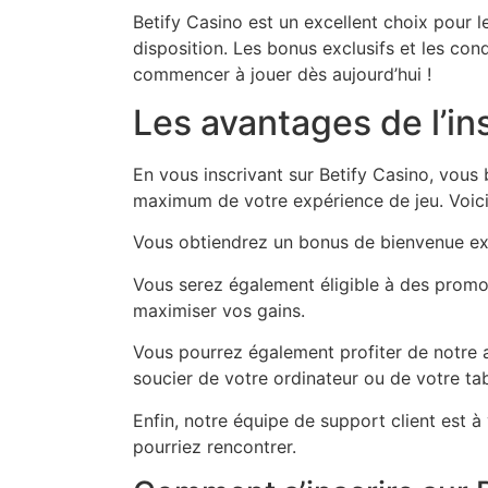
Betify Casino est un excellent choix pour l
disposition. Les bonus exclusifs et les con
commencer à jouer dès aujourd’hui !
Les avantages de l’in
En vous inscrivant sur Betify Casino, vou
maximum de votre expérience de jeu. Voic
Vous obtiendrez un bonus de bienvenue exc
Vous serez également éligible à des promoti
maximiser vos gains.
Vous pourrez également profiter de notre a
soucier de votre ordinateur ou de votre tab
Enfin, notre équipe de support client est 
pourriez rencontrer.