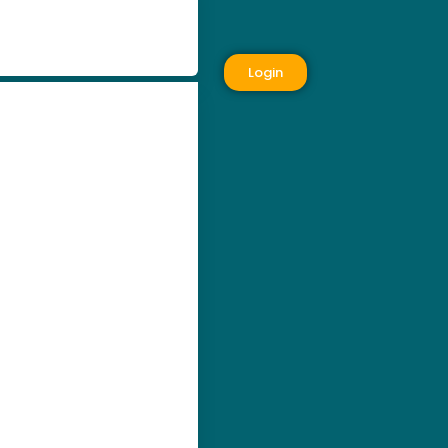
Login