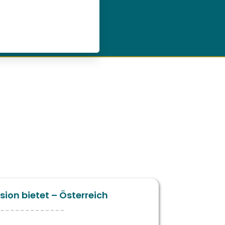
sion bietet – Österreich