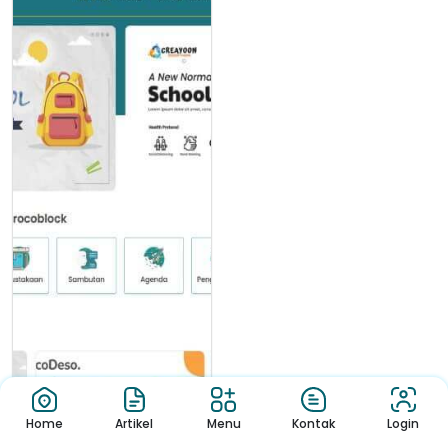
Home
Artikel
Menu
Kontak
Login