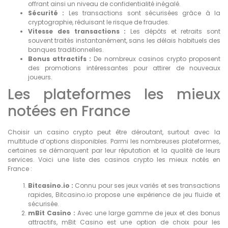
offrant ainsi un niveau de confidentialité inégalé.
Sécurité :
Les transactions sont sécurisées grâce à la
cryptographie, réduisant le risque de fraudes.
Vitesse des transactions :
Les dépôts et retraits sont
souvent traités instantanément, sans les délais habituels des
banques traditionnelles.
Bonus attractifs :
De nombreux casinos crypto proposent
des promotions intéressantes pour attirer de nouveaux
joueurs.
Les plateformes les mieux
notées en France
Choisir un casino crypto peut être déroutant, surtout avec la
multitude d’options disponibles. Parmi les nombreuses plateformes,
certaines se démarquent par leur réputation et la qualité de leurs
services. Voici une liste des casinos crypto les mieux notés en
France :
Bitcasino.io :
Connu pour ses jeux variés et ses transactions
rapides, Bitcasino.io propose une expérience de jeu fluide et
sécurisée.
mBit Casino :
Avec une large gamme de jeux et des bonus
attractifs, mBit Casino est une option de choix pour les