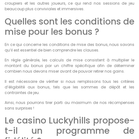
croupiers et les autres joueurs, ce qui rend nos sessions de jeu
beaucoup plus conviviales et immersives.
Quelles sont les conditions de
mise pour les bonus ?
En ce qui concerne les conditions de mise des bonus, nous savons
qu’il est essentiel de bien comprendre les clauses.
En règle générale, les calculs de mise consistent à multiplier le
montant du bonus par un chiffre spécifique afin de déterminer
combien nous devons miser avant de pouvoir retirer nos gains.
Il est nécessaire de vérifier si nous remplissons tous les critères
d’éligibilité aux bonus, tels que les sommes de dépôt et les
contraintes de jeu.
Ainsi, nous pourrons tirer parti au maximum de nos récompenses
sans surprises !
Le casino Luckyhills propose-
t-il un programme de