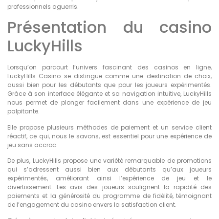
professionnels aguerris.
Présentation du casino
LuckyHills
Lorsqu’on parcourt l’univers fascinant des casinos en ligne,
LuckyHills Casino se distingue comme une destination de choix,
aussi bien pour les débutants que pour les joueurs expérimentés.
Grâce à son interface élégante et sa navigation intuitive, LuckyHills
nous permet de plonger facilement dans une expérience de jeu
palpitante.
Elle propose plusieurs méthodes de paiement et un service client
réactif, ce qui, nous le savons, est essentiel pour une expérience de
jeu sans accroc.
De plus, LuckyHills propose une variété remarquable de promotions
qui s’adressent aussi bien aux débutants qu’aux joueurs
expérimentés, améliorant ainsi l’expérience de jeu et le
divertissement. Les avis des joueurs soulignent la rapidité des
paiements et la générosité du programme de fidélité, témoignant
de l’engagement du casino envers la satisfaction client.