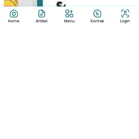
Home
Artikel
Menu
Kontak
Login