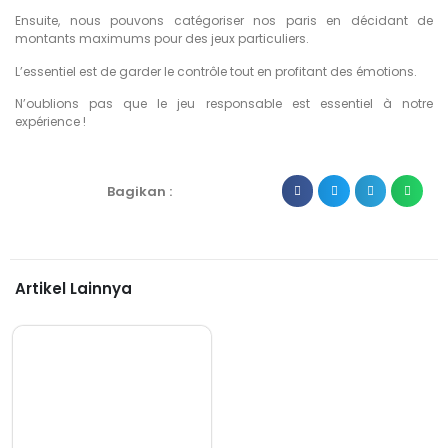
Ensuite, nous pouvons catégoriser nos paris en décidant de
montants maximums pour des jeux particuliers.
L’essentiel est de garder le contrôle tout en profitant des émotions.
N’oublions pas que le jeu responsable est essentiel à notre
expérience !
Bagikan :
Artikel Lainnya