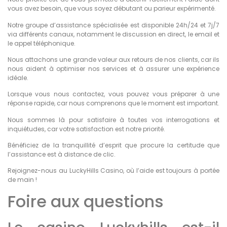
vous avez besoin, que vous soyez débutant ou parieur expérimenté.
Notre groupe d’assistance spécialisée est disponible 24h/24 et 7j/7
via différents canaux, notamment le discussion en direct, le email et
le appel téléphonique.
Nous attachons une grande valeur aux retours de nos clients, car ils
nous aident à optimiser nos services et à assurer une expérience
idéale.
Lorsque vous nous contactez, vous pouvez vous préparer à une
réponse rapide, car nous comprenons que le moment est important.
Nous sommes là pour satisfaire à toutes vos interrogations et
inquiétudes, car votre satisfaction est notre priorité.
Bénéficiez de la tranquillité d’esprit que procure la certitude que
l’assistance est à distance de clic.
Rejoignez-nous au LuckyHills Casino, où l’aide est toujours à portée
de main !
Foire aux questions