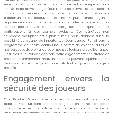
exceptionnels qui améliorent considérablement notre expérience de
jeu. Dès notre arrivée, un généreux bonus de bienvenue nous reçoit et
booste nos premiers dépôts, nous offrant ainsi davantage
d’opportunités de découvrir le casino. De plus, Rainbet organise
régulièrement des campagnes promotionnelles récompensant les
joueurs fidèles avec du cashback, des free spins et des
participations à des tournois exclusifs. Ces bénéfices non
seulement décuplent notre plaisir, mais nous donnent aussi la
possibilité de gagner de importantes récompenses. Par ailleurs, le
programme de fidélité continu nous permet de avancer au fil de
nos parties et de profiter de récompenses toujours plus alléchantes.
Il est clair que Rainbet apprécie notre engagement et s’efforce de
créer un environnement motivant où nous pouvons optimiser notre
divertissement et nos gains potentiels tout en jouant à nos jeux
préférés.
Engagement envers la
sécurité des joueurs
Chez Rainbet Casino, la sécurité de nos joueurs est notre priorité
absolue. Nous utilisons une technologie de chiffrement de pointe
pour protéger les informations confidentielles de nos utilisateurs.
Nous nous engageons à respecter les normes réglementaires en