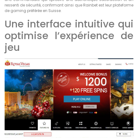
ressenti de sécurité, confirmant ainsi que Rainbet est leur plateforme
de gaming préférée en Suisse.
Une interface intuitive qui
optimise l’expérience de
jeu