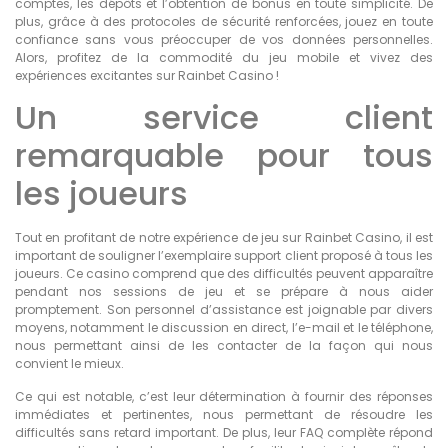
comptes, les dépôts et l’obtention de bonus en toute simplicité. De
plus, grâce à des protocoles de sécurité renforcées, jouez en toute
confiance sans vous préoccuper de vos données personnelles.
Alors, profitez de la commodité du jeu mobile et vivez des
expériences excitantes sur Rainbet Casino !
Un service client
remarquable pour tous
les joueurs
Tout en profitant de notre expérience de jeu sur Rainbet Casino, il est
important de souligner l’exemplaire support client proposé à tous les
joueurs. Ce casino comprend que des difficultés peuvent apparaître
pendant nos sessions de jeu et se prépare à nous aider
promptement. Son personnel d’assistance est joignable par divers
moyens, notamment le discussion en direct, l’e-mail et le téléphone,
nous permettant ainsi de les contacter de la façon qui nous
convient le mieux.
Ce qui est notable, c’est leur détermination à fournir des réponses
immédiates et pertinentes, nous permettant de résoudre les
difficultés sans retard important. De plus, leur FAQ complète répond