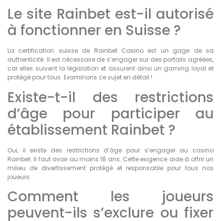
Le site Rainbet est-il autorisé
à fonctionner en Suisse ?
La certification suisse de Rainbet Casino est un gage de sa
authenticité. Il est nécessaire de s’engager sur des portails agréées,
car elles suivent la législation et assurent ainsi un gaming loyal et
protégé pour tous. Examinons ce sujet en détail !
Existe-t-il des restrictions
d’âge pour participer au
établissement Rainbet ?
Oui, il existe des restrictions d’âge pour s’engager au casino
Rainbet. Il faut avoir au moins 18 ans. Cette exigence aide à offrir un
milieu de divertissement protégé et responsable pour tous nos
joueurs.
Comment les joueurs
peuvent-ils s’exclure ou fixer