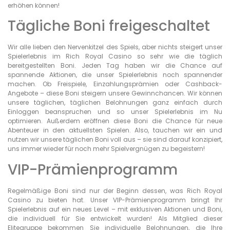
erhöhen können!
Tägliche Boni freigeschaltet
Wir alle lieben den Nervenkitzel des Spiels, aber nichts steigert unser
Spielerlebnis im Rich Royal Casino so sehr wie die täglich
bereitgestellten Boni. Jeden Tag haben wir die Chance auf
spannende Aktionen, die unser Spielerlebnis noch spannender
machen. Ob Freispiele, Einzahlungsprämien oder Cashback-
Angebote – diese Boni steigern unsere Gewinnchancen. Wir können
unsere täglichen, täglichen Belohnungen ganz einfach durch
Einloggen beanspruchen und so unser Spielerlebnis im Nu
optimieren. Außerdem eröffnen diese Boni die Chance für neue
Abenteuer in den aktuellsten Spielen. Also, tauchen wir ein und
nutzen wir unsere täglichen Boni voll aus – sie sind darauf konzipiert,
uns immer wieder für noch mehr Spielvergnügen zu begeistern!
VIP-Prämienprogramm
Regelmäßige Boni sind nur der Beginn dessen, was Rich Royal
Casino zu bieten hat. Unser VIP-Prämienprogramm bringt Ihr
Spielerlebnis auf ein neues Level – mit exklusiven Aktionen und Boni,
die individuell für Sie entwickelt wurden! Als Mitglied dieser
Elitegruppe bekommen Sie individuelle Belohnungen, die Ihre