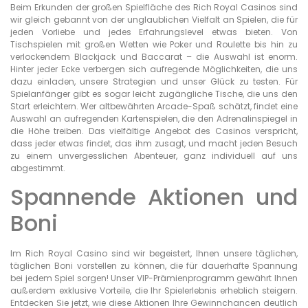
Beim Erkunden der großen Spielfläche des Rich Royal Casinos sind
wir gleich gebannt von der unglaublichen Vielfalt an Spielen, die für
jeden Vorliebe und jedes Erfahrungslevel etwas bieten. Von
Tischspielen mit großen Wetten wie Poker und Roulette bis hin zu
verlockendem Blackjack und Baccarat – die Auswahl ist enorm.
Hinter jeder Ecke verbergen sich aufregende Möglichkeiten, die uns
dazu einladen, unsere Strategien und unser Glück zu testen. Für
Spielanfänger gibt es sogar leicht zugängliche Tische, die uns den
Start erleichtern. Wer altbewährten Arcade-Spaß schätzt, findet eine
Auswahl an aufregenden Kartenspielen, die den Adrenalinspiegel in
die Höhe treiben. Das vielfältige Angebot des Casinos verspricht,
dass jeder etwas findet, das ihm zusagt, und macht jeden Besuch
zu einem unvergesslichen Abenteuer, ganz individuell auf uns
abgestimmt.
Spannende Aktionen und
Boni
Im Rich Royal Casino sind wir begeistert, Ihnen unsere täglichen,
täglichen Boni vorstellen zu können, die für dauerhafte Spannung
bei jedem Spiel sorgen! Unser VIP-Prämienprogramm gewährt Ihnen
außerdem exklusive Vorteile, die Ihr Spielerlebnis erheblich steigern.
Entdecken Sie jetzt, wie diese Aktionen Ihre Gewinnchancen deutlich