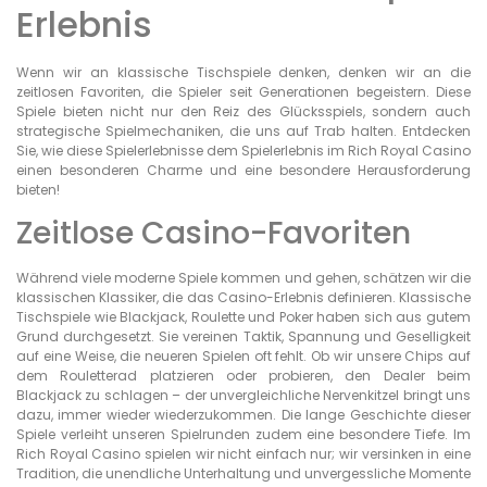
Erlebnis
Wenn wir an klassische Tischspiele denken, denken wir an die
zeitlosen Favoriten, die Spieler seit Generationen begeistern. Diese
Spiele bieten nicht nur den Reiz des Glücksspiels, sondern auch
strategische Spielmechaniken, die uns auf Trab halten. Entdecken
Sie, wie diese Spielerlebnisse dem Spielerlebnis im Rich Royal Casino
einen besonderen Charme und eine besondere Herausforderung
bieten!
Zeitlose Casino-Favoriten
Während viele moderne Spiele kommen und gehen, schätzen wir die
klassischen Klassiker, die das Casino-Erlebnis definieren. Klassische
Tischspiele wie Blackjack, Roulette und Poker haben sich aus gutem
Grund durchgesetzt. Sie vereinen Taktik, Spannung und Geselligkeit
auf eine Weise, die neueren Spielen oft fehlt. Ob wir unsere Chips auf
dem Rouletterad platzieren oder probieren, den Dealer beim
Blackjack zu schlagen – der unvergleichliche Nervenkitzel bringt uns
dazu, immer wieder wiederzukommen. Die lange Geschichte dieser
Spiele verleiht unseren Spielrunden zudem eine besondere Tiefe. Im
Rich Royal Casino spielen wir nicht einfach nur; wir versinken in eine
Tradition, die unendliche Unterhaltung und unvergessliche Momente