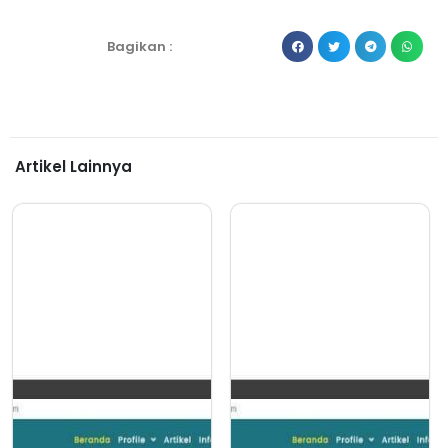
Bagikan :
Artikel Lainnya