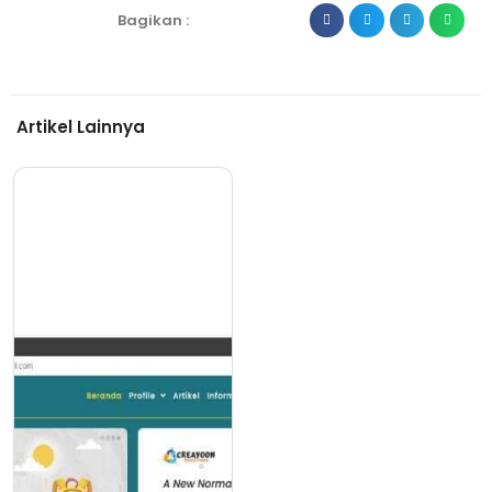
Bagikan :
Artikel Lainnya