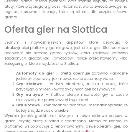
Szeroka gama metod płatności oraz szybkie wypłaty to kolejne
atuty, które przyciągają graczy. Natomiast warto zwrócić uwagę na
regulacje prawne i licencje, które są istotne dla bezpieczeństwa
graczy.
Oferta gier na Slottica
Jednym z najważniejszych aspektów, które decydują o
atrakcyjności platformy gamingowej, jest oferta gier. Slottica może
pochwalić się szeroką gamą tytułów, która zadowoli zarówno
zapalonych graczy, jak i amatorów. Poniżej przedstawiamy kilka
kategorii gier, które znajdziesz na Slottica:
Automaty do gier
– oferta obejmuje zarówno klasyczne
jednorękie bandyty, jak i nowoczesne automaty video.
Gry stołowe
– w tym blackjack, ruletka i poker, które
przyciągają miłośników tradycyjnych gier kasynowych.
Gry na żywo
– Slottica oferuje możliwość gry w czasie
rzeczywistym z prawdziwymi krupierami.
Gry slotowe
– różnorodność tematów i mechanik sprawia, że
każdy znajdzie coś dla siebie.
Wysoka jakość grafiki oraz dźwięku, a także ciekawe bonusy w
grach, czynią ofertę Slottica niecodzienną. Można zauważyć, że
platforma współpracuje z renomowanymi deweloperami gier, co
również przyczynia się do jej atrakcyjności
slottica
.