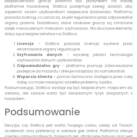
Bezpieczeństwo graczy powinno być priorytetem na każdej
platformie hazardowej. Slottica podejmuje szereg działań, aby
zapewnić swoim użytkownikom bezpieczne środowisko. Platforma
posiada licencję, co oznacza, że jest regulowana przez odpowiednie
organy prawne. Dodatkowo, dane osobowe graczy są chronione
dzięki nowoczesnym metodom szyfrowania. Oto kluczowe elementy
dotyczące bezpieczeństwa na Slottica:
Licencje
– Slottica posiada licencje wydane przez
renomowane organy regulacyjne.
Szyfrowanie danych
– wysokiej jakości technologie
szyfrowania danych użytkowników.
Odpowiedzialne gry
– platforma promuje zrównoważone
podejście do hazardu i oferuje narzędzia do samokontroli.
Wsparcie klienta
– pomoc techniczna dostępna przez całą
dobę, co może rozwiązać wszelkie problemy szybko.
Podsumowując, Slottica wydaje się być bezpiecznym miejscem do
zabawy, ale zawsze warto być świadomym ryzyk związanych z
hazardem.
Podsumowanie
Decyzja, czy Slottica jest warta Twojego czasu, zależy od Twoich
oczekiwań oraz preferencji w zakresie gier online. Platforma oferuje
szeroką gamę możliwych doświadczeń, atrakcyjne bonusy oraz jest