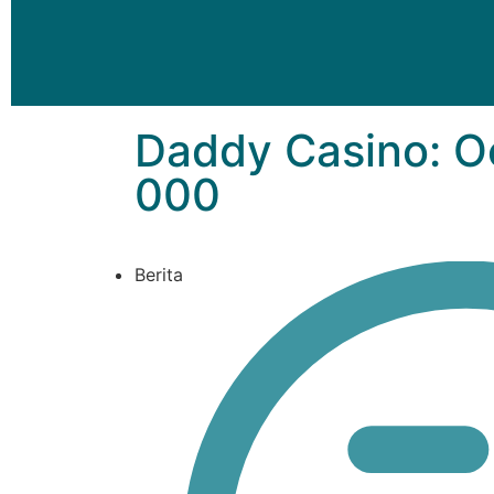
Daddy Casino: 
000 ️
Berita