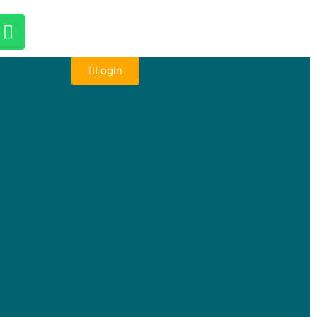
Login