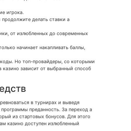
ие игрока.
 продолжите делать ставки а
ики, от излюбленных до современных
олько начинает накапливать баллы,
коды. Но топ-провайдеры, со которыми
 казино зависит от выбранный способ
едств
оревноваться в турнирах и выведя
программы преданность. За переход а
рый из стартовых бонусов. Для этого
там казино доступен излюбленный