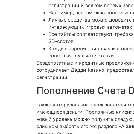
регистрации и всяком первых запо
Например, невозможно воспользов
Личные средства можно доведите 
интересующих игровых автоматах.
Все тайтлы соответствуют требова
3D-слотов.
Каждый зарегистрированный польз
совершая реальные ставки.
Бездепозитные и кредитные предложени
сотрудничает Дэдди Казино, предостав
регистрации.
Пополнение Счета D
Также авторизованные пользователи мог
имеющиеся деньги. Постоянные клиента
новый уровень можно получить следующ
слишком выбрать его же разделе «Акци
аппарат Aviator.