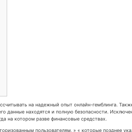
ссчитывать на надежный опыт онлайн-гемблинга. Такж
его данные находятся и полную безопасности. Исключе
огда на котором разве финансовые средствах.
оризованным пользователям, » « которые позднее ука