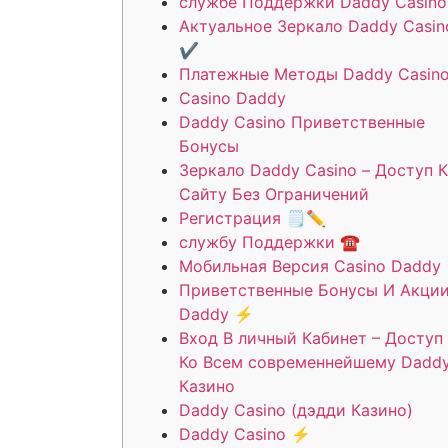
службе Поддержки Daddy Casino
Актуальное Зеркало Daddy Casin
✔️
Платежные Методы Daddy Casin
Casino Daddy
Daddy Casino Приветственные
Бонусы
Зеркало Daddy Casino – Доступ К
Сайту Без Ограничений
Регистрация 🗒✏️
службу Поддержки ☎️
Мобильная Версия Casino Daddy
Приветственные Бонусы И Акци
Daddy ⚡️
Вход В личный Кабинет – Доступ
Ко Всем современнейшему Dadd
Казино
Daddy Casino (дэдди Казино)
Daddy Casino ⚡️