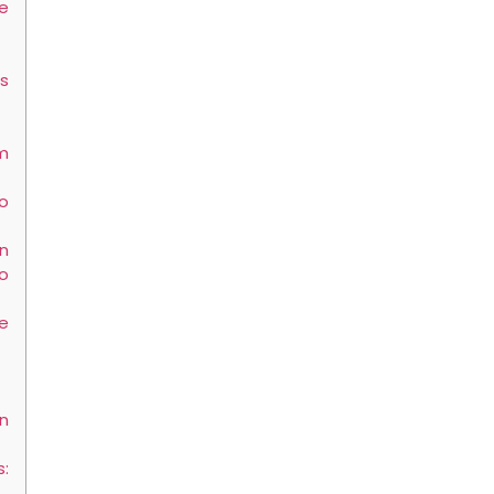
ne
s
m
o
n
o
e
an
: