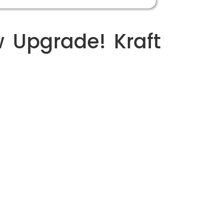
 Upgrade! Kraft