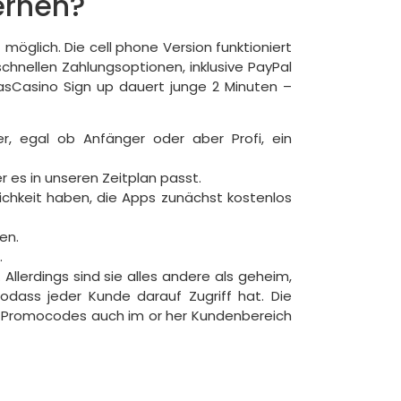
lernen?
öglich. Die cell phone Version funktioniert
chnellen Zahlungsoptionen, inklusive PayPal
asCasino Sign up dauert junge 2 Minuten –
r, egal ob Anfänger oder aber Profi, ein
 es in unseren Zeitplan passt.
ichkeit haben, die Apps zunächst kostenlos
en.
.
llerdings sind sie alles andere als geheim,
odass jeder Kunde darauf Zugriff hat. Die
se Promocodes auch im or her Kundenbereich