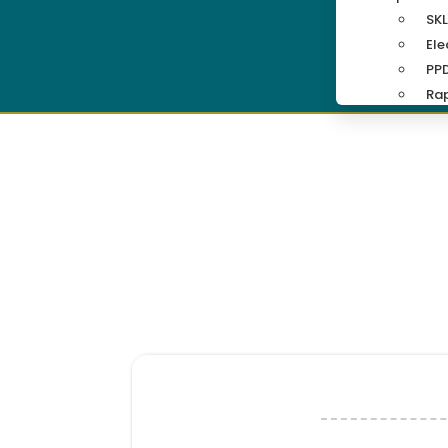
SKL
Ele
PP
Rap