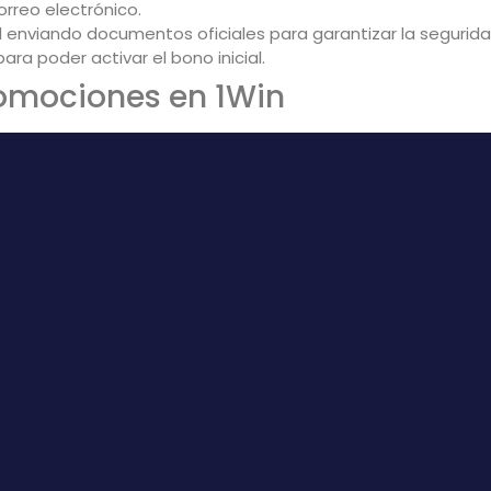
orreo electrónico.
d enviando documentos oficiales para garantizar la segurida
ra poder activar el bono inicial.
romociones en 1Win