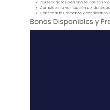
Ingresar datos personales básicos y c
Completar la verificación de identida
Confirmar los términos y condiciones pa
Bonos Disponibles y P