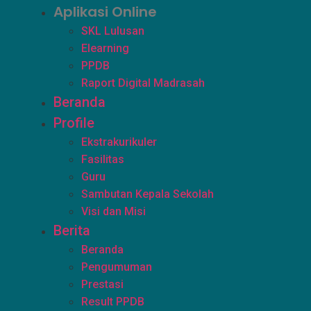
Aplikasi Online
SKL Lulusan
Elearning
PPDB
Raport Digital Madrasah
Beranda
Profile
Ekstrakurikuler
Fasilitas
Guru
Sambutan Kepala Sekolah
Visi dan Misi
Berita
Beranda
Pengumuman
Prestasi
Result PPDB