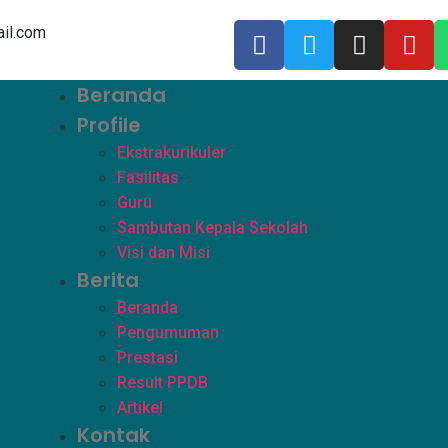
il.com
Beranda
Profile
Ekstrakurikuler
Fasilitas
Guru
Sambutan Kepala Sekolah
Visi dan Misi
Berita
Beranda
Pengumuman
Prestasi
Result PPDB
Artikel
Kontak