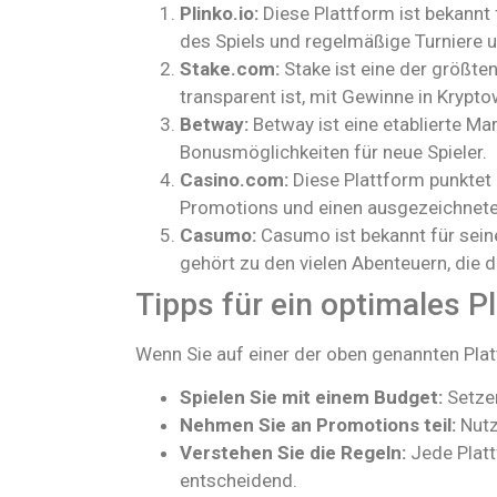
Plinko.io:
Diese Plattform ist bekannt 
des Spiels und regelmäßige Turniere 
Stake.com:
Stake ist eine der größten
transparent ist, mit Gewinne in Krypt
Betway:
Betway ist eine etablierte Mar
Bonusmöglichkeiten für neue Spieler.
Casino.com:
Diese Plattform punktet 
Promotions und einen ausgezeichnete
Casumo:
Casumo ist bekannt für seine
gehört zu den vielen Abenteuern, die d
Tipps für ein optimales P
Wenn Sie auf einer der oben genannten Platt
Spielen Sie mit einem Budget:
Setzen
Nehmen Sie an Promotions teil:
Nutz
Verstehen Sie die Regeln:
Jede Platt
entscheidend.