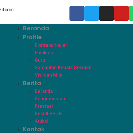
il.com
Beranda
Profile
Ekstrakurikuler
Fasilitas
Guru
Sambutan Kepala Sekolah
Visi dan Misi
Berita
Beranda
Pengumuman
Prestasi
Result PPDB
Artikel
Kontak