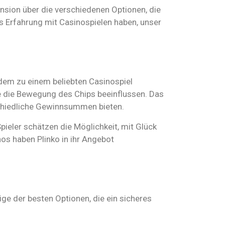
nsion über die verschiedenen Optionen, die
its Erfahrung mit Casinospielen haben, unser
tdem zu einem beliebten Casinospiel
 die die Bewegung des Chips beeinflussen. Das
rschiedliche Gewinnsummen bieten.
pieler schätzen die Möglichkeit, mit Glück
nos haben Plinko in ihr Angebot
inige der besten Optionen, die ein sicheres