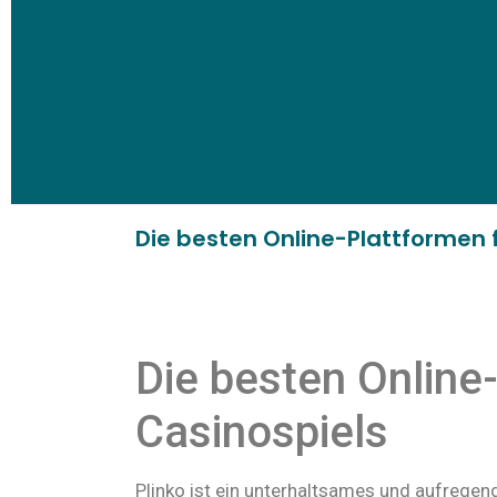
Die besten Online-Plattformen f
Die besten Online
Casinospiels
Plinko ist ein unterhaltsames und aufregend