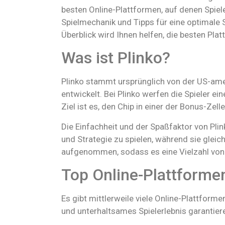
besten Online-Plattformen, auf denen Spiel
Spielmechanik und Tipps für eine optimale S
Überblick wird Ihnen helfen, die besten Plat
Was ist Plinko?
Plinko stammt ursprünglich von der US-amer
entwickelt. Bei Plinko werfen die Spieler ei
Ziel ist es, den Chip in einer der Bonus-Ze
Die Einfachheit und der Spaßfaktor von Plin
und Strategie zu spielen, während sie gleich
aufgenommen, sodass es eine Vielzahl von M
Top Online-Plattformen
Es gibt mittlerweile viele Online-Plattformen
und unterhaltsames Spielerlebnis garantier