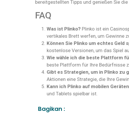
bereitgestellten Tipps und genießen Sie die
FAQ
Was ist Plinko?
Plinko ist ein Casinos
vertikales Brett werfen, um Gewinne zu
Können Sie Plinko um echtes Geld s
kostenlose Versionen, um das Spiel a
Wie wähle ich die beste Plattform fü
beste Plattform für Ihre Bedürfnisse z
Gibt es Strategien, um in Plinko zu
Aktionen eine Strategie, die Ihre Gew
Kann ich Plinko auf mobilen Geräten
und Tablets spielbar ist.
Bagikan :