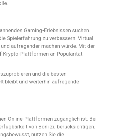
lle.
 spannenden Gaming-Erlebnissen suchen.
ie Spielerfahrung zu verbessern. Virtual
ver und aufregender machen würde. Mit der
 Krypto-Plattformen an Popularität
auszuprobieren und die besten
lt bleibt und weiterhin aufregende
n Online-Plattformen zugänglich ist. Bei
erfügbarkeit von Boni zu berücksichtigen.
tungsbewusst, nutzen Sie die