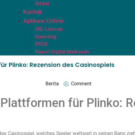
Artikel
Kontak
Aplikasi Online
SKL Lulusan
Elearning
PPDB
Raport Digital Madrasah
ür Plinko: Rezension des Casinospiels
Berita
Comment
-Plattformen für Plinko: 
es Casinospiel, welches Spieler weltweit in seinen Bann zieh