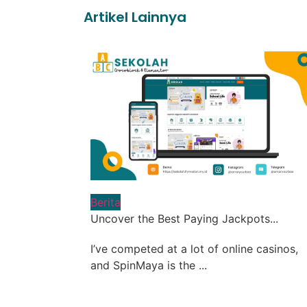
Artikel Lainnya
Berita
Uncover the Best Paying Jackpots...
I’ve competed at a lot of online casinos,
and SpinMaya is the ...